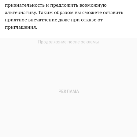
признательность и предложить возможную
альтернативу. Таким образом вы сможете оставить
приятное впечатление даже при отказе от
приглашения.