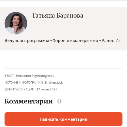
Татьяна Баранова
Ведущая программы «Хорошие манеры» на «Радио 7»
ТЕКСТ:
Редакция Psychologies.ru
ИСТОЧНИК ФОТОГРАФИЙ:
Shutterstock
ДАТА ПУБЛИКАЦИИ:
27 июня 2025
Комментарии
0
Написать комментарий