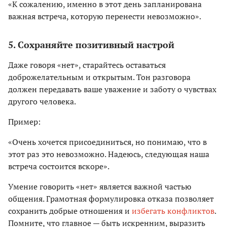
«К сожалению, именно в этот день запланирована
важная встреча, которую перенести невозможно».
5. Сохраняйте позитивный настрой
Даже говоря «нет», старайтесь оставаться
доброжелательным и открытым. Тон разговора
должен передавать ваше уважение и заботу о чувствах
другого человека.
Пример:
«Очень хочется присоединиться, но понимаю, что в
этот раз это невозможно. Надеюсь, следующая наша
встреча состоится вскоре».
Умение говорить «нет» является важной частью
общения. Грамотная формулировка отказа позволяет
сохранить добрые отношения и
избегать конфликтов
.
Помните, что главное — быть искренним, выразить