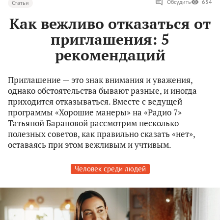
Обсудить
654
Статьи
Как вежливо отказаться от
приглашения: 5
рекомендаций
Приглашение — это знак внимания и уважения,
однако обстоятельства бывают разные, и иногда
приходится отказываться. Вместе с ведущей
программы «Хорошие манеры» на «Радио 7»
Татьяной Барановой рассмотрим несколько
полезных советов, как правильно сказать «нет»,
оставаясь при этом вежливым и учтивым.
Человек среди людей