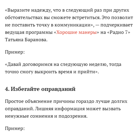
«Выразите надежду, что в следующий раз при других
обстоятельствах вы сможете встретиться. Это позволит
не поставить точку в коммуникации», — подчеркивает
ведущая программы «
Хорошие манеры
» на «Радио 7»
Татьяна Баранова.
Пример:
«Давай договоримся на следующую неделю, тогда
точно смогу выкроить время и прийти».
4. Избегайте оправданий
Простое объяснение причины гораздо лучше долгих
оправданий. Лишняя информация может вызвать
ненужные сомнения и подозрения.
Пример: