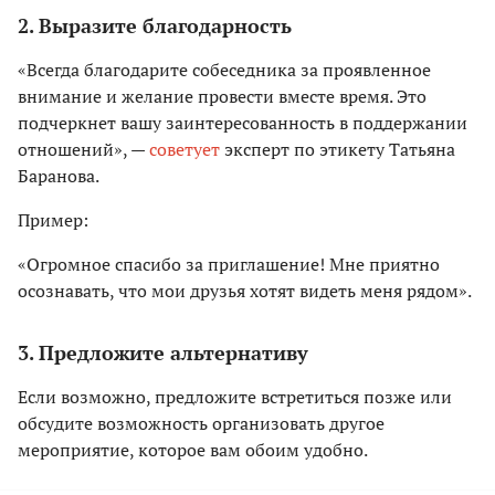
2. Выразите благодарность
«Всегда благодарите собеседника за проявленное
внимание и желание провести вместе время. Это
подчеркнет вашу заинтересованность в поддержании
отношений», —
советует
эксперт по этикету Татьяна
Баранова.
Пример:
«Огромное спасибо за приглашение! Мне приятно
осознавать, что мои друзья хотят видеть меня рядом».
3. Предложите альтернативу
Если возможно, предложите встретиться позже или
обсудите возможность организовать другое
мероприятие, которое вам обоим удобно.