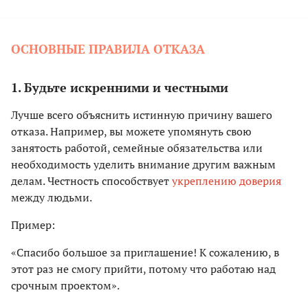
ОСНОВНЫЕ ПРАВИЛА ОТКАЗА
1. Будьте искренними и честными
Лучше всего объяснить истинную причину вашего
отказа. Например, вы можете упомянуть свою
занятость работой, семейные обязательства или
необходимость уделить внимание другим важным
делам. Честность способствует
укреплению доверия
между людьми.
Пример:
«Спасибо большое за приглашение! К сожалению, в
этот раз не смогу прийти, потому что работаю над
срочным проектом».