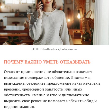
ФОТО
Shutterstock/Fotodom.ru
ПОЧЕМУ ВАЖНО УМЕТЬ ОТКАЗЫВАТЬ
Отказ от приглашения не обязательно означает
нежелание поддерживать общение. Иногда мы
вынуждены отклонять предложение из-за нехватки
времени, чрезмерной занятости или иных
обстоятельств. Умение мягко и дипломатично
выразить свое решение помогает избежать обид и
недопонимания.