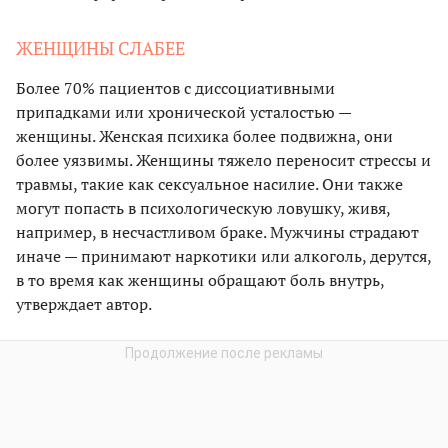
ЖЕНЩИНЫ СЛАБЕЕ
Более 70% пациентов с диссоциативными
припадками или хронической усталостью —
женщины. Женская психика более подвижна, они
более уязвимы. Женщины тяжело переносит стрессы и
травмы, такие как сексуальное насилие. Они также
могут попасть в психологическую ловушку, живя,
например, в несчастливом браке. Мужчины страдают
иначе — принимают наркотики или алкоголь, дерутся,
в то время как женщины обращают боль внутрь,
утверждает автор.