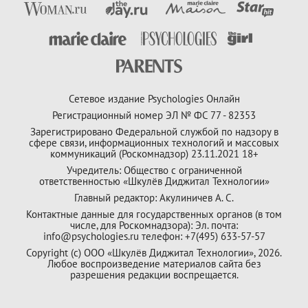
Сетевое издание Psychologies Онлайн
Регистрационный номер ЭЛ № ФС 77 - 82353
Зарегистрировано Федеральной службой по надзору в
сфере связи, информационных технологий и массовых
коммуникаций (Роскомнадзор) 23.11.2021 18+
Учредитель: Общество с ограниченной
ответственностью «Шкулёв Диджитал Технологии»
Главный редактор: Акулиничев А. С.
Контактные данные для государственных органов (в том
числе, для Роскомнадзора): Эл. почта:
info@psychologies.ru телефон: +7(495) 633-57-57
Copyright (с) ООО «Шкулёв Диджитал Технологии», 2026.
Любое воспроизведение материалов сайта без
разрешения редакции воспрещается.