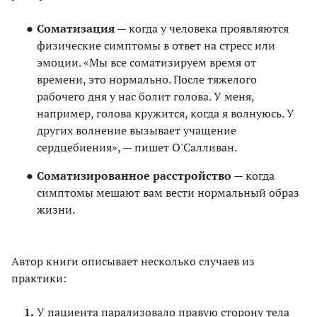
Соматизация
— когда у человека проявляются
физические симптомы в ответ на стресс или
эмоции. «Мы все соматизируем время от
времени, это нормально. После тяжелого
рабочего дня у нас болит голова. У меня,
например, голова кружится, когда я волнуюсь. У
других волнение вызывает учащение
сердцебиения», — пишет О'Салливан.
Соматизированное расстройство
— когда
симптомы мешают вам вести нормальный образ
жизни.
Автор книги описывает несколько случаев из
практики:
У пациента парализовало правую сторону тела