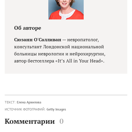
Об авторе
Сюзанн О'Салливан
— невропатолог,
консультант Лондонской национальной
больницы неврологии и нейрохирургии,
автор бестселлера «It’s All in Your Head».
ТЕКСТ:
Елена Архипова
ИСТОЧНИК ФОТОГРАФИЙ:
Getty Images
Комментарии
0