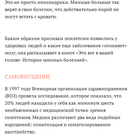
Это не просто ипохондрики. Мнимые больные так
верят в свои болезни, что действительно порой не
могут встать с кровати.
Каким образом признаки эпилепсии появились у
здоровых людей и какие еще заболевания «сочиняет»
мозг, она рассказывает в книге «Это все в вашей
голове: Истории мнимых болезней».
САМОВНУШЕНИЕ
В 1997 году Всемирная организация здравоохранения
(ВОЗ) провела исследование, которое показало, что
20% людей находили у себя как минимум шесть
необъяснимых с медицинской точки зрения
симптомов. Медики различают два вида подобных
нарушений: соматизация и соматизированное
расстройство.