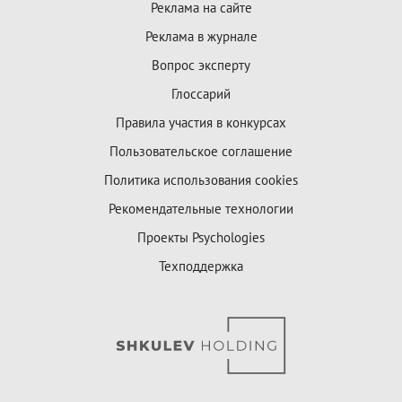
Реклама на сайте
Реклама в журнале
Вопрос эксперту
Глоссарий
Правила участия в конкурсах
Пользовательское соглашение
Политика использования cookies
Рекомендательные технологии
Проекты Psychologies
Техподдержка