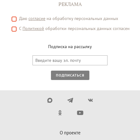
РЕКЛАМА
Даю
согласие
на обработку персональных данных
С
Политикой
обработки персональных данных согласен
Подписка на рассылку
ПОДПИСАТЬСЯ
О проекте