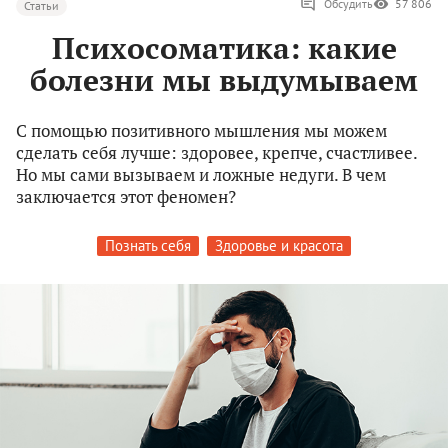
Обсудить
57 806
Статьи
Психосоматика: какие
болезни мы выдумываем
С помощью позитивного мышления мы можем
сделать себя лучше: здоровее, крепче, счастливее.
Но мы сами вызываем и ложные недуги. В чем
заключается этот феномен?
Познать себя
Здоровье и красота