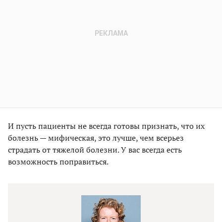
И пусть пациенты не всегда готовы признать, что их
болезнь — мифическая, это лучше, чем всерьез
страдать от тяжелой болезни. У вас всегда есть
возможность поправиться.