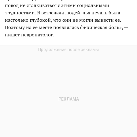
повод не сталкиваться с этими социальными
трудностями. Я встречала людей, чья печаль была
настолько глубокой, что они не могли вынести ее.
Поэтому на ее месте появлялась физическая боль», —
пишет невропатолог.