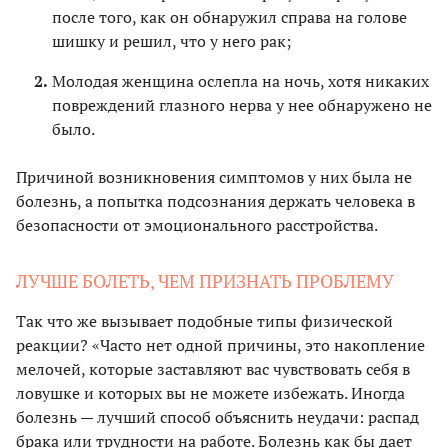
после того, как он обнаружил справа на голове
шишку и решил, что у него рак;
Молодая женщина ослепла на ночь, хотя никаких
повреждений глазного нерва у нее обнаружено не
было.
Причиной возникновения симптомов у них была не
болезнь, а попытка подсознания держать человека в
безопасности от эмоционального расстройства.
ЛУЧШЕ БОЛЕТЬ, ЧЕМ ПРИЗНАТЬ ПРОБЛЕМУ
Так что же вызывает подобные типы физической
реакции? «Часто нет одной причины, это накопление
мелочей, которые заставляют вас чувствовать себя в
ловушке и которых вы не можете избежать. Иногда
болезнь — лучший способ объяснить неудачи: распад
брака или трудности на работе. Болезнь как бы дает