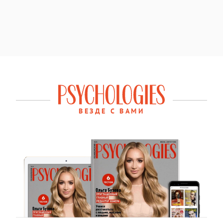
ВЕЗДЕ С ВАМИ