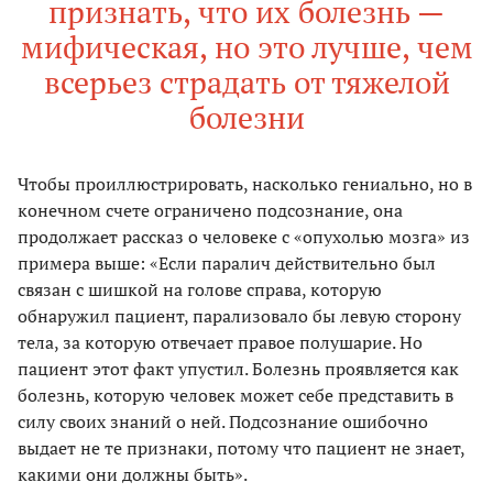
признать, что их болезнь —
мифическая, но это лучше, чем
всерьез страдать от тяжелой
болезни
Чтобы проиллюстрировать, насколько гениально, но в
конечном счете ограничено подсознание, она
продолжает рассказ о человеке с «опухолью мозга» из
примера выше: «Если паралич действительно был
связан с шишкой на голове справа, которую
обнаружил пациент, парализовало бы левую сторону
тела, за которую отвечает правое полушарие. Но
пациент этот факт упустил. Болезнь проявляется как
болезнь, которую человек может себе представить в
силу своих знаний о ней. Подсознание ошибочно
выдает не те признаки, потому что пациент не знает,
какими они должны быть».