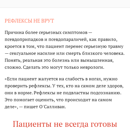
РЕФЛЕКСЫ НЕ ВРУТ
Причина более серьезных симптомов —
псевдоприпадков и псевдопараличей, как правило,
кроется в том, что пациент перенес серьезную травму
— сексуальное насилие или смерть близкого человека.
Понять, реальная это болезнь или вымышленная,
сложно. Сделать это могут только неврологи.
«Если пациент жалуется на слабость в ногах, нужно
проверить рефлексы. У тех, кто на самом деле здоров,
они в норме. Рефлексы не подвластны подсознанию.
Это помогает оценить, что происходит на самом
деле», — пишет О'Салливан.
Пациенты не всегда готовы