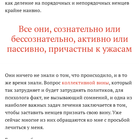
как деление на порядочных и непорядочных немцев
крайне наивно.
Все они, сознательно или
бессознательно, активно или
пассивно, причастны к ужасам
Они ничего не знали о том, что происходило, и в то
же время знали. Вопрос
коллективной вины
, который
так затрудняет и будет затруднять политиков, для
психолога факт, не вызывающий сомнений, и одна из
наиболее важных задач лечения заключается в том,
чтобы заставить немцев признать свою вину. Уже
сейчас многие из них обращаются ко мне с просьбой
лечиться у меня.