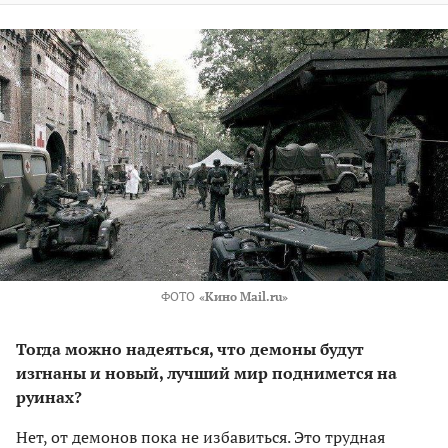
ФОТО
«Кино Mail.ru»
Тогда можно надеяться, что демоны будут
изгнаны и новый, лучший мир поднимется на
руинах?
Нет, от демонов пока не избавиться. Это трудная