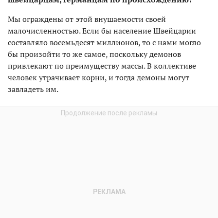
Мы ограждены от этой внушаемости своей
малочисленностью. Если бы население Швейцарии
составляло восемьдесят миллионов, то с нами могло
бы произойти то же самое, поскольку демонов
привлекают по преимуществу массы. В коллективе
человек утрачивает корни, и тогда демоны могут
завладеть им.