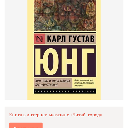
Книга в интернет-магазине «Читай-город»