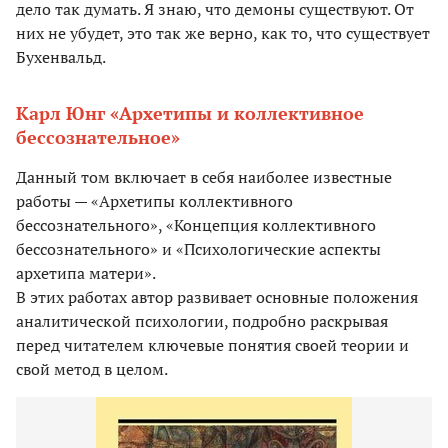
дело так думать. Я знаю, что демоны существуют. От
них не убудет, это так же верно, как то, что существует
Бухенвальд.
Карл Юнг «Архетипы и коллективное
бессознательное»
Данный том включает в себя наиболее известные
работы — «Архетипы коллективного
бессознательного», «Концепция коллективного
бессознательного» и «Психологические аспекты
архетипа матери».
В этих работах автор развивает основные положения
аналитической психологии, подробно раскрывая
перед читателем ключевые понятия своей теории и
свой метод в целом.