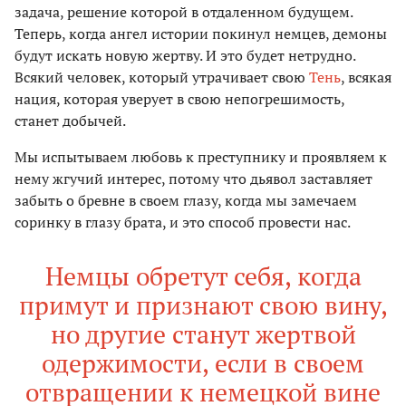
задача, решение которой в отдаленном будущем.
Теперь, когда ангел истории покинул немцев, демоны
будут искать новую жертву. И это будет нетрудно.
Всякий человек, который утрачивает свою
Тень
, всякая
нация, которая уверует в свою непогрешимость,
станет добычей.
Мы испытываем любовь к преступнику и проявляем к
нему жгучий интерес, потому что дьявол заставляет
забыть о бревне в своем глазу, когда мы замечаем
соринку в глазу брата, и это способ провести нас.
Немцы обретут себя, когда
примут и признают свою вину,
но другие станут жертвой
одержимости, если в своем
отвращении к немецкой вине