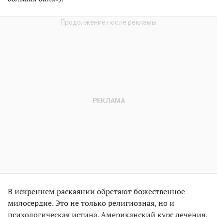
В искреннем раскаянии обретают божественное
милосердие. Это не только религиозная, но и
психологическая истина. Американский курс лечения,