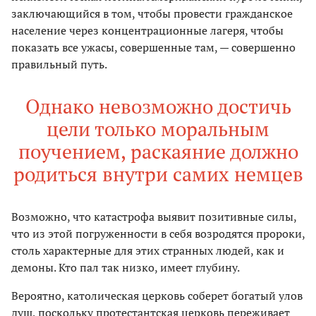
заключающийся в том, чтобы провести гражданское
население через концентрационные лагеря, чтобы
показать все ужасы, совершенные там, — совершенно
правильный путь.
Однако невозможно достичь
цели только моральным
поучением, раскаяние должно
родиться внутри самих немцев
Возможно, что катастрофа выявит позитивные силы,
что из этой погруженности в себя возродятся пророки,
столь характерные для этих странных людей, как и
демоны. Кто пал так низко, имеет глубину.
Вероятно, католическая церковь соберет богатый улов
душ, поскольку протестантская церковь переживает