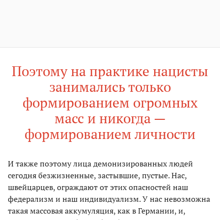
Поэтому на практике нацисты
занимались только
формированием огромных
масс и никогда —
формированием личности
И также поэтому лица демонизированных людей
сегодня безжизненные, застывшие, пустые. Нас,
швейцарцев, ограждают от этих опасностей наш
федерализм и наш индивидуализм. У нас невозможна
такая массовая аккумуляция, как в Германии, и,