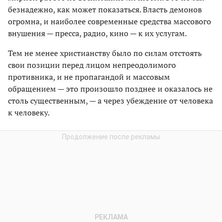
безнадежно, как может показаться. Власть демонов
огромна, и наиболее современные средства массового
внушения — пресса, радио, кино — к их услугам.
Тем не менее христианству было по силам отстоять
свои позиции перед лицом непреодолимого
противника, и не пропагандой и массовым
обращением — это произошло позднее и оказалось не
столь существенным, — а через убеждение от человека
к человеку.