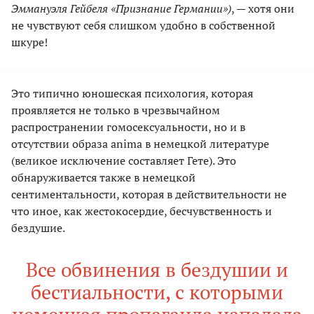
Эммануэля Гейбеля «Признание Германии»)
, — хотя они
не чувствуют себя слишком удобно в собственной
шкуре!
Это типично юношеская психология, которая
проявляется не только в чрезвычайном
распространении гомосексуальности, но и в
отсутствии образа anima в немецкой литературе
(великое исключение составляет Гете). Это
обнаруживается также в немецкой
сентиментальности, которая в действительности не
что иное, как жестокосердие, бесчувственность и
бездушие.
Все обвинения в бездушии и
бестиальности, с которыми