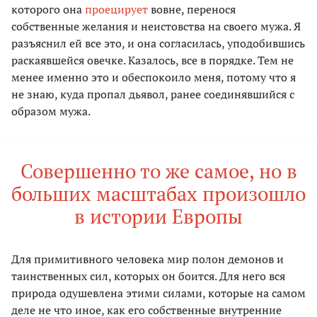
которого она
проецирует
вовне, перенося
собственные желания и неистовства на своего мужа. Я
разъяснил ей все это, и она согласилась, уподобившись
раскаявшейся овечке. Казалось, все в порядке. Тем не
менее именно это и обеспокоило меня, потому что я
не знаю, куда пропал дьявол, ранее соединявшийся с
образом мужа.
Совершенно то же самое, но в
больших масштабах произошло
в истории Европы
Для примитивного человека мир полон демонов и
таинственных сил, которых он боится. Для него вся
природа одушевлена этими силами, которые на самом
деле не что иное, как его собственные внутренние