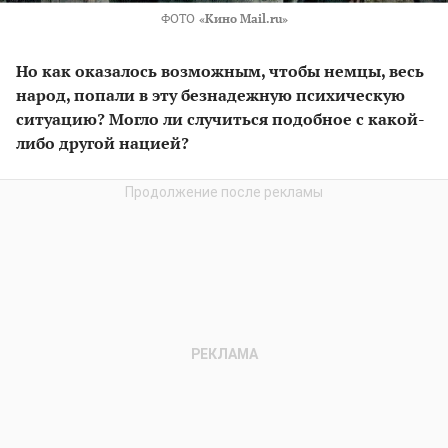
ФОТО
«Кино Mail.ru»
Но как оказалось возможным, чтобы немцы, весь
народ, попали в эту безнадежную психическую
ситуацию? Могло ли случиться подобное с какой-
либо другой нацией?