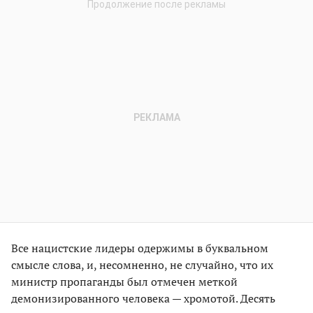
Все нацистские лидеры одержимы в буквальном
смысле слова, и, несомненно, не случайно, что их
министр пропаганды был отмечен меткой
демонизированного человека — хромотой. Десять