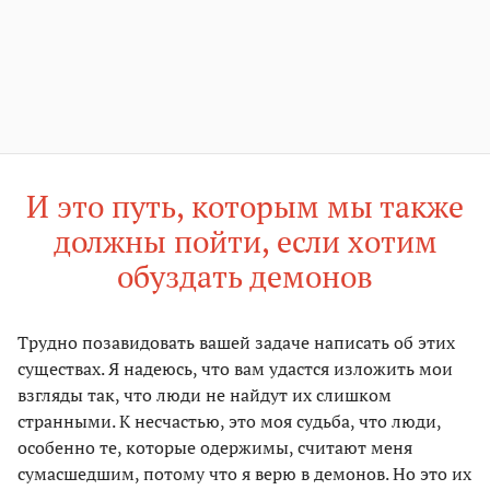
И это путь, которым мы также
должны пойти, если хотим
обуздать демонов
Трудно позавидовать вашей задаче написать об этих
существах. Я надеюсь, что вам удастся изложить мои
взгляды так, что люди не найдут их слишком
странными. К несчастью, это моя судьба, что люди,
особенно те, которые одержимы, считают меня
сумасшедшим, потому что я верю в демонов. Но это их