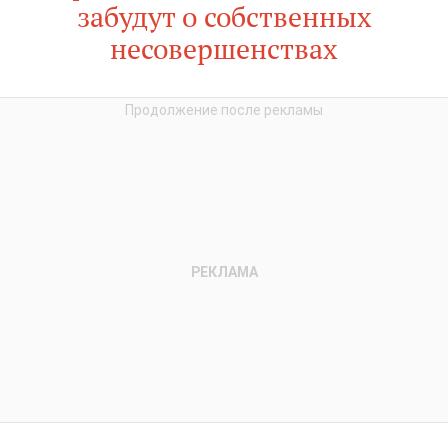
забудут о собственных
несовершенствах