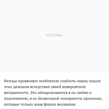
Немцы проявляют особенную слабость перед лицом
этих демонов вследствие своей невероятной
внушаемости. Это обнаруживается в их любви к
подчинению, в их безвольной покорности приказам,
которые только иная форма внушения.