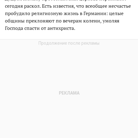
сегодня раскол. Есть известия, что всеобщее несчастье
пробудило религиозную жизнь в Германии: целые
общины преклоняют по вечерам колени, умоляя
Господа спасти от антихриста.