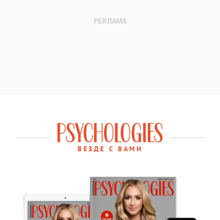
ВЕЗДЕ С ВАМИ