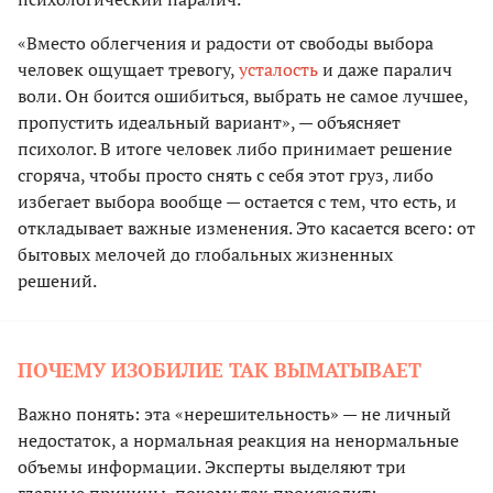
«Вместо облегчения и радости от свободы выбора
человек ощущает тревогу,
усталость
и даже паралич
воли. Он боится ошибиться, выбрать не самое лучшее,
пропустить идеальный вариант», — объясняет
психолог. В итоге человек либо принимает решение
сгоряча, чтобы просто снять с себя этот груз, либо
избегает выбора вообще — остается с тем, что есть, и
откладывает важные изменения. Это касается всего: от
бытовых мелочей до глобальных жизненных
решений.
ПОЧЕМУ ИЗОБИЛИЕ ТАК ВЫМАТЫВАЕТ
Важно понять: эта «нерешительность» — не личный
недостаток, а нормальная реакция на ненормальные
объемы информации. Эксперты выделяют три