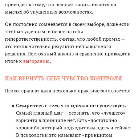
приводит к тому, что человек зацикливается на
мыслях об упущенных возможностях.
Он постоянно сомневается в своем выборе, даже если
тот был удачным, и берет на себя
гиперответственность, считая, что любой промах —
это исключительно результат неправильного
решения. Постоянный анализ и сравнение приводят в
итоге к
выгоранию
.
КАК ВЕРНУТЬ СЕБЕ ЧУВСТВО КОНТРОЛЯ
Психотерапевт дала несколько практических советов:
Смиритесь с тем, что идеала не существует.
Самый главный шаг — осознать, что «лучшего»
варианта в принципе нет. Есть «достаточно
хороший», который подходит вам здесь и сейчас.
В психологии это называют «принципом