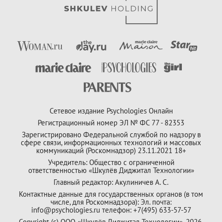
Сетевое издание Psychologies Онлайн
Регистрационный номер ЭЛ № ФС 77 - 82353
Зарегистрировано Федеральной службой по надзору в
сфере связи, информационных технологий и массовых
коммуникаций (Роскомнадзор) 23.11.2021 18+
Учредитель: Общество с ограниченной
ответственностью «Шкулёв Диджитал Технологии»
Главный редактор: Акулиничев А. С.
Контактные данные для государственных органов (в том
числе, для Роскомнадзора): Эл. почта:
info@psychologies.ru телефон: +7(495) 633-57-57
Copyright (с) ООО «Шкулёв Диджитал Технологии», 2026.