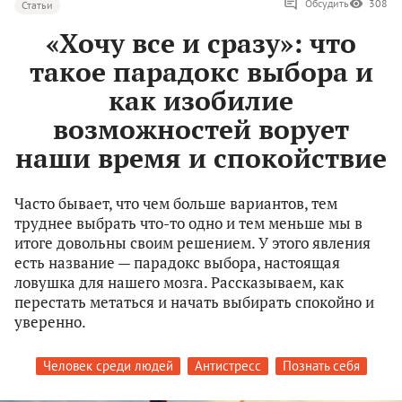
Обсудить
308
Статьи
«Хочу все и сразу»: что
такое парадокс выбора и
как изобилие
возможностей ворует
наши время и спокойствие
Часто бывает, что чем больше вариантов, тем
труднее выбрать что-то одно и тем меньше мы в
итоге довольны своим решением. У этого явления
есть название — парадокс выбора, настоящая
ловушка для нашего мозга. Рассказываем, как
перестать метаться и начать выбирать спокойно и
уверенно.
Человек среди людей
Антистресс
Познать себя