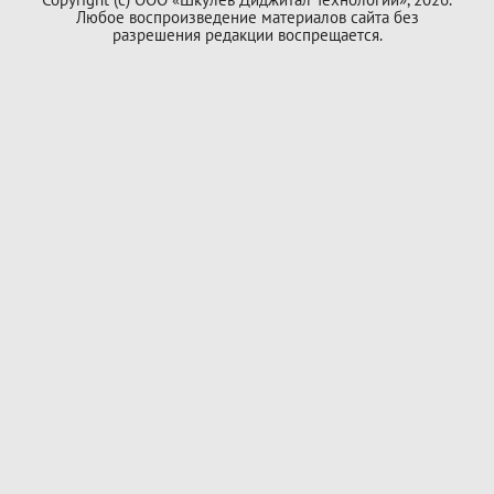
Любое воспроизведение материалов сайта без
разрешения редакции воспрещается.