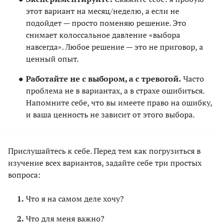
этот вариант на месяц/неделю, а если не
подойдет — просто поменяю решение. Это
снимает колоссальное давление «выбора
навсегда». Любое решение — это не приговор, а
ценный опыт.
Работайте не с выбором, а с тревогой.
Часто
проблема не в вариантах, а в страхе ошибиться.
Напомните себе, что вы имеете право на ошибку,
и ваша ценность не зависит от этого выбора.
Прислушайтесь к себе. Перед тем как погрузиться в
изучение всех вариантов, задайте себе три простых
вопроса:
Что я на самом деле хочу?
Что для меня важно?