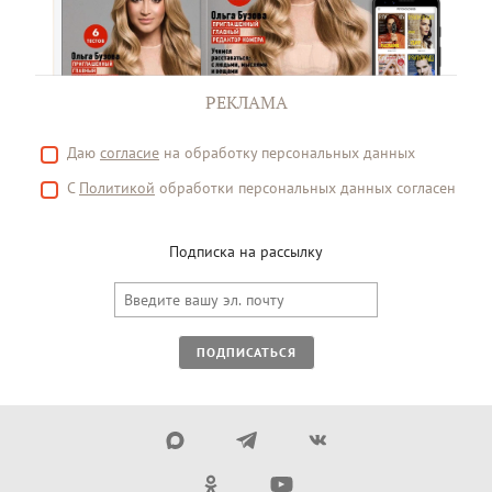
РЕКЛАМА
Даю
согласие
на обработку персональных данных
С
Политикой
обработки персональных данных согласен
Подписка на рассылку
ПОДПИСАТЬСЯ