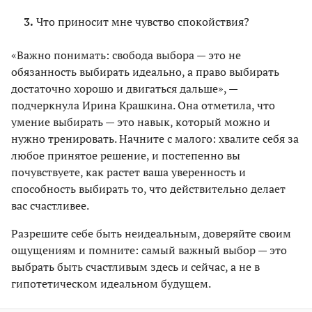
Что приносит мне чувство спокойствия?
«Важно понимать: свобода выбора — это не
обязанность выбирать идеально, а право выбирать
достаточно хорошо и двигаться дальше», —
подчеркнула Ирина Крашкина. Она отметила, что
умение выбирать — это навык, который можно и
нужно тренировать. Начните с малого: хвалите себя за
любое принятое решение, и постепенно вы
почувствуете, как растет ваша уверенность и
способность выбирать то, что действительно делает
вас счастливее.
Разрешите себе быть неидеальным, доверяйте своим
ощущениям и помните: самый важный выбор — это
выбрать быть счастливым здесь и сейчас, а не в
гипотетическом идеальном будущем.