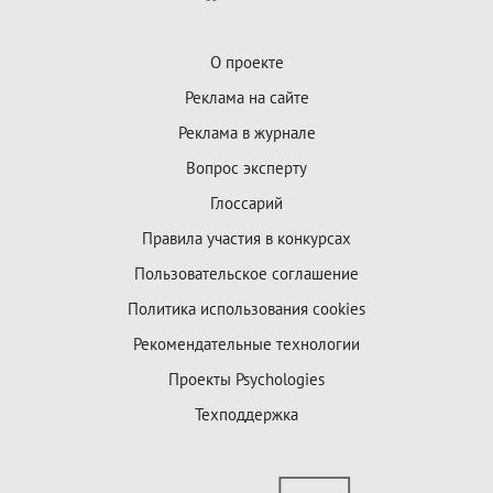
О проекте
Реклама на сайте
Реклама в журнале
Вопрос эксперту
Глоссарий
Правила участия в конкурсах
Пользовательское соглашение
Политика использования cookies
Рекомендательные технологии
Проекты Psychologies
Техподдержка