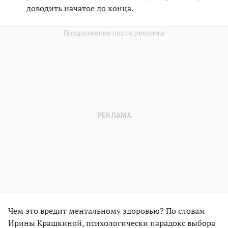
доводить начатое до конца.
Чем это вредит ментальному здоровью? По словам
Ирины Крашкиной, психологически парадокс выбора