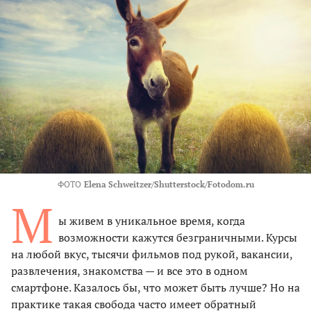
ФОТО
Elena Schweitzer/Shutterstock/Fotodom.ru
М
ы живем в уникальное время, когда
возможности кажутся безграничными. Курсы
на любой вкус, тысячи фильмов под рукой, вакансии,
развлечения, знакомства — и все это в одном
смартфоне. Казалось бы, что может быть лучше? Но на
практике такая свобода часто имеет обратный