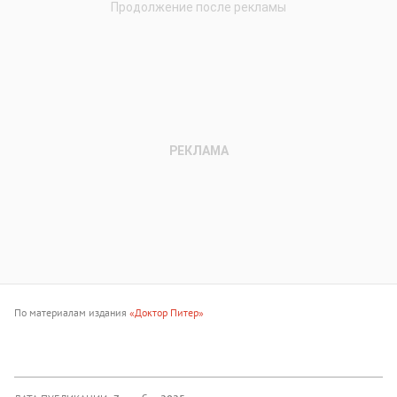
По материалам издания
«Доктор Питер»