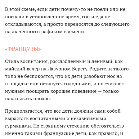
В этой схеме, если дети почему-то не поели или не
поспали в установленное время, сон и еда не
откладываются, а просто переносятся до следующего
назначенного графиком времени.
«ФРАНЦУЗЫ»
Стиль воспитания, расслабленный и ленивый, как
майский вечер на Лазурном Берегу. Родители такого
типа не беспокоятся, что их дети разобьют нос на
площадке или останутся голодными, и не считают
нужным поощрять хорошее поведение — только
наказывать плохое.
Предполагается, что все дети должны сами собой
вырастать воспитанными и независимыми
гурманами. По странному стечению обстоятельств
именно такими французские дети, как правило, и