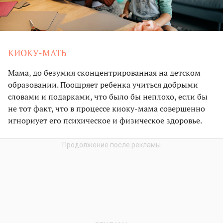
КИОКУ-МАТЬ
Мама, до безумия сконцентрированная на детском
образовании. Поощряет ребенка учиться добрыми
словами и подарками, что было бы неплохо, если бы
не тот факт, что в процессе киоку-мама совершенно
игнориует его психическое и физическое здоровье.