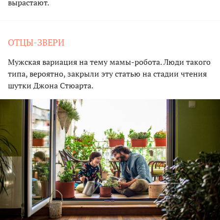
вырастают.
ОТЦЫ-ЗВЕРИ
Мужская вариация на тему мамы-робота. Люди такого
типа, вероятно, закрыли эту статью на стадии чтения
шутки Джона Стюарта.