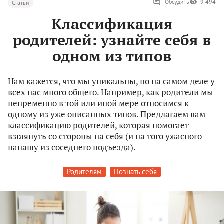
Обсудить
9 494
Статьи
Классификация
родителей: узнайте себя в
одном из типов
Нам кажется, что мы уникальны, но на самом деле у
всех нас много общего. Например, как родители мы
непременно в той или иной мере относимся к
одному из уже описанных типов. Предлагаем вам
классификацию родителей, которая помогает
взглянуть со стороны на себя (и на того ужасного
папашу из соседнего подъезда).
Родителям
Познать себя