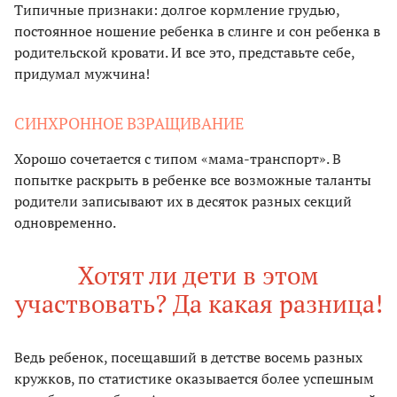
Типичные признаки: долгое кормление грудью,
постоянное ношение ребенка в слинге и сон ребенка в
родительской кровати. И все это, представьте себе,
придумал мужчина!
СИНХРОННОЕ ВЗРАЩИВАНИЕ
Хорошо сочетается с типом «мама-транспорт». В
попытке раскрыть в ребенке все возможные таланты
родители записывают их в десяток разных секций
одновременно.
Хотят ли дети в этом
участвовать? Да какая разница!
Ведь ребенок, посещавший в детстве восемь разных
кружков, по статистике оказывается более успешным