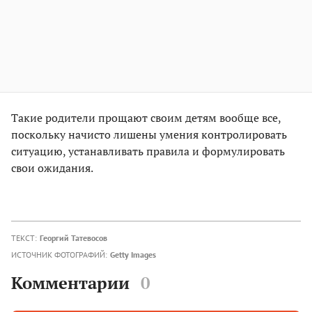
Такие родители прощают своим детям вообще все,
поскольку начисто лишены умения контролировать
ситуацию, устанавливать правила и формулировать
свои ожидания.
ТЕКСТ:
Георгий Татевосов
ИСТОЧНИК ФОТОГРАФИЙ:
Getty Images
Комментарии
0