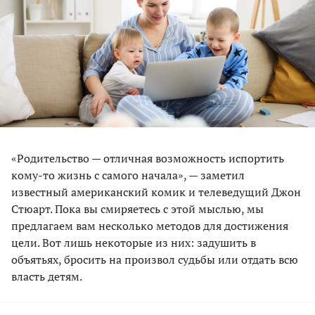
«Родительство — отличная возможность испортить
кому-то жизнь с самого начала», — заметил
известный американский комик и телеведущий Джон
Стюарт. Пока вы смиряетесь с этой мыслью, мы
предлагаем вам несколько методов для достижения
цели. Вот лишь некоторые из них: задушить в
объятьях, бросить на произвол судьбы или отдать всю
власть детям.