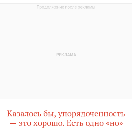
Казалось бы, упорядоченность
— это хорошо. Есть одно «но»