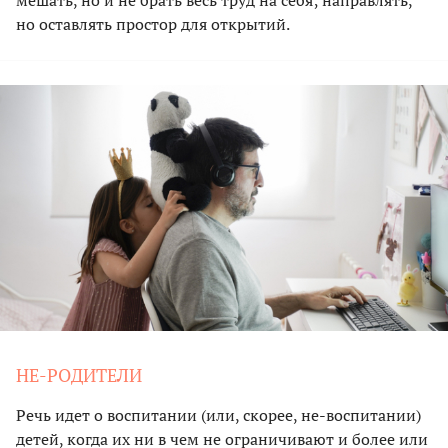
но оставлять простор для открытий.
НЕ-РОДИТЕЛИ
Речь идет о воспитании (или, скорее, не-воспитании)
детей, когда их ни в чем не ограничивают и более или