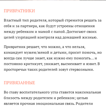
ПРИВРАТНИКИ
Властный тип родителя, который стремится решать за
себя и за партнера, как будут устроены отношения
между ребенком и мамой с папой. Достигают своих
целей узурпацией контроля над домашней жизнью.
Привратник решает, что можно, а что нельзя,
командует мужем/женой и детьми, просит помочь, но
всегда сам лучше знает, как нужно ему помогать… и
постоянно критикует, унижает, высмеивает и язвит. В
просторечьи таких родителей зовут стервозными.
ПРИВЯЗАННЫЕ
Во главу воспитательного угла ставится максимальная
близость между родителем и ребенком; целью
является прочная эмоциональная связь. Родители