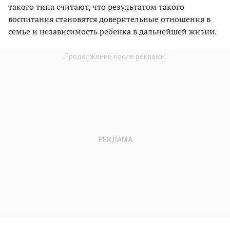
такого типа считают, что результатом такого
воспитания становятся доверительные отношения в
семье и независимость ребенка в дальнейшей жизни.