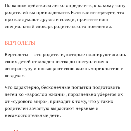
По вашим действиям легко определить, к какому типу
родителей вы принадлежите. Если вас интересует, что
про вас думают друзья и соседи, прочтите наш
специальный словарь родительского поведения.
ВЕРТОЛЕТЫ
Вертолеты — это родители, которые планируют жизнь
своих детей от младенчества до поступления в
аспирантуру и посвящают свою жизнь «прикрытию с
воздуха».
Что характерно, бесконечные попытки подготовить
детей ко «взрослой жизни», параллельно уберегая их
от «сурового мира», приводят к тому, что у таких
родителей зачастую вырастают нервные и
несамостоятельные дети.