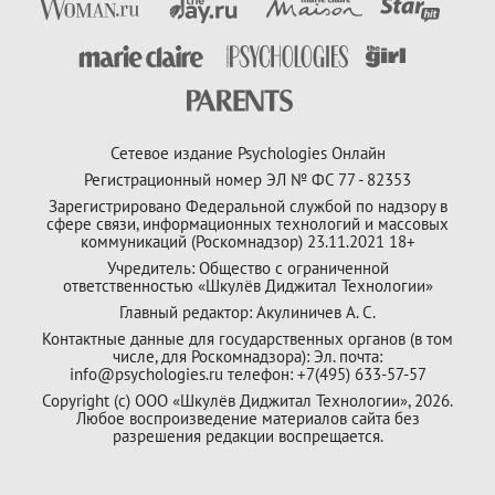
Сетевое издание Psychologies Онлайн
Регистрационный номер ЭЛ № ФС 77 - 82353
Зарегистрировано Федеральной службой по надзору в
сфере связи, информационных технологий и массовых
коммуникаций (Роскомнадзор) 23.11.2021 18+
Учредитель: Общество с ограниченной
ответственностью «Шкулёв Диджитал Технологии»
Главный редактор: Акулиничев А. С.
Контактные данные для государственных органов (в том
числе, для Роскомнадзора): Эл. почта:
info@psychologies.ru телефон: +7(495) 633-57-57
Copyright (с) ООО «Шкулёв Диджитал Технологии», 2026.
Любое воспроизведение материалов сайта без
разрешения редакции воспрещается.