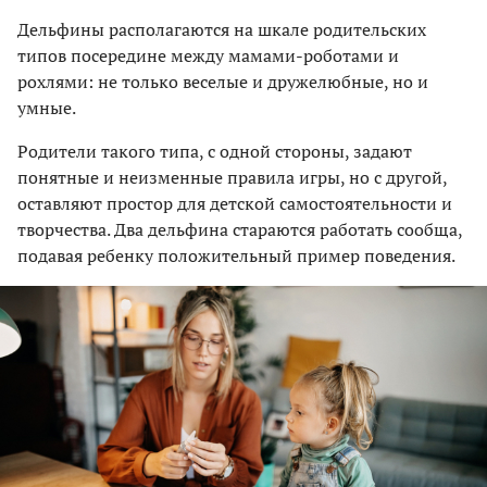
Дельфины располагаются на шкале родительских
типов посередине между мамами-роботами и
рохлями: не только веселые и дружелюбные, но и
умные.
Родители такого типа, с одной стороны, задают
понятные и неизменные правила игры, но с другой,
оставляют простор для детской самостоятельности и
творчества. Два дельфина стараются работать сообща,
подавая ребенку положительный пример поведения.