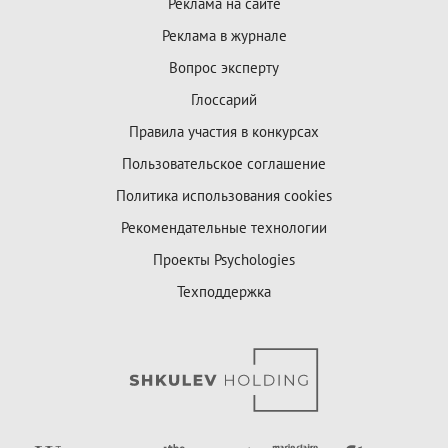
Реклама на сайте
Реклама в журнале
Вопрос эксперту
Глоссарий
Правила участия в конкурсах
Пользовательское соглашение
Политика использования cookies
Рекомендательные технологии
Проекты Psychologies
Техподдержка