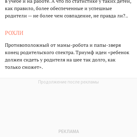
в учебе и на работе. А что по статистике у таких детей,
как правило, более обеспеченные и успешные
родители — не более чем совпадение, не правда ли?..
РОХЛИ
Противоположный от мамы-робота и папы-зверя
конец родительского спектра. Триумф идеи «ребенок
должен сидеть у родителя на шее так долго, как
только сможет».