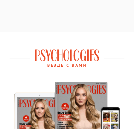
ВЕЗДЕ С ВАМИ