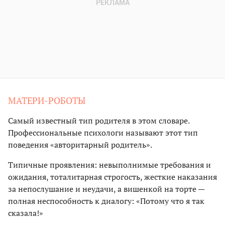
МАТЕРИ-РОБОТЫ
Самый известный тип родителя в этом словаре.
Профессиональные психологи называют этот тип
поведения «авторитарный родитель».
Типичные проявления: невыполнимые требования и
ожидания, тоталитарная строгость, жесткие наказания
за непослушание и неудачи, а вишенкой на торте —
полная неспособность к диалогу: «Потому что я так
сказала!»