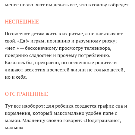
менее позволяют им делать все, что в голову взбредет.
НЕСПЕШНЫЕ
Позволяют детям жить в их ритме, а не навязывают
свой. «Да!» играм, познанию и разумному риску;
«нет!» — бесконечному просмотру телевизора,
поеданию сладостей и прочему потреблению.
Казалось бы, прекрасно, но неспешные родители
лишают всех этих прелестей жизни не только детей,
но и себя.
ОТСТРАНЕННЫЕ
Тут все наоборот: для ребенка создается график сна и
кормления, который максимально удобен папе с
мамой. Младенцу словно говорят: «Подстраивайся,
малыш».