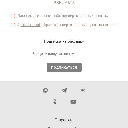
РЕКЛАМА
Даю
согласие
на обработку персональных данных
С
Политикой
обработки персональных данных согласен
Подписка на рассылку
ПОДПИСАТЬСЯ
О проекте