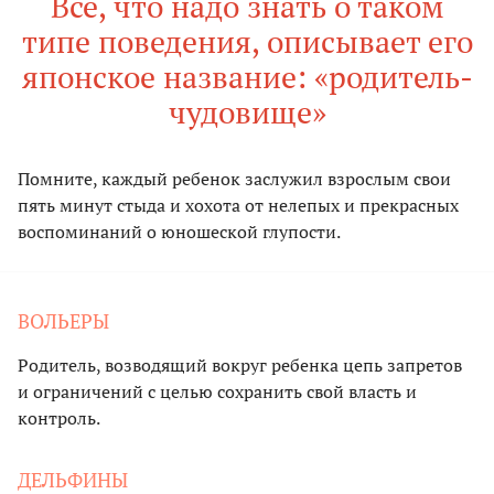
Все, что надо знать о таком
типе поведения, описывает его
японское название: «родитель-
чудовище»
Помните, каждый ребенок заслужил взрослым свои
пять минут стыда и хохота от нелепых и прекрасных
воспоминаний о юношеской глупости.
ВОЛЬЕРЫ
Родитель, возводящий вокруг ребенка цепь запретов
и ограничений с целью сохранить свой власть и
контроль.
ДЕЛЬФИНЫ