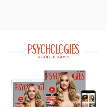
ВЕЗДЕ С ВАМИ