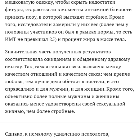
мешковатую одежду, чтобы скрыть недостатки
фигуры, стараются ли в моменты интимной близости
принять позу, в которой выглядят стройнее. Кроме
того, исследователи замерили у них вес (более чем у
половины участников он был в рамках нормы, то есть
ИМТ не превышал 25) и процент жира в массе тела.
Значительная часть полученных результатов
соответствовала ожиданиям и обыденному здравому
смыслу. Так, самая сильная связь выявлена между
качеством отношений и качеством секса: чем крепче
любовь, тем лучше дела обстоят в постели, и это
справедливо и для мужчин, и для женщин. Кроме того,
объективно более полные мужчины и женщины
оказались менее удовлетворены своей сексуальной
жизнью, чем более стройные.
Однако, к немалому удивлению психологов,