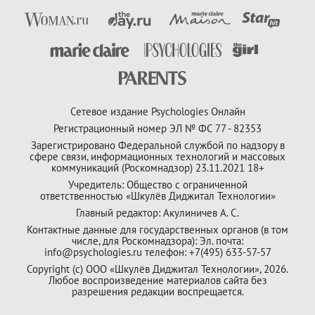
Сетевое издание Psychologies Онлайн
Регистрационный номер ЭЛ № ФС 77 - 82353
Зарегистрировано Федеральной службой по надзору в
сфере связи, информационных технологий и массовых
коммуникаций (Роскомнадзор) 23.11.2021 18+
Учредитель: Общество с ограниченной
ответственностью «Шкулёв Диджитал Технологии»
Главный редактор: Акулиничев А. С.
Контактные данные для государственных органов (в том
числе, для Роскомнадзора): Эл. почта:
info@psychologies.ru телефон: +7(495) 633-57-57
Copyright (с) ООО «Шкулёв Диджитал Технологии», 2026.
Любое воспроизведение материалов сайта без
разрешения редакции воспрещается.