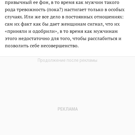
привычный ее фон, в то время как мужчин такого
рода тревожность (пока?) настигает только в особых
случаях. Или же все дело в постоянных отношениях:
сам их факт как бы дает женщинам сигнал, что их
«приняли и одобрили», в то время как мужчинам
этого недостаточно для того, чтобы расслабиться и
позволить себе несовершенство.