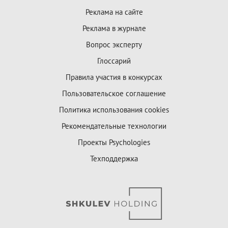
Реклама на сайте
Реклама в журнале
Вопрос эксперту
Глоссарий
Правила участия в конкурсах
Пользовательское соглашение
Политика использования cookies
Рекомендательные технологии
Проекты Psychologies
Техподдержка