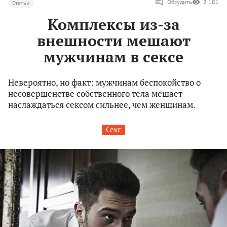
Обсудить
2 181
Статьи
Комплексы из-за
внешности мешают
мужчинам в сексе
Невероятно, но факт: мужчинам беспокойство о
несовершенстве собственного тела мешает
наслаждаться сексом сильнее, чем женщинам.
Секс