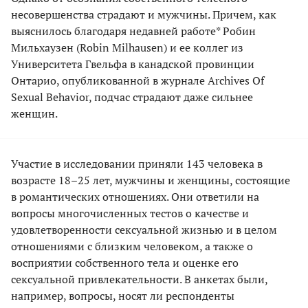
несовершенства страдают и мужчины. Причем, как
выяснилось благодаря недавней работе* Робин
Мильхаузен (Robin Milhausen) и ее коллег из
Университета Гвельфа в канадской провинции
Онтарио, опубликованной в журнале Archives Of
Sexual Behavior, подчас страдают даже сильнее
женщин.
Участие в исследовании приняли 143 человека в
возрасте 18–25 лет, мужчины и женщины, состоящие
в романтических отношениях. Они ответили на
вопросы многочисленных тестов о качестве и
удовлетворенности сексуальной жизнью и в целом
отношениями с близким человеком, а также о
восприятии собственного тела и оценке его
сексуальной привлекательности. В анкетах были,
например, вопросы, носят ли респонденты