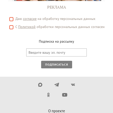
РЕКЛАМА
Даю
согласие
на обработку персональных данных
С
Политикой
обработки персональных данных согласен
Подписка на рассылку
ПОДПИСАТЬСЯ
О проекте