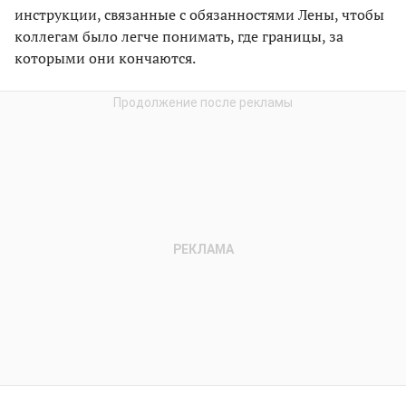
инструкции, связанные с обязанностями Лены, чтобы
коллегам было легче понимать, где границы, за
которыми они кончаются.