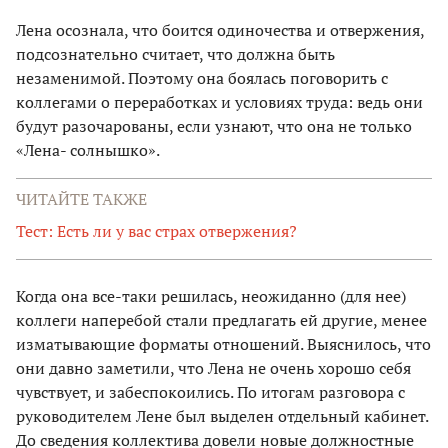
Лена осознала, что боится одиночества и отвержения,
подсознательно считает, что должна быть
незаменимой. Поэтому она боялась поговорить с
коллегами о переработках и условиях труда: ведь они
будут разочарованы, если узнают, что она не только
«Лена- солнышко».
ЧИТАЙТЕ ТАКЖЕ
Тест: Есть ли у вас страх отвержения?
Когда она все-таки решилась, неожиданно (для нее)
коллеги наперебой стали предлагать ей другие, менее
изматывающие форматы отношений. Выяснилось, что
они давно заметили, что Лена не очень хорошо себя
чувствует, и забеспокоились. По итогам разговора с
руководителем Лене был выделен отдельный кабинет.
До сведения коллектива довели новые должностные