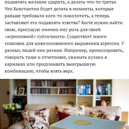
подавлять желание ударить, а делать что-то третье.
Что Константин будет делать в моменты, которые
раньше требовали кого-то поколотить, а теперь
заставляют его подавлять чувства? Косте нужно найти
свою, присущую именно ему роль для своей
«агрессивной» субличности. Существует много
упаковок для цивилизованного выражения агрессии. У
разных людей они разные. Например, иронизировать,
говорить тише и отчетливее, сжимать кулаки в
карманах или продумывать выигрышную
комбинацию, чтобы взять верх.