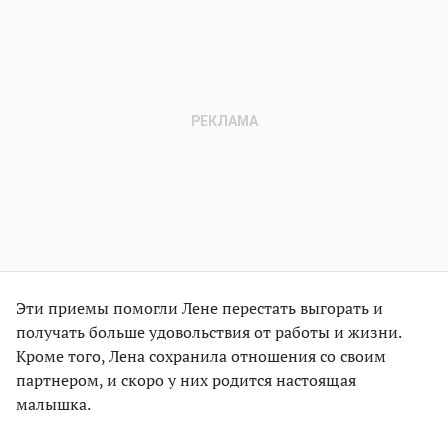
Эти приемы помогли Лене перестать выгорать и
получать больше удовольствия от работы и жизни.
Кроме того, Лена сохранила отношения со своим
партнером, и скоро у них родится настоящая
малышка.