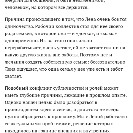
человеком, на котором все держится.
Причина происходящего в том, что Лена очень боится
одиночества. Рабочий коллектив стал для нее своего
рода семьей, в которой она — и «дочка», и «мама»
одновременно. Из-за этого она сильно
перерабатывает, очень устает, ей не хватает сил ни на
какую другую жизнь вне работы. Поэтому нет и
желания создать собственную семью: бессознательно
Лена ощущает, что одна семья у нее уже есть и забот
хватает.
Подобный конфликт субличностей и ролей может
иметь глубокие причины, лежащие в прошлом опыте.
Однако нашей целью было разобраться в
происходящем здесь и сейчас, а для этого не всегда
нужно обращаться к прошлому. Мы с Леной работали с
ее актуальными проблемами, решение которых
находилось на границе внешних и внутренних