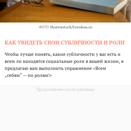
ФОТО
Shutterstock/Fotodom.ru
КАК УВИДЕТЬ СВОИ СУБЛИЧНОСТИ И РОЛИ
Чтобы лучше понять, какие субличности у вас есть и
всем ли находятся социальные роли в вашей жизни, я
предлагаю вам выполнить упражнение «Всем
„себям“ — по ролям!»