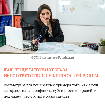
ФОТО
Shutterstock/Fotodom.ru
КАК ЛЮДИ ВЫГОРАЮТ ИЗ-ЗА
НЕСООТВЕТСТВИЯ СУБЛИЧНОСТЕЙ РОЛЯМ
Рассмотрим два конкретных примера того, как люди
выгорают из-за конфликта субличностей и ролей, и
подумаем, что с этим можно сделать.