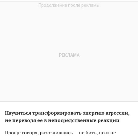
Научиться трансформировать энергию агрессии,
не переводя ее в непосредственные реакции
Проще говоря, разозлившись — не бить, но и не