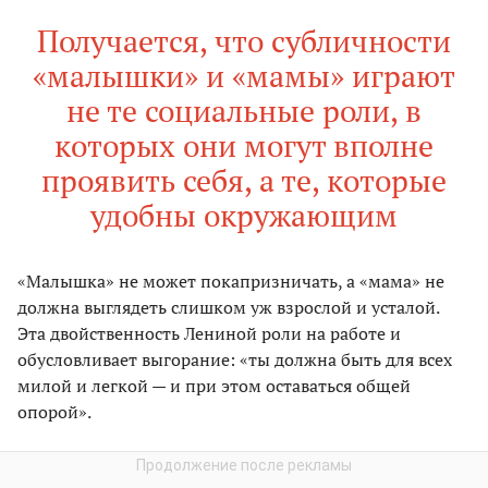
Получается, что субличности
«малышки» и «мамы» играют
не те социальные роли, в
которых они могут вполне
проявить себя, а те, которые
удобны окружающим
«Малышка» не может покапризничать, а «мама» не
должна выглядеть слишком уж взрослой и усталой.
Эта двойственность Лениной роли на работе и
обусловливает выгорание: «ты должна быть для всех
милой и легкой — и при этом оставаться общей
опорой».