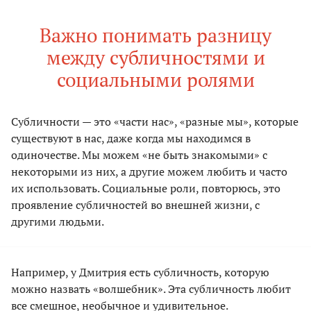
Важно понимать разницу
между субличностями и
социальными ролями
Субличности — это «части нас», «разные мы», которые
существуют в нас, даже когда мы находимся в
одиночестве. Мы можем «не быть знакомыми» с
некоторыми из них, а другие можем любить и часто
их использовать. Социальные роли, повторюсь, это
проявление субличностей во внешней жизни, с
другими людьми.
Например, у Дмитрия есть субличность, которую
можно назвать «волшебник». Эта субличность любит
все смешное, необычное и удивительное.