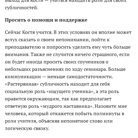
субличностей.
Просить о помощи и поддержке
Сейчас Костя учится. В этих условиях он вполне может
вслух сказать о своем непонимании, пойти к
преподавателю и попросить уделить ему чуть больше
внимания. Также не случится ничего страшного, если
он будет иногда просить своих соучеников о
небольших разъяснениях по ходу семинара. Больше
коммуникации — меньше самодостаточности.
«Растерянная» субличность находит для себя
социальную роль «ищущего ученика», а эта роль
нравится окружающим, так как предполагает
ответную роль «мудрого наставника». Назовите мне
человека, который откажется побыть полминуты в
роли учителя, объясняя непонятное слово или
логическую связку.