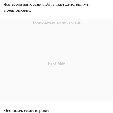
факторов выгорания. Вот какие действия мы
предприняли.
Осознать свои страхи