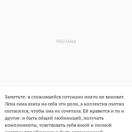
Заметьте: в сложившейся ситуации никто не виноват.
Лена сама взяла на себя эти роли, а коллектив охотно
согласился, чтобы она их сочетала. Ей нравится и то и
другое: и быть общей любимицей, получать
комплименты, чувствовать себя юной и полной
энергии для общения; и быть незаменимой,