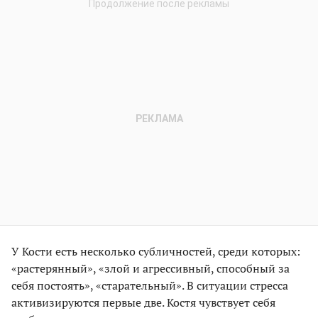
У Кости есть несколько субличностей, среди которых:
«растерянный», «злой и агрессивный, способный за
себя постоять», «старательный». В ситуации стресса
активизируются первые две. Костя чувствует себя