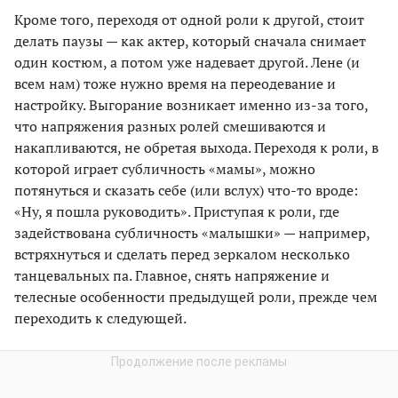
Кроме того, переходя от одной роли к другой, стоит
делать паузы — как актер, который сначала снимает
один костюм, а потом уже надевает другой. Лене (и
всем нам) тоже нужно время на переодевание и
настройку. Выгорание возникает именно из-за того,
что напряжения разных ролей смешиваются и
накапливаются, не обретая выхода. Переходя к роли, в
которой играет субличность «мамы», можно
потянуться и сказать себе (или вслух) что-то вроде:
«Ну, я пошла руководить». Приступая к роли, где
задействована субличность «малышки» — например,
встряхнуться и сделать перед зеркалом несколько
танцевальных па. Главное, снять напряжение и
телесные особенности предыдущей роли, прежде чем
переходить к следующей.