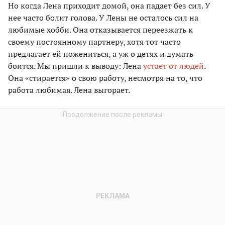
Но когда Лена приходит домой, она падает без сил. У
нее часто болит голова. У Лены не осталось сил на
любимые хобби. Она отказывается переезжать к
своему постоянному партнеру, хотя тот часто
предлагает ей пожениться, а уж о детях и думать
боится. Мы пришли к выводу: Лена
устает от людей
.
Она «стирается» о свою работу, несмотря на то, что
работа любимая. Лена выгорает.