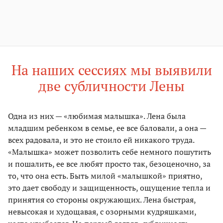
На наших сессиях мы выявили
две субличности Лены
Одна из них — «любимая малышка». Лена была
младшим ребенком в семье, ее все баловали, а она —
всех радовала, и это не стоило ей никакого труда.
«Малышка» может позволить себе немного пошутить
и пошалить, ее все любят просто так, безоценочно, за
то, что она есть. Быть милой «малышкой» приятно,
это дает свободу и защищенность, ощущение тепла и
принятия со стороны окружающих. Лена быстрая,
невысокая и худощавая, с озорными кудряшками,