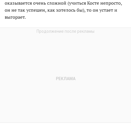
оказывается очень сложной (учиться Косте непросто,
он не так успешен, как хотелось бы), то он устает и
выгорает.