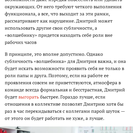
окружающих. От него требуют четкого выполнения
функционала, а все, что выходит за эти рамки,
рассматривают как нарушение. Дмитрий может
использовать другие свои субличности, а
«волшебнику» придется находить себе роли вне
рабочих часов
В принципе, это вполне допустимо. Однако
субличность «волшебника» для Дмитрия важна, и она
будет искать возможности проявить себя не только в
роли папы и друга. Поэтому, если на работе ее
проявления совсем не приветствуются, атмосфера в
команде всегда формальная и бесстрастная, Дмитрий
будет
выгорать
быстрее. Гораздо лучше, если
отношения в коллективе позволят Дмитрию хотя бы
раз в час перекидываться с коллегами парой шуток —
от этого он будет работать не хуже, а лучше.