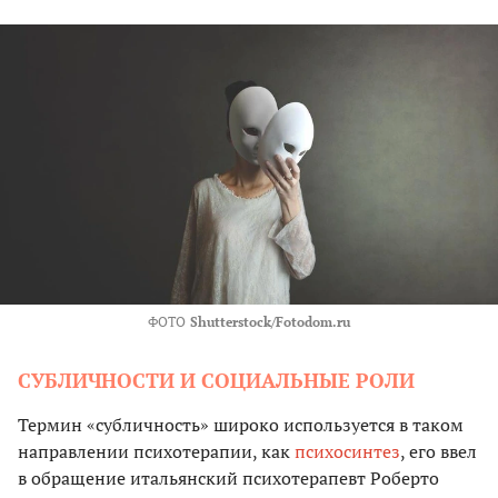
ФОТО
Shutterstock/Fotodom.ru
СУБЛИЧНОСТИ И СОЦИАЛЬНЫЕ РОЛИ
Термин «субличность» широко используется в таком
направлении психотерапии, как
психосинтез
, его ввел
в обращение итальянский психотерапевт Роберто