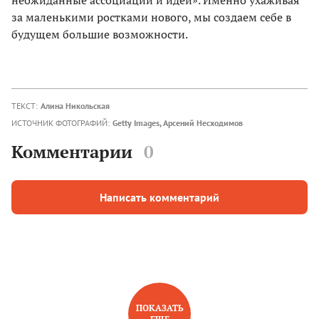
за маленькими ростками нового, мы создаем себе в
будущем большие возможности.
ТЕКСТ:
Алина Никольская
ИСТОЧНИК ФОТОГРАФИЙ:
Getty Images, Арсений Несходимов
Комментарии
0
Написать комментарий
ПОКАЗАТЬ