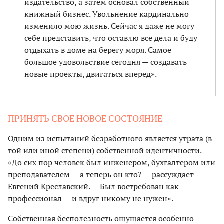
издательство, а затем основал собственный
книжный бизнес. Увольнение кардинально
изменило мою жизнь. Сейчас я даже не могу
себе представить, что оставлю все дела и буду
отдыхать в доме на берегу моря. Самое
большое удовольствие сегодня — создавать
новые проекты, двигаться вперед».
ПРИНЯТЬ СВОЕ НОВОЕ СОСТОЯНИЕ
Одним из испытаний безработного является утрата (в
той или иной степени) собственной идентичности.
«До сих пор человек был инженером, бухгалтером или
преподавателем — а теперь он кто? — рассуждает
Евгений Креславский. — Был востребован как
профессионал — и вдруг никому не нужен».
Собственная бесполезность ощущается особенно