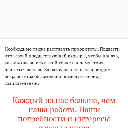
Необходимо также расставить приоритеты. Подвести
итог своей предшествующей карьеры, чтобы понять,
как мы оказались в этой точке и к чему стоит
двигаться дальше. За разрушительным периодом
безработицы обязательно последует период
созидательный.
Каждый из нас больше, чем
наша работа. Наши
потребности и интересы
гораздо шире