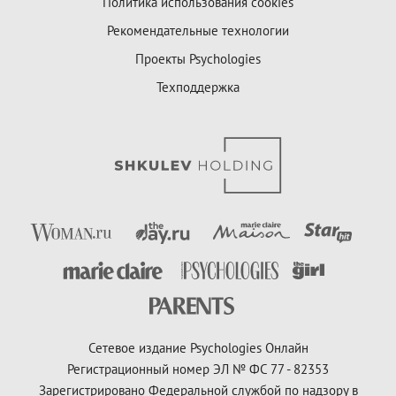
Политика использования cookies
Рекомендательные технологии
Проекты Psychologies
Техподдержка
Сетевое издание Psychologies Онлайн
Регистрационный номер ЭЛ № ФС 77 - 82353
Зарегистрировано Федеральной службой по надзору в