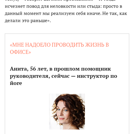
исчезнет повод для неловкости или стыда: просто в
данный момент мы реализуем себя иначе. Не так, как
делали это раньше».
«МНЕ НАДОЕЛО ПРОВОДИТЬ ЖИЗНЬ В
ОФИСЕ»
Анита, 56 лет, в прошлом помощник
руководителя, сейчас — инструктор по
йоге