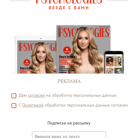
ВЕЗДЕ С ВАМИ
РЕКЛАМА
Даю
согласие
на обработку персональных данных
С
Политикой
обработки персональных данных согласен
Подписка на рассылку