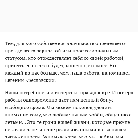
Тем, для кого собственная значимость определяется
прежде всего зарплатой или профессиональным
статусом, кто отождествляет себя со своей работой,
принять ее потерю будет, конечно, сложнее. Но
каждый из нас больше, чем наша работа, напоминает
Евгений Креславский.
Наши потребности и интересы гораздо шире. И потеря
работы одновременно дает нам ценный бонус —
свободное время. Мы можем наконец уделить
внимание тому, что любим: нашим хобби, общению с
детьми… Это те грани нашей жизни, которые прежде
оставались не вполне реализованными из-за нашей
загруженности. Занимаясь тем, что мы любим, мы