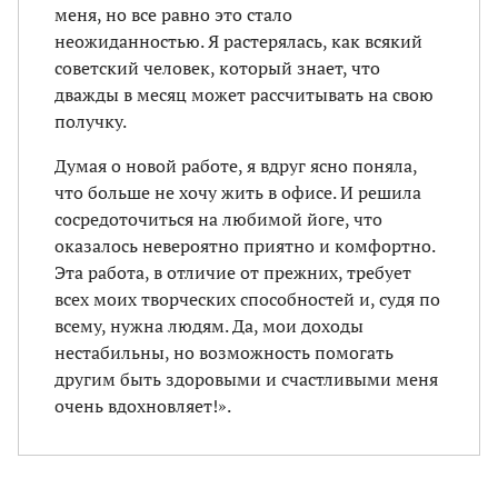
меня, но все равно это стало
неожиданностью. Я растерялась, как всякий
советский человек, который знает, что
дважды в месяц может рассчитывать на свою
получку.
Думая о новой работе, я вдруг ясно поняла,
что больше не хочу жить в офисе. И решила
сосредоточиться на любимой йоге, что
оказалось невероятно приятно и комфортно.
Эта работа, в отличие от прежних, требует
всех моих творческих способностей и, судя по
всему, нужна людям. Да, мои доходы
нестабильны, но возможность помогать
другим быть здоровыми и счастливыми меня
очень вдохновляет!».