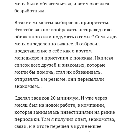
меня были обязательства, и вот я оказался
безработным.
В такие моменты выбираешь приоритеты.
Что тебе важно: изображать несправедливо
обиженного или подумать о семье? Семья для
меня определенно важнее. Я отбросил
представление о себе как о крутом
менеджере и приступил к поискам. Написал
список всех друзей и знакомых, которые
могли бы помочь, стал их обзванивать,
отправлять им резюме, они пересылали
знакомым...
Сделал звонков 20 минимум. И уже через
месяц был на новой работе, в компании,
которая занималась инвестициями на рынке
периодики. Там я получил опыт, знакомства,
связи, и в итоге перешел в крупнейшее