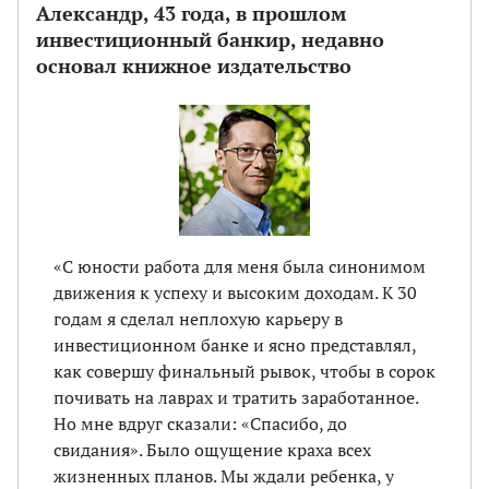
Александр, 43 года, в прошлом
инвестиционный банкир, недавно
основал книжное издательство
«С юности работа для меня была синонимом
движения к успеху и высоким доходам. К 30
годам я сделал неплохую карьеру в
инвестиционном банке и ясно представлял,
как совершу финальный рывок, чтобы в сорок
почивать на лаврах и тратить заработанное.
Но мне вдруг сказали: «Спасибо, до
свидания». Было ощущение краха всех
жизненных планов. Мы ждали ребенка, у