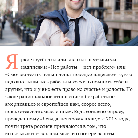
Я
ркие футболки или значки с шутливыми
надписями «Нет работы — нет проблем» или
«Смотрю телик целый день» нередко надевают те, кто
недавно лишились работы и хотят напомнить себе и
другим, что и у них есть право на счастье и радость. Но
такое рациональное отношение к безработице
американцев и европейцев нам, скорее всего,
покажется легкомысленным. Ведь согласно опросу,
проведенному «Левада-центром» в августе 2015 года,
почти треть россиян признаются в том, что
испытывают страх при мысли о потере работы.