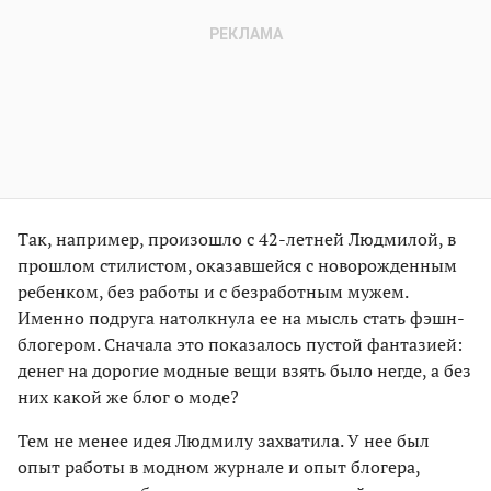
Так, например, произошло с 42-летней Людмилой, в
прошлом стилистом, оказавшейся с новорожденным
ребенком, без работы и с безработным мужем.
Именно подруга натолкнула ее на мысль стать фэшн-
блогером. Сначала это показалось пустой фантазией:
денег на дорогие модные вещи взять было негде, а без
них какой же блог о моде?
Тем не менее идея Людмилу захватила. У нее был
опыт работы в модном журнале и опыт блогера,