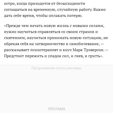
остро, когда приходится от безысходности
соглашаться на временную, случайную работу. Важно
дать себе время, чтобы оплакать потерю.
«Прежде чем начать новую жизнь с новыми силами,
нужно научиться справляться со своим страхом и
смятением, научиться принимать новую ситуацию, не
обрекая себя на затворничество и самобичевание, —
рассказывает психотерапевт и коуч Марк Трэверсон. —
Предстоит пережить и упадок сил, и гнев, и грусть».