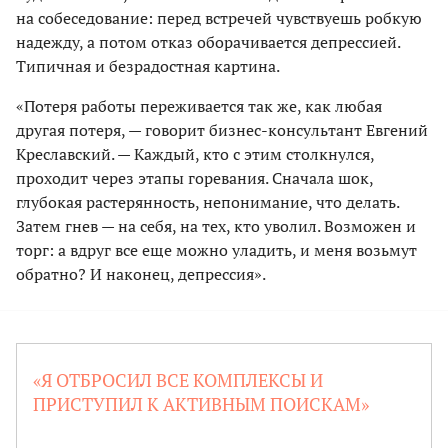
на собеседование: перед встречей чувствуешь робкую
надежду, а потом отказ оборачивается депрессией.
Типичная и безрадостная картина.
«Потеря работы переживается так же, как любая
другая потеря, — говорит бизнес-консультант Евгений
Креславский. — Каждый, кто с этим столкнулся,
проходит через этапы горевания. Сначала шок,
глубокая растерянность, непонимание, что делать.
Затем гнев — на себя, на тех, кто уволил. Возможен и
торг: а вдруг все еще можно уладить, и меня возьмут
обратно? И наконец, депрессия».
«Я ОТБРОСИЛ ВСЕ КОМПЛЕКСЫ И
ПРИСТУПИЛ К АКТИВНЫМ ПОИСКАМ»