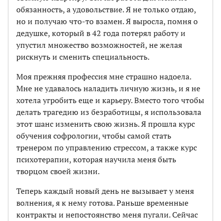
обязанность, а удовольствие. Я не только отдаю,
но и получаю что-то взамен. Я выросла, помня о
дедушке, который в 42 года потерял работу и
упустил множество возможностей, не желая
рискнуть и сменить специальность.
Моя прежняя профессия мне страшно надоела.
Мне не удавалось наладить личную жизнь, и я не
хотела угробить еще и карьеру. Вместо того чтобы
делать трагедию из безработицы, я использовала
этот шанс изменить свою жизнь. Я прошла курс
обучения софрологии, чтобы самой стать
тренером по управлению стрессом, а также курс
психотерапии, которая научила меня быть
творцом своей жизни.
Теперь каждый новый день не вызывает у меня
волнения, я к нему готова. Раньше временные
контракты и непостоянство меня пугали. Сейчас