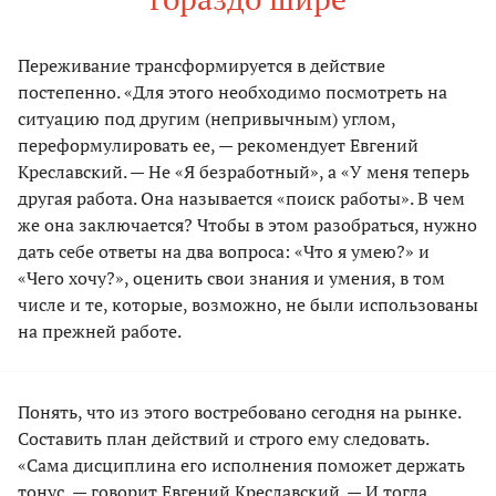
Переживание трансформируется в действие
постепенно. «Для этого необходимо посмотреть на
ситуацию под другим (непривычным) углом,
переформулировать ее, — рекомендует Евгений
Креславский. — Не «Я безработный», а «У меня теперь
другая работа. Она называется «поиск работы». В чем
же она заключается? Чтобы в этом разобраться, нужно
дать себе ответы на два вопроса: «Что я умею?» и
«Чего хочу?», оценить свои знания и умения, в том
числе и те, которые, возможно, не были использованы
на прежней работе.
Понять, что из этого востребовано сегодня на рынке.
Составить план действий и строго ему следовать.
«Сама дисциплина его исполнения поможет держать
тонус, — говорит Евгений Креславский. — И тогда