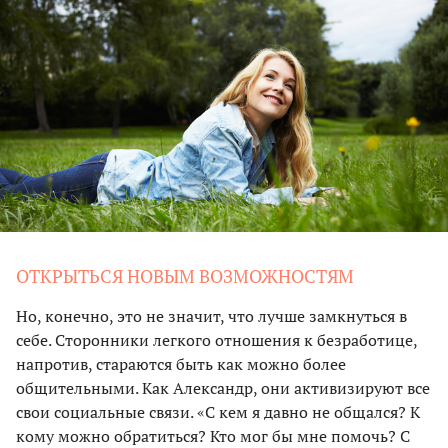
ОТКРЫТЬСЯ НОВЫМ ВОЗМОЖНОСТЯМ
Но, конечно, это не значит, что лучше замкнуться в
себе. Сторонники легкого отношения к безработице,
напротив, стараются быть как можно более
общительными. Как Александр, они активизируют все
свои социальные связи. «С кем я давно не общался? К
кому можно обратиться? Кто мог бы мне помочь? С