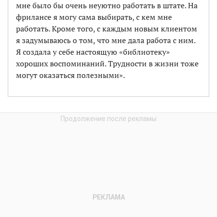
мне было бы очень неуютно работать в штате. На
фрилансе я могу сама выбирать, с кем мне
работать. Кроме того, с каждым новым клиентом
я задумываюсь о том, что мне дала работа с ним.
Я создала у себе настоящую «библиотеку»
хороших воспоминаний. Трудности в жизни тоже
могут оказаться полезными».