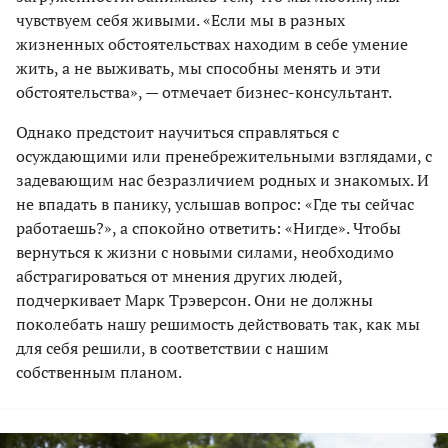
чувствуем себя живыми. «Если мы в разных
жизненных обстоятельствах находим в себе умение
жить, а не выживать, мы способны менять и эти
обстоятельства», — отмечает бизнес-консультант.
Однако предстоит научиться справляться с
осуждающими или пренебрежительными взглядами, с
задевающим нас безразличием родных и знакомых. И
не впадать в панику, услышав вопрос: «Где ты сейчас
работаешь?», а спокойно ответить: «Нигде». Чтобы
вернуться к жизни с новыми силами, необходимо
абстрагироваться от мнения других людей,
подчеркивает Марк Трэверсон. Они не должны
поколебать нашу решимость действовать так, как мы
для себя решили, в соответствии с нашим
собственным планом.