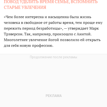
ПОВОД УДЕЛИТЬ ВРЕМЯ СЕМЬЕ, ВСПОМНИТЬ
СТАРЫЕ УВЛЕЧЕНИЯ
«Чем более интересна и насыщенна была жизнь
человека в свободное от работы время, тем проще ему
пережить период безработицы», — утверждает Марк
Трэверсон. Так, например, произошло с Анитой.
Многолетнее увлечение йогой позволило ей открыть
для себя новую профессию.