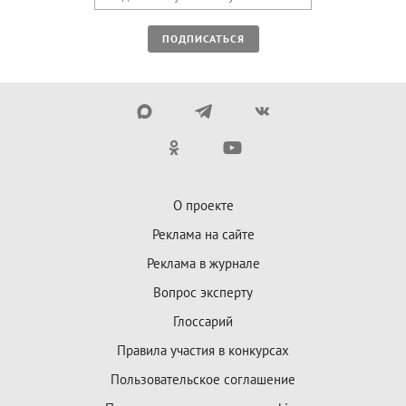
ПОДПИСАТЬСЯ
О проекте
Реклама на сайте
Реклама в журнале
Вопрос эксперту
Глоссарий
Правила участия в конкурсах
Пользовательское соглашение