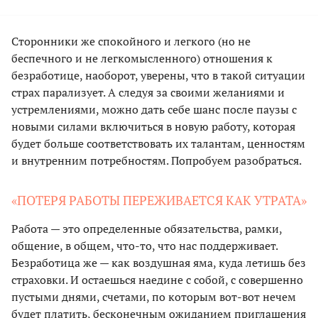
Сторонники же спокойного и легкого (но не
беспечного и не легкомысленного) отношения к
безработице, наоборот, уверены, что в такой ситуации
страх парализует. А следуя за своими желаниями и
устремлениями, можно дать себе шанс после паузы с
новыми силами включиться в новую работу, которая
будет больше соответствовать их талантам, ценностям
и внутренним потребностям. Попробуем разобраться.
«ПОТЕРЯ РАБОТЫ ПЕРЕЖИВАЕТСЯ КАК УТРАТА»
Работа — это определенные обязательства, рамки,
общение, в общем, что-то, что нас поддерживает.
Безработица же — как воздушная яма, куда летишь без
страховки. И остаешься наедине с собой, с совершенно
пустыми днями, счетами, по которым вот-вот нечем
будет платить, бесконечным ожиданием приглашения