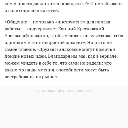
кем я просто давно хотел повидаться?» И не забывают
о силе социальных сетей.
«Общение — не только «инструмент» для поиска
работы, — подчеркивает Евгений Креславский. —
Чрезвычайно важно, чтобы человек не чувствовал себя
одиноким в этот непростой момент». Но и это не
самое главное. «Друзья и знакомые могут помочь в
поиске новых идей. Благодаря им мы, как в зеркале,
можем увидеть в себе то, что сами не видели: что
какие-то наши умения, способности могут быть
востребованы на рынке».