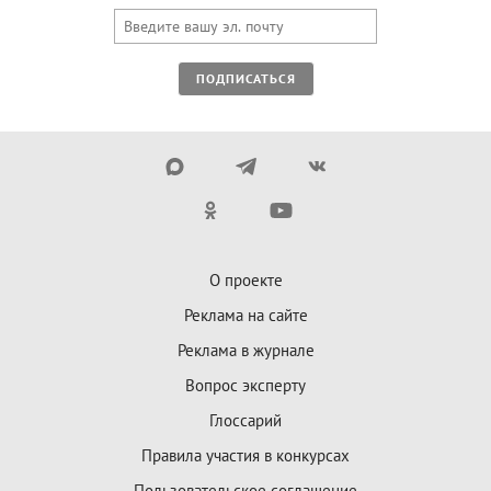
ПОДПИСАТЬСЯ
О проекте
Реклама на сайте
Реклама в журнале
Вопрос эксперту
Глоссарий
Правила участия в конкурсах
Пользовательское соглашение