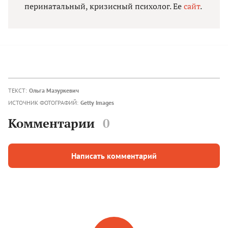
перинатальный, кризисный психолог. Ее
сайт
.
ТЕКСТ:
Ольга Мазуркевич
ИСТОЧНИК ФОТОГРАФИЙ:
Getty Images
Комментарии
0
Написать комментарий