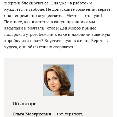
энергии блокируют ее. Она уже «в работе» и
нуждается в свободе. Не допускайте сомнений, верьте,
она непременно осуществится. Мечта — это чудо!
Помните, как в детстве в канун праздника мы
засыпали и мечтали, чтобы Дед Мороз принес
подарок, а утром бежали к елке и находили заветную
коробку или пакет? Впустите чудо в жизнь. Верьте в
чудеса, они обязательно свершатся.
Об авторе
Ольга Мазуркевич
— арт-терапевт,