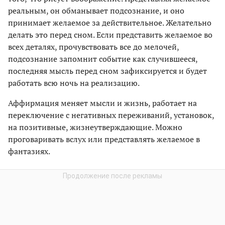
реальным, он обманывает подсознание, и оно
принимает желаемое за действительное. Желательно
делать это перед сном. Если представить желаемое во
всех деталях, прочувствовать все до мелочей,
подсознание запомнит событие как случившееся,
последняя мысль перед сном зафиксируется и будет
работать всю ночь на реализацию.
Аффирмация меняет мысли и жизнь, работает на
переключение с негативных переживаний, установок,
на позитивные, жизнеутверждающие. Можно
проговаривать вслух или представлять желаемое в
фантазиях.