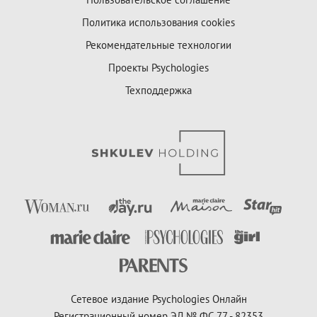
Политика использования cookies
Рекомендательные технологии
Проекты Psychologies
Техподдержка
Сетевое издание Psychologies Онлайн
Регистрационный номер ЭЛ № ФС 77 - 82353