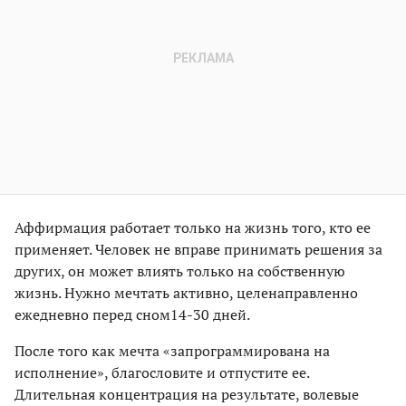
Аффирмация работает только на жизнь того, кто ее
применяет. Человек не вправе принимать решения за
других, он может влиять только на собственную
жизнь. Нужно мечтать активно, целенаправленно
ежедневно перед сном14-30 дней.
После того как мечта «запрограммирована на
исполнение», благословите и отпустите ее.
Длительная концентрация на результате, волевые