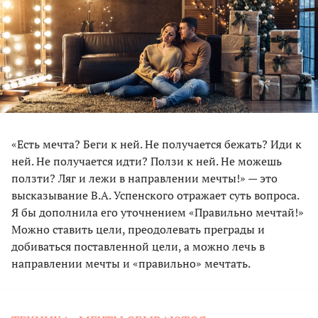
«Есть мечта? Беги к ней. Не получается бежать? Иди к
ней. Не получается идти? Ползи к ней. Не можешь
ползти? Ляг и лежи в направлении мечты!» — это
высказывание В.А. Успенского отражает суть вопроса.
Я бы дополнила его уточнением «Правильно мечтай!»
Можно ставить цели, преодолевать преграды и
добиваться поставленной цели, а можно лечь в
направлении мечты и «правильно» мечтать.