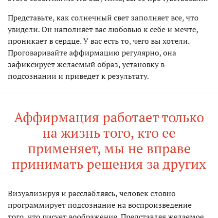
Представьте, как солнечный свет заполняет все, что
увидели. Он наполняет вас любовью к себе и мечте,
проникает в сердце. У вас есть то, чего вы хотели.
Проговаривайте аффирмацию регулярно, она
зафиксирует желаемый образ, установку в
подсознании и приведет к результату.
Аффирмация работает только
на жизнь того, кто ее
применяет, мы не вправе
принимать решения за других
Визуализируя и расслабляясь, человек словно
программирует подсознание на воспроизведение
того, что рисует воображение. Представляя желаемое