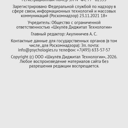
Зарегистрировано Федеральной службой по надзору в
сфере связи, информационных технологий и массовых
коммуникаций (Роскомнадзор) 23.11.2021 18+
Учредитель: Общество с ограниченной
ответственностью «Шкулёв Диджитал Технологии»
Главный редактор: Акулиничев А. С.
Контактные данные для государственных органов (в том
числе, для Роскомнадзора): Эл. почта:
info@psychologies.ru телефон: +7(495) 633-57-57
Copyright (с) ООО «Шкулёв Диджитал Технологии», 2026.
Любое воспроизведение материалов сайта без
разрешения редакции воспрещается.