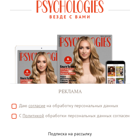
ВЕЗДЕ С ВАМИ
РЕКЛАМА
Даю
согласие
на обработку персональных данных
С
Политикой
обработки персональных данных согласен
Подписка на рассылку