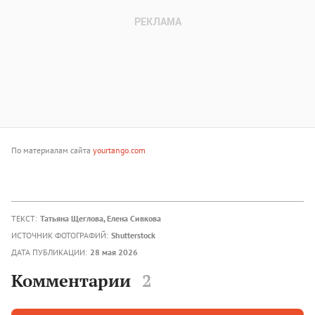
По материалам сайта
yourtango.com
ТЕКСТ:
Татьяна Щеглова
, Елена Сивкова
ИСТОЧНИК ФОТОГРАФИЙ:
Shutterstock
ДАТА ПУБЛИКАЦИИ:
28 мая 2026
Комментарии
2