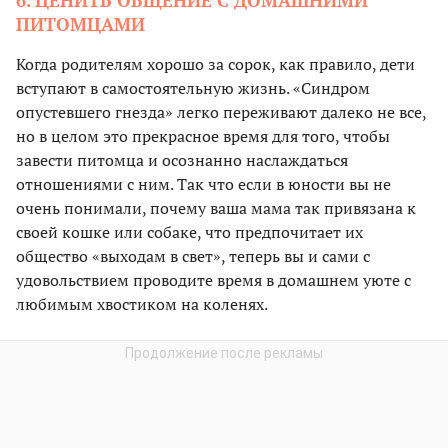
6. ЦЕНИТЬ ОБЩЕНИЕ С ДОМАШНИМИ
ПИТОМЦАМИ
Когда родителям хорошо за сорок, как правило, дети
вступают в самостоятельную жизнь. «Синдром
опустевшего гнезда» легко переживают далеко не все,
но в целом это прекрасное время для того, чтобы
завести питомца и осознанно наслаждаться
отношениями с ним. Так что если в юности вы не
очень понимали, почему ваша мама так привязана к
своей кошке или собаке, что предпочитает их
общество «выходам в свет», теперь вы и сами с
удовольствием проводите время в домашнем уюте с
любимым хвостиком на коленях.