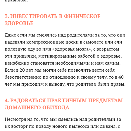
3. ИНВЕСТИРОВАТЬ В ФИЗИЧЕСКОЕ
ЗДОРОВЬЕ
Даже если мы смеялись над родителями за то, что они
надевали компрессионные носки в самолете или ели
полезную еду во имя «здоровья мозга», с возрастом
эти привычки, мотивированные заботой о здоровье,
неизбежно становятся необходимыми и нам самим.
Если в 20 лет мы могли себе позволить вести себя
безответственно по отношению к своему телу, то в 40
лет мы приходим к выводу, что родители были правы.
4. РАДОВАТЬСЯ ПРАКТИЧНЫМ ПРЕДМЕТАМ
ДОМАШНЕГО ОБИХОДА
Несмотря на то, что мы смеялись над родителями за
их восторг по поводу нового пылесоса или дивана, с