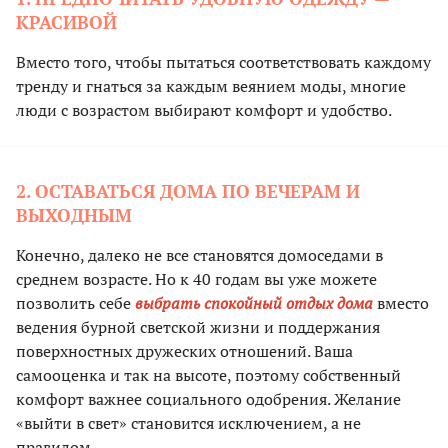
КРАСИВОЙ
Вместо того, чтобы пытаться соответствовать каждому
тренду и гнаться за каждым веянием моды, многие
люди с возрастом выбирают комфорт и удобство.
2. ОСТАВАТЬСЯ ДОМА ПО ВЕЧЕРАМ И
ВЫХОДНЫМ
Конечно, далеко не все становятся домоседами в
среднем возрасте. Но к 40 годам вы уже можете
позволить себе
выбрать спокойный отдых дома
вместо
ведения бурной светской жизни и поддержания
поверхностных дружеских отношений. Ваша
самооценка и так на высоте, поэтому собственный
комфорт важнее социального одобрения. Желание
«выйти в свет» становится исключением, а не
правилом.