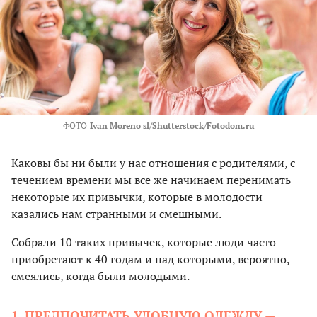
ФОТО
Ivan Moreno sl/Shutterstock/Fotodom.ru
Каковы бы ни были у нас отношения с родителями, с
течением времени мы все же начинаем перенимать
некоторые их привычки, которые в молодости
казались нам странными и смешными.
Собрали 10 таких привычек, которые люди часто
приобретают к 40 годам и над которыми, вероятно,
смеялись, когда были молодыми.
1. ПРЕДПОЧИТАТЬ УДОБНУЮ ОДЕЖДУ —