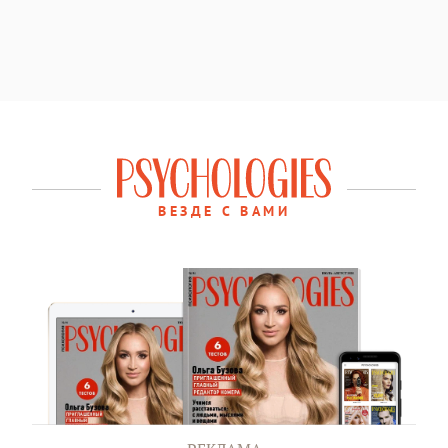
ВЕЗДЕ С ВАМИ