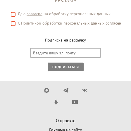
РЕКЛАМА
Даю
согласие
на обработку персональных данных
С
Политикой
обработки персональных данных согласен
Подписка на рассылку
ПОДПИСАТЬСЯ
О проекте
Реклама на сайте