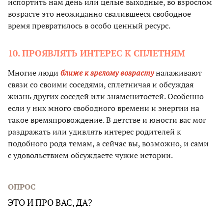
испортить нам день или целые выходные, во взрослом
возрасте это неожиданно свалившееся свободное
время превратилось в особо ценный ресурс.
10. ПРОЯВЛЯТЬ ИНТЕРЕС К СПЛЕТНЯМ
Многие люди
ближе к зрелому возрасту
налаживают
связи со своими соседями, сплетничая и обсуждая
жизнь других соседей или знаменитостей. Особенно
если у них много свободного времени и энергии на
такое времяпровождение. В детстве и юности вас мог
раздражать или удивлять интерес родителей к
подобного рода темам, а сейчас вы, возможно, и сами
с удовольствием обсуждаете чужие истории.
ОПРОС
ЭТО И ПРО ВАС, ДА?