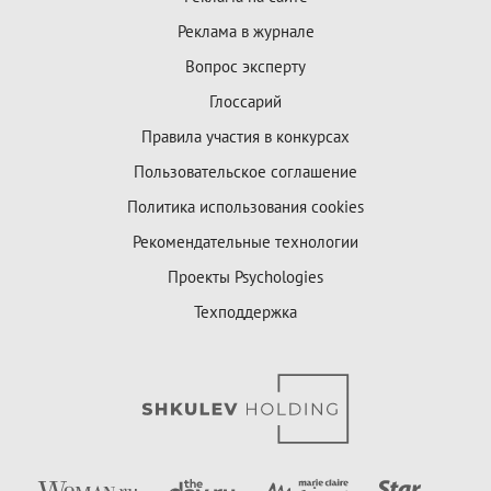
Реклама в журнале
Вопрос эксперту
Глоссарий
Правила участия в конкурсах
Пользовательское соглашение
Политика использования cookies
Рекомендательные технологии
Проекты Psychologies
Техподдержка