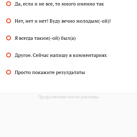
Да, если и не все, то много именно так
Нет, нет и нет! Буду вечно молодым(-ой)!
Я всегда таким(-ой) был(а)
Другое. Сейчас напишу в комментариях
Просто покажите резулдьтаты