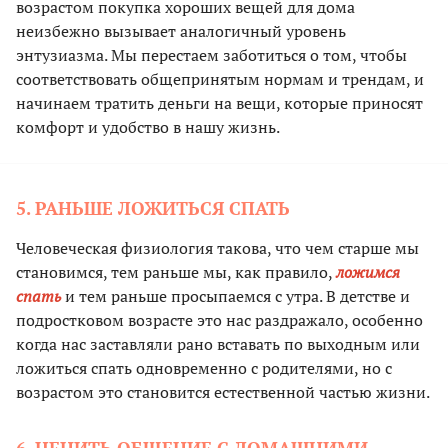
возрастом покупка хороших вещей для дома
неизбежно вызывает аналогичный уровень
энтузиазма. Мы перестаем заботиться о том, чтобы
соответствовать общепринятым нормам и трендам, и
начинаем тратить деньги на вещи, которые приносят
комфорт и удобство в нашу жизнь.
5. РАНЬШЕ ЛОЖИТЬСЯ СПАТЬ
Человеческая физиология такова, что чем старше мы
становимся, тем раньше мы, как правило,
ложимся
спать
и тем раньше просыпаемся с утра. В детстве и
подростковом возрасте это нас раздражало, особенно
когда нас заставляли рано вставать по выходным или
ложиться спать одновременно с родителями, но с
возрастом это становится естественной частью жизни.