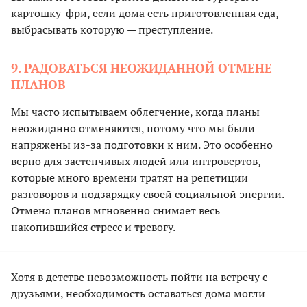
картошку-фри, если дома есть приготовленная еда,
выбрасывать которую — преступление.
9. РАДОВАТЬСЯ НЕОЖИДАННОЙ ОТМЕНЕ
ПЛАНОВ
Мы часто испытываем облегчение, когда планы
неожиданно отменяются, потому что мы были
напряжены из-за подготовки к ним. Это особенно
верно для застенчивых людей или интровертов,
которые много времени тратят на репетиции
разговоров и подзарядку своей социальной энергии.
Отмена планов мгновенно снимает весь
накопившийся стресс и тревогу.
Хотя в детстве невозможность пойти на встречу с
друзьями, необходимость оставаться дома могли