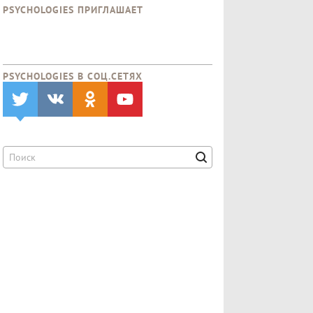
PSYCHOLOGIES ПРИГЛАШАЕТ
PSYCHOLOGIES В CОЦ.СЕТЯХ