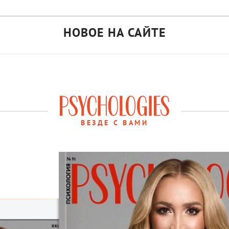
НОВОЕ НА САЙТЕ
ВЕЗДЕ С ВАМИ