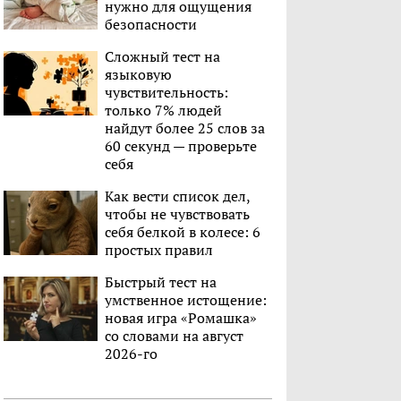
нужно для ощущения
безопасности
Сложный тест на
языковую
чувствительность:
только 7% людей
найдут более 25 слов за
60 секунд — проверьте
себя
Как вести список дел,
чтобы не чувствовать
себя белкой в колесе: 6
простых правил
Быстрый тест на
умственное истощение:
новая игра «Ромашка»
со словами на август
2026-го