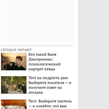
СЕГОДНЯ ЧИТАЮТ
Кто такой Ваня
Дмитриенко:
психологический
портрет певца
Тест на мудрость дня:
Выберите писателя — и
получите совет на
сегодня
Тест: Выберите постель
— и узнайте, что вам