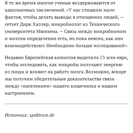
В то же время многие ученые воздерживаются от
однозначных заключений. «У нас слишком мало
фактов, чтобы делать выводы в отношении людей, —
сетует Дирк Халлер, микробиолог из Технического
университета Мюнхена. — Связь между микробиомом
и мозгом определенно есть, но пока неясно, как они
взаимодействуют. Необходимо больше исследований».
Недавно Европейская комиссия выделила 13 млн евро,
чтобы исследовать, как микробы получают энергию
из пищи и влияют на работу мозга. Возможно, вскоре
мы получим убедительные доказательства связи
между «населением» нашего кишечника и нашим
настроением.
Источник: spektrum.de