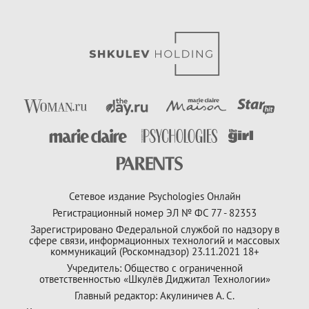
Сетевое издание Psychologies Онлайн
Регистрационный номер ЭЛ № ФС 77 - 82353
Зарегистрировано Федеральной службой по надзору в
сфере связи, информационных технологий и массовых
коммуникаций (Роскомнадзор) 23.11.2021 18+
Учредитель: Общество с ограниченной
ответственностью «Шкулёв Диджитал Технологии»
Главный редактор: Акулиничев А. С.