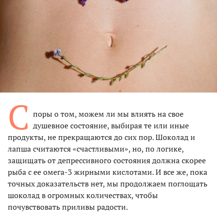
С
поры о том, можем ли мы влиять на свое
душевное состояние, выбирая те или иные
продукты, не прекращаются до сих пор. Шоколад и
лапша считаются «счастливыми», но, по логике,
защищать от депрессивного состояния должна скорее
рыба с ее омега-3 жирными кислотами. И все же, пока
точных доказательств нет, мы продолжаем поглощать
шоколад в огромных количествах, чтобы
почувствовать приливы радости.