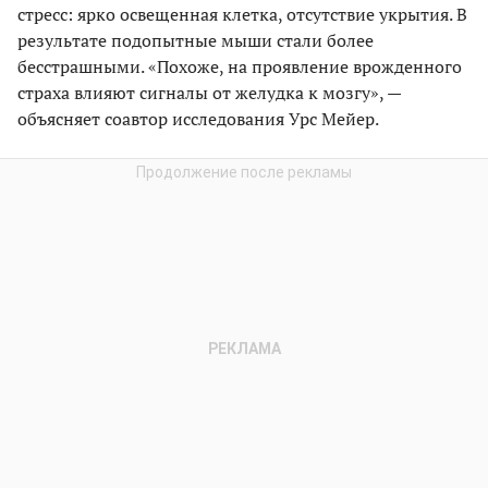
стресс: ярко освещенная клетка, отсутствие укрытия. В
результате подопытные мыши стали более
бесстрашными. «Похоже, на проявление врожденного
страха влияют сигналы от желудка к мозгу», —
объясняет соавтор исследования Урс Мейер.