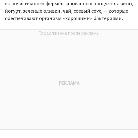
включают много ферментированных продуктов: вино,
йогурт, зеленые оливки, чай, соевый соус, — которые
обеспечивают организм «хорошими» бактериями.