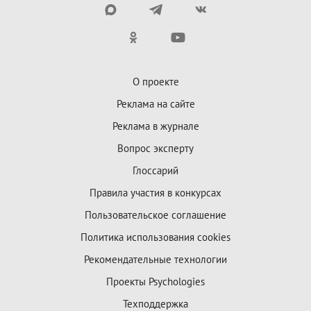
О проекте
Реклама на сайте
Реклама в журнале
Вопрос эксперту
Глоссарий
Правила участия в конкурсах
Пользовательское соглашение
Политика использования cookies
Рекомендательные технологии
Проекты Psychologies
Техподдержка