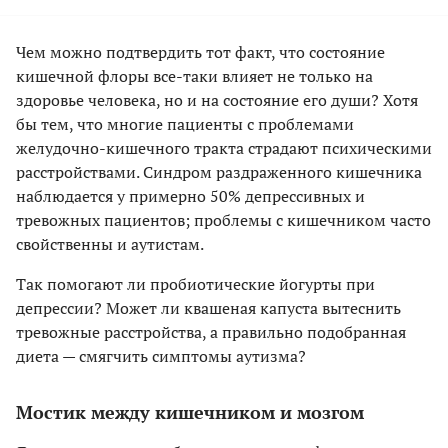
Чем можно подтвердить тот факт, что состояние
кишечной флоры все-таки влияет не только на
здоровье человека, но и на состояние его души? Хотя
бы тем, что многие пациенты с проблемами
желудочно-кишечного тракта страдают психическими
расстройствами. Синдром раздраженного кишечника
наблюдается у примерно 50% депрессивных и
тревожных пациентов; проблемы с кишечником часто
свойственны и аутистам.
Так помогают ли пробиотические йогурты при
депрессии? Может ли квашеная капуста вытеснить
тревожные расстройства, а правильно подобранная
диета — смягчить симптомы аутизма?
Мостик между кишечником и мозгом