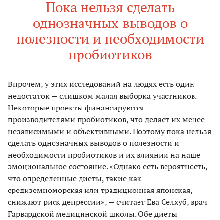
Пока нельзя сделать
однозначных выводов о
полезности и необходимости
пробиотиков
Впрочем, у этих исследований на людях есть один
недостаток — слишком малая выборка участников.
Некоторые проекты финансируются
производителями пробиотиков, что делает их менее
независимыми и объективными. Поэтому пока нельзя
сделать однозначных выводов о полезности и
необходимости пробиотиков и их влиянии на наше
эмоциональное состояние. «Однако есть вероятность,
что определенные диеты, такие как
средиземноморская или традиционная японская,
снижают риск депрессии», — считает Ева Селхуб, врач
Гарвардской медицинской школы. Обе диеты