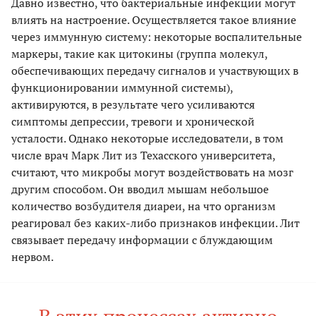
Давно известно, что бактериальные инфекции могут
влиять на настроение. Осуществляется такое влияние
через иммунную систему: некоторые воспалительные
маркеры, такие как цитокины (группа молекул,
обеспечивающих передачу сигналов и участвующих в
функционировании иммунной системы),
активируются, в результате чего усиливаются
симптомы депрессии, тревоги и хронической
усталости. Однако некоторые исследователи, в том
числе врач Марк Лит из Техасского университета,
считают, что микробы могут воздействовать на мозг
другим способом. Он вводил мышам небольшое
количество возбудителя диареи, на что организм
реагировал без каких-либо признаков инфекции. Лит
связывает передачу информации с блуждающим
нервом.