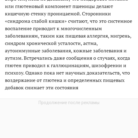
или глютеновый компонент пшеницы делают
кишечную стенку проницаемой. Сторонники
«синдрома слабой кишки» считают, что это системное
воспаление приводит к многочисленным
заболеваниям, таким как пищевая аллергия, мигрень,
синдром хронической усталости, астма,
аутоиммунные заболевания, кожные заболевания и
аутизм. Встречались даже сообщения о случаях, когда
глютен приводил к галлюцинациям, шизофрении и
психозу. Однако пока нет научных доказательств, что
воздержание от глютена и определенных пищевых
добавок снимает эти состояния