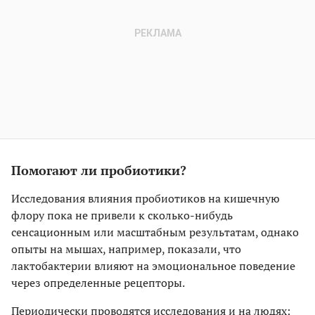
Помогают ли пробиотики?
Исследования влияния пробиотиков на кишечную
флору пока не привели к сколько-нибудь
сенсационным или масштабным результатам, однако
опыты на мышах, например, показали, что
лактобактерии влияют на эмоциональное поведение
через определенные рецепторы.
Периодически проводятся исследования и на людях: