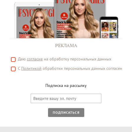
РЕКЛАМА
Даю
согласие
на обработку персональных данных
С
Политикой
обработки персональных данных согласен
Подписка на рассылку
ПОДПИСАТЬСЯ