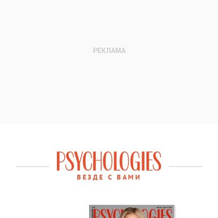
ВЕЗДЕ С ВАМИ