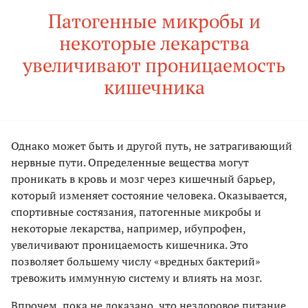
Патогенные микробы и
некоторые лекарства
увеличивают проницаемость
кишечника
Однако может быть и другой путь, не затрагивающий
нервные пути. Определенные вещества могут
проникать в кровь и мозг через кишечный барьер,
который изменяет состояние человека. Оказывается,
спортивные состязания, патогенные микробы и
некоторые лекарства, например, ибупрофен,
увеличивают проницаемость кишечника. Это
позволяет большему числу «вредных бактерий»
тревожить иммунную систему и влиять на мозг.
Впрочем, пока не доказано, что нездоровое питание