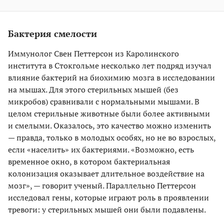
Бактерия смелости
Иммунолог Свен Петтерсон из Каролинского
института в Стокгольме несколько лет подряд изучал
влияние бактерий на биохимию мозга в исследовании
на мышах. Для этого стерильных мышей (без
микробов) сравнивали с нормальными мышами. В
целом стерильные животные были более активными
и смелыми. Оказалось, это качество можно изменить
— правда, только в молодых особях, но не во взрослых,
если «населить» их бактериями. «Возможно, есть
временное окно, в котором бактериальная
колонизация оказывает длительное воздействие на
мозг», — говорит ученый. Параллельно Петтерсон
исследовал гены, которые играют роль в проявлении
тревоги: у стерильных мышей они были подавлены.