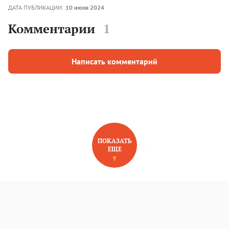
ДАТА ПУБЛИКАЦИИ:
10 июня 2024
Комментарии
1
Написать комментарий
ПОКАЗАТЬ
ЕЩЕ
НОВОЕ НА САЙТЕ