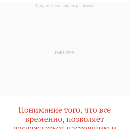
Понимание того, что все
временно, позволяет
наслаждаться настоящим и