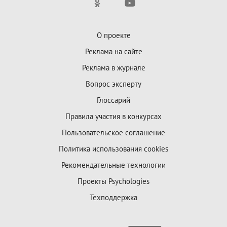
О проекте
Реклама на сайте
Реклама в журнале
Вопрос эксперту
Глоссарий
Правила участия в конкурсах
Пользовательское соглашение
Политика использования cookies
Рекомендательные технологии
Проекты Psychologies
Техподдержка