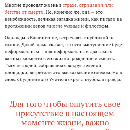
Многие проводят жизнь в
страхе, отрицании или
бегстве от смерти
. Но, конечно же, она — это
неизбежность, великая загадка жизни, как писали на
протяжении веков многие ученые и философы.
Однажды в Вашингтоне, встречаясь с публикой на
газоне, Далай-лама сказал, что это выступление будет
неформальным — как неформальны и два самых
важных момента в его жизни, рождение и смерть.
Тысячи людей, собравшихся вокруг зеленой
площадки, встретили это высказывание смехом. Но в
словах буддийского Учителя скрыта глубокая правда.
Для того чтобы ощутить свое
присутствие в настоящем
моменте жизни, важно