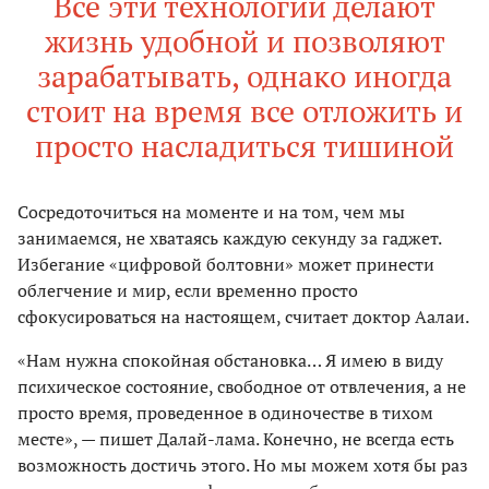
Все эти технологии делают
жизнь удобной и позволяют
зарабатывать, однако иногда
стоит на время все отложить и
просто насладиться тишиной
Сосредоточиться на моменте и на том, чем мы
занимаемся, не хватаясь каждую секунду за гаджет.
Избегание «цифровой болтовни» может принести
облегчение и мир, если временно просто
сфокусироваться на настоящем, считает доктор Аалаи.
«Нам нужна спокойная обстановка… Я имею в виду
психическое состояние, свободное от отвлечения, а не
просто время, проведенное в одиночестве в тихом
месте», — пишет Далай-лама. Конечно, не всегда есть
возможность достичь этого. Но мы можем хотя бы раз