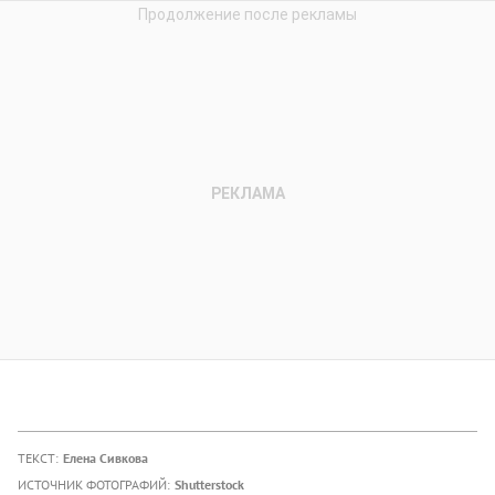
ТЕКСТ:
Елена Сивкова
ИСТОЧНИК ФОТОГРАФИЙ:
Shutterstock