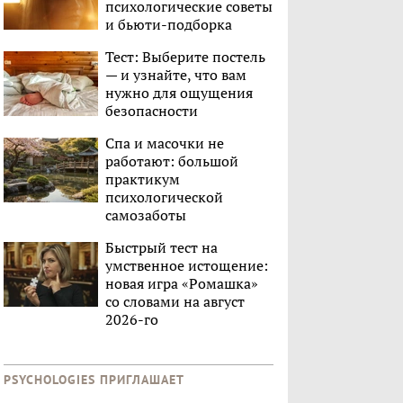
психологические советы
и бьюти-подборка
Тест: Выберите постель
— и узнайте, что вам
нужно для ощущения
безопасности
Спа и масочки не
работают: большой
практикум
психологической
самозаботы
Быстрый тест на
умственное истощение:
новая игра «Ромашка»
со словами на август
2026-го
PSYCHOLOGIES ПРИГЛАШАЕТ