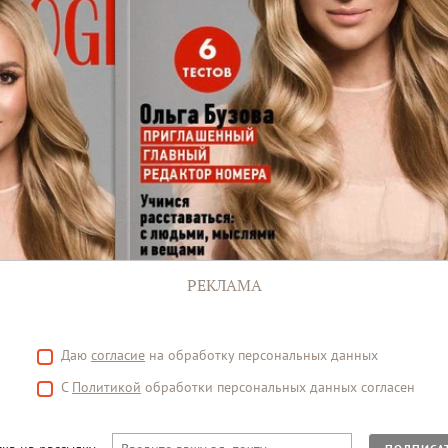
РЕКЛАМА
Даю
согласие
на обработку персональных данных
С
Политикой
обработки персональных данных согласен