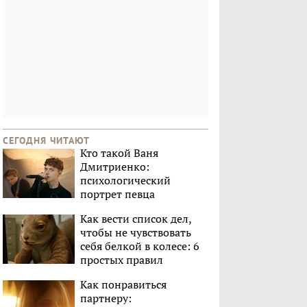
СЕГОДНЯ ЧИТАЮТ
Кто такой Ваня
Дмитриенко:
психологический
портрет певца
Как вести список дел,
чтобы не чувствовать
себя белкой в колесе: 6
простых правил
Как понравиться
партнеру: