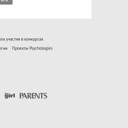
ТЬСЯ
ла участия в конкурсах
огии
Проекты Psychologies