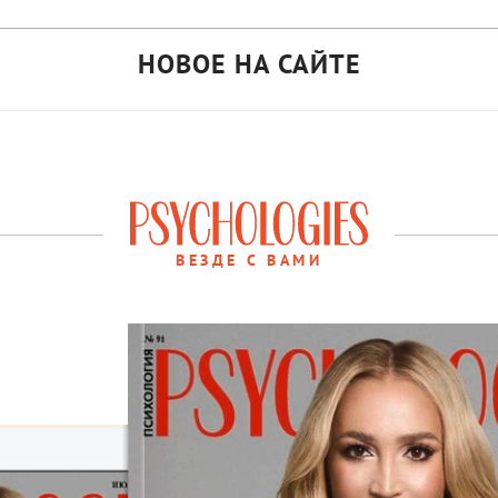
НОВОЕ НА САЙТЕ
ВЕЗДЕ С ВАМИ