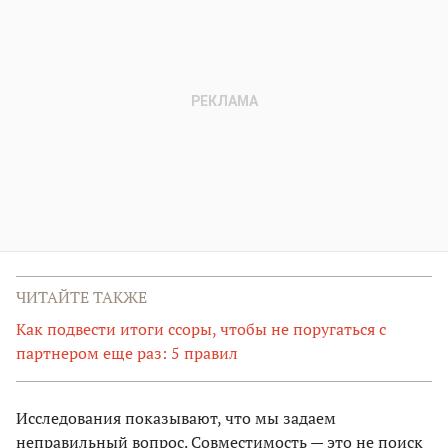
ЧИТАЙТЕ ТАКЖЕ
Как подвести итоги ссоры, чтобы не поругаться c
партнером еще раз: 5 правил
Исследования показывают, что мы задаем
неправильный вопрос. Совместимость — это не поиск