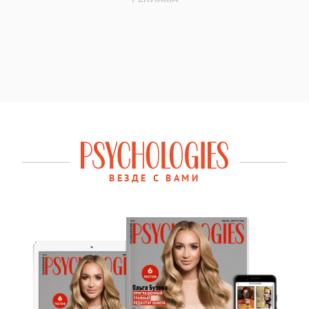
ВЕЗДЕ С ВАМИ