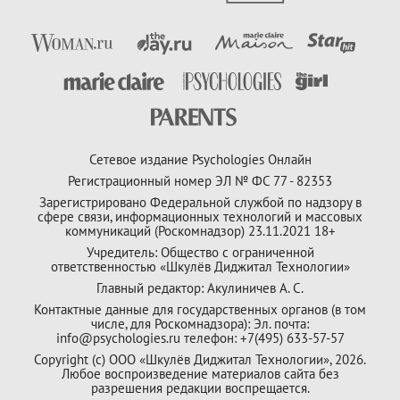
Сетевое издание Psychologies Онлайн
Регистрационный номер ЭЛ № ФС 77 - 82353
Зарегистрировано Федеральной службой по надзору в
сфере связи, информационных технологий и массовых
коммуникаций (Роскомнадзор) 23.11.2021 18+
Учредитель: Общество с ограниченной
ответственностью «Шкулёв Диджитал Технологии»
Главный редактор: Акулиничев А. С.
Контактные данные для государственных органов (в том
числе, для Роскомнадзора): Эл. почта:
info@psychologies.ru телефон: +7(495) 633-57-57
Copyright (с) ООО «Шкулёв Диджитал Технологии», 2026.
Любое воспроизведение материалов сайта без
разрешения редакции воспрещается.