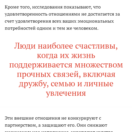
Кроме того, исследования показывают, что
удовлетворенность отношениями не достигается за
счет удовлетворения всех ваших эмоциональных
потребностей одним и тем же человеком.
Люди наиболее счастливы,
когда их жизнь
поддерживается множеством
прочных связей, включая
дружбу, семью и личные
увлечения
Эти внешние отношения не конкурируют с
партнерством, а защищают его. Они снижают