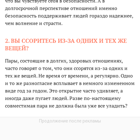
что вы чувствуете себя в безопасности. А в
долгосрочной перспективе отношений именно
безопасность поддерживает людей гораздо надежнее,
чем волнение и страсти.
2. ВЫ ССОРИТЕСЬ ИЗ-ЗА ОДНИХ И ТЕХ ЖЕ
ВЕЩЕЙ?
Пары, состоящие в долгих, здоровых отношениях,
часто говорят о том, что они ссорятся из-за одних и
тех же вещей. Не время от времени, а регулярно. Одно
и то же разногласие всплывает в немного измененном
виде год за годом. Это открытие часто удивляет, а
иногда даже пугает людей. Разве по-настоящему
совместимая пара не должна была уже все уладить?