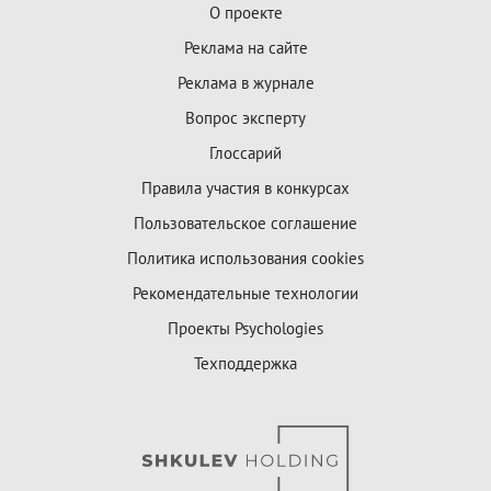
О проекте
Реклама на сайте
Реклама в журнале
Вопрос эксперту
Глоссарий
Правила участия в конкурсах
Пользовательское соглашение
Политика использования cookies
Рекомендательные технологии
Проекты Psychologies
Техподдержка