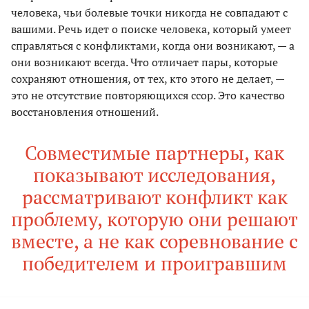
человека, чьи болевые точки никогда не совпадают с
вашими. Речь идет о поиске человека, который умеет
справляться с конфликтами, когда они возникают, — а
они возникают всегда. Что отличает пары, которые
сохраняют отношения, от тех, кто этого не делает, —
это не отсутствие повторяющихся ссор. Это качество
восстановления отношений.
Совместимые партнеры, как
показывают исследования,
рассматривают конфликт как
проблему, которую они решают
вместе, а не как соревнование с
победителем и проигравшим