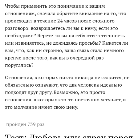
Чтобы применить это понимание к вашим
отношениям, сначала обратите внимание на то, что
происходит в течение 24 часов после сложного
разговора: возвращаетесь ли вы к нему, если это
необходимо? Берете ли вы на себя ответственность
или извиняетесь, не дожидаясь просьбы? Кажется ли
вам, что, как ни странно, ваша связь стала немного
крепче после того, как вы в очередной раз
поругались?
Отношения, в которых никто никогда не ссорится, не
обязательно означают, что два человека идеально
подходят друг другу. Возможно, это просто
отношения, в которых кто-то постоянно уступает, и
это молчание имеет свою цену.
пройден 739 раз
Тест: Любовь или страх перед