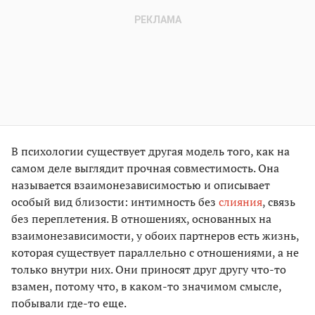
В психологии существует другая модель того, как на
самом деле выглядит прочная совместимость. Она
называется взаимонезависимостью и описывает
особый вид близости: интимность без
слияния
, связь
без переплетения. В отношениях, основанных на
взаимонезависимости, у обоих партнеров есть жизнь,
которая существует параллельно с отношениями, а не
только внутри них. Они приносят друг другу что-то
взамен, потому что, в каком-то значимом смысле,
побывали где-то еще.