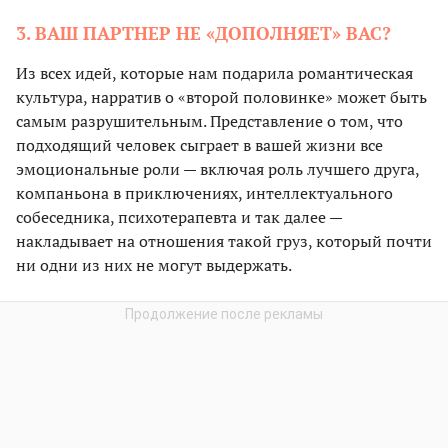
3. ВАШ ПАРТНЕР НЕ «ДОПОЛНЯЕТ» ВАС?
Из всех идей, которые нам подарила романтическая
культура, нарратив о «второй половинке» может быть
самым разрушительным. Представление о том, что
подходящий человек сыграет в вашей жизни все
эмоциональные роли — включая роль лучшего друга,
компаньона в приключениях, интеллектуального
собеседника, психотерапевта и так далее —
накладывает на отношения такой груз, который почти
ни одни из них не могут выдержать.