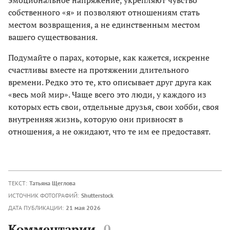
эмоциональное напряжение, укрепляют чувство
собственного «я» и позволяют отношениям стать
местом возвращения, а не единственным местом
вашего существования.
Подумайте о парах, которые, как кажется, искренне
счастливы вместе на протяжении длительного
времени. Редко это те, кто описывает друг друга как
«весь мой мир». Чаще всего это люди, у каждого из
которых есть свои, отдельные друзья, свои хобби, своя
внутренняя жизнь, которую они привносят в
отношения, а не ожидают, что те им ее предоставят.
ТЕКСТ:
Татьяна Щеглова
ИСТОЧНИК ФОТОГРАФИЙ:
Shutterstock
ДАТА ПУБЛИКАЦИИ:
21 мая 2026
Комментарии
0