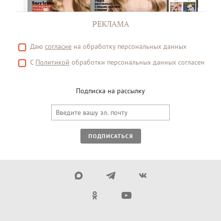
РЕКЛАМА
Даю
согласие
на обработку персональных данных
С
Политикой
обработки персональных данных согласен
Подписка на рассылку
ПОДПИСАТЬСЯ