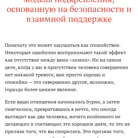
основанную на безопасности и
взаимной поддержке
Поначалу это может ощущаться как спокойствие.
Некоторые ошибочно воспринимают такой эффект
как отсутствие между вами «химии». Но на самом
деле, когда у вас в присутствии человека совершенно
нет никакой тревоги, вам просто хорошо и
спокойно — это совершенно другое, возможно,
гораздо более ценное явление.
Если ваши отношения начинались бурно, а затем
смягчились, превратившись в нечто, что иногда
выглядит как два человека, ничего особенного не
делающих и считающих это хорошим днем, то это не
признак того, что вы смирились. Это признак того,