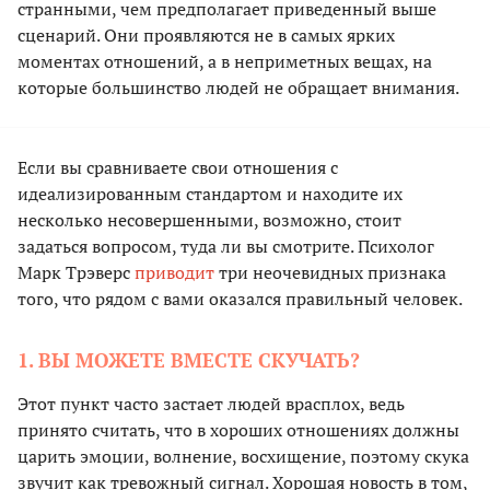
странными, чем предполагает приведенный выше
сценарий. Они проявляются не в самых ярких
моментах отношений, а в неприметных вещах, на
которые большинство людей не обращает внимания.
Если вы сравниваете свои отношения с
идеализированным стандартом и находите их
несколько несовершенными, возможно, стоит
задаться вопросом, туда ли вы смотрите. Психолог
Марк Трэверс
приводит
три неочевидных признака
того, что рядом с вами оказался правильный человек.
1. ВЫ МОЖЕТЕ ВМЕСТЕ СКУЧАТЬ?
Этот пункт часто застает людей врасплох, ведь
принято считать, что в хороших отношениях должны
царить эмоции, волнение, восхищение, поэтому скука
звучит как тревожный сигнал. Хорошая новость в том,