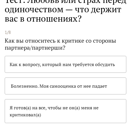
одиночеством — что держит
вас в отношениях?
1/8
Как вы относитесь к критике со стороны
партнера/партнерши?
Как к вопросу, который нам требуется обсудить
Болезненно. Моя самооценка от нее падает
Я готов(а) на все, чтобы не он(а) меня не
критиковал(а)