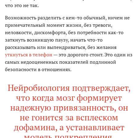
что это не так.
Возможность разделить с кем-то обычный, ничем не
примечательный момент жизни, без тревоги,
неловкости, дискомфорта, без потребности как-то
заткнуть возникшую паузу, начать что-то
рассказывать или выпендриваться, без желания
уткнуться в телефон
— это дорогого стоит. Это один из
самых недооцененных показателей подлинной
безопасности в отношениях.
Нейробиология подтверждает,
что когда мозг формирует
надежную привязанность, он
не гонится за всплеском
дофамина, а устанавливает
модель подкрепления,