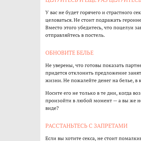
У вас не будет горячего и страстного с
целоваться. Не стоит подражать героине
Вместо этого убедитесь, что поцелуи за
отправляйтесь в постель.
ОБНОВИТЕ БЕЛЬЕ
Не уверены, что готовы показать партне
придется отклонить предложение занят
жизни. Не пожалейте денег на белье, в 
Носите его не только в те дни, когда в
произойти в любой момент — а вы же не
виде?
РАССТАНЬТЕСЬ С ЗАПРЕТАМИ
Если вы хотите секса, не стоит помалкив