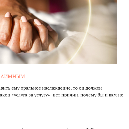
ВЗАИМНЫМ
тавить ему оральное наслаждение, то он должен
акон «услуга за услугу»: нет причин, почему бы и вам не