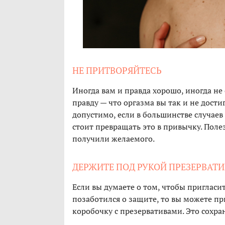
НЕ ПРИТВОРЯЙТЕСЬ
Иногда вам и правда хорошо, иногда не 
правду — что оргазма вы так и не дост
допустимо, если в большинстве случае
стоит превращать это в привычку. Полез
получили желаемого.
ДЕРЖИТЕ ПОД РУКОЙ ПРЕЗЕРВАТ
Если вы думаете о том, чтобы пригласить
позаботился о защите, то вы можете пр
коробочку с презервативами. Это сохра