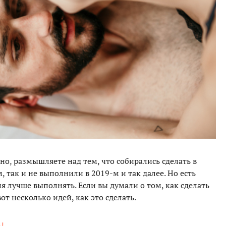
но, размышляете над тем, что собирались сделать в
, так и не выполнили в 2019-м и так далее. Но есть
я лучше выполнять. Если вы думали о том, как сделать
вот несколько идей, как это сделать.
!