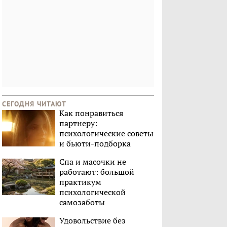
СЕГОДНЯ ЧИТАЮТ
Как понравиться
партнеру:
психологические советы
и бьюти-подборка
Спа и масочки не
работают: большой
практикум
психологической
самозаботы
Удовольствие без