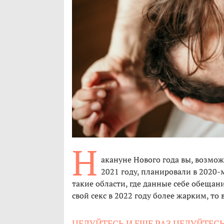
Н
акануне Нового года вы, возмож
2021 году, планировали в 2020-м
такие области, где данные себе обещани
свой секс в 2022 году более жарким, то 
ЦЕЛУЙТЕСЬ И ЕЩЕ РАЗ ЦЕЛУЙТЕСЬ