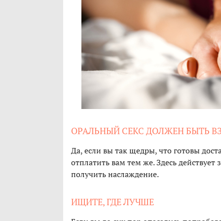
ОРАЛЬНЫЙ СЕКС ДОЛЖЕН БЫТЬ 
Да, если вы так щедры, что готовы дос
отплатить вам тем же. Здесь действует з
получить наслаждение.
ИЩИТЕ, ГДЕ ЛУЧШЕ