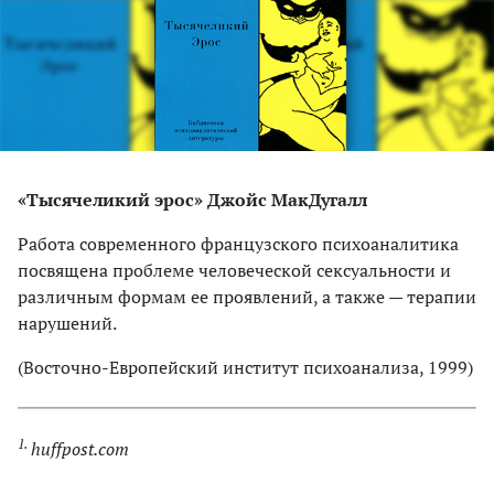
«Тысячеликий эрос» Джойс МакДугалл
Работа современного французского психоаналитика
посвящена проблеме человеческой сексуальности и
различным формам ее проявлений, а также — терапии
нарушений.
(Восточно-Европейский институт психоанализа, 1999)
1.
huffpost.com