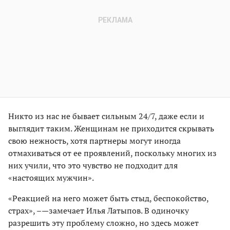
Никто из нас не бывает сильным 24/7, даже если и
выглядит таким. Женщинам не приходится скрывать
свою нежность, хотя партнеры могут иногда
отмахиваться от ее проявлений, поскольку многих из
них учили, что это чувство не подходит для
«настоящих мужчин».
«Реакцией на него может быть стыд, беспокойство,
страх», –—замечает Илья Латыпов. В одиночку
разрешить эту проблему сложно, но здесь может