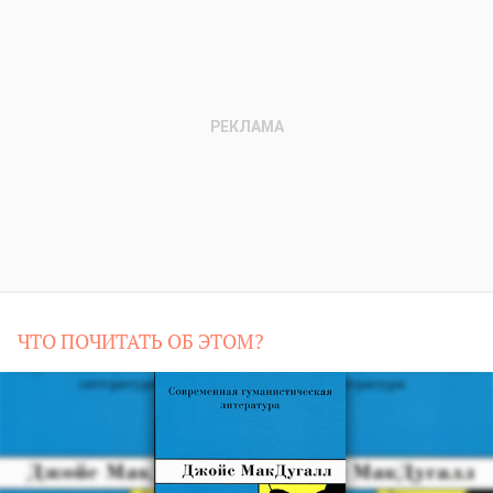
ЧТО ПОЧИТАТЬ ОБ ЭТОМ?