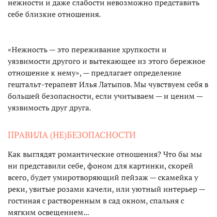
нежности и даже слабости невозможно представить
себе близкие отношения.
«Нежность — это переживание хрупкости и
уязвимости другого и вытекающее из этого бережное
отношение к нему», — предлагает определение
гештальт-терапевт Илья Латыпов. Мы чувствуем себя в
большей безопасности, если учитываем — и ценим —
уязвимость друг друга.
ПРАВИЛА (НЕ)БЕЗОПАСНОСТИ
Как выглядят романтические отношения? Что бы мы
ни представили себе, фоном для картинки, скорей
всего, будет умиротворяющий пейзаж — скамейка у
реки, увитые розами качели, или уютный интерьер —
гостиная с растворенным в сад окном, спальня с
мягким освещением...