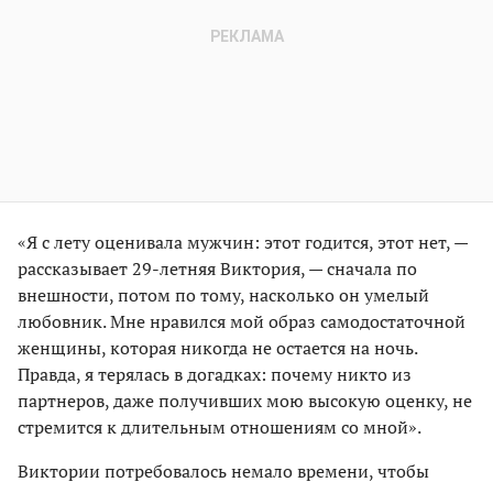
«Я с лету оценивала мужчин: этот годится, этот нет, —
рассказывает 29-летняя Виктория, — сначала по
внешности, потом по тому, насколько он умелый
любовник. Мне нравился мой образ самодостаточной
женщины, которая никогда не остается на ночь.
Правда, я терялась в догадках: почему никто из
партнеров, даже получивших мою высокую оценку, не
стремится к длительным отношениям со мной».
Виктории потребовалось немало времени, чтобы