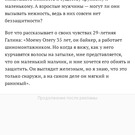
маленькому. А взрослые мужчины — могут ли они
вызывать нежность, ведь в них совсем нет
беззащитности?
Вот что рассказывает о своих чувствах 29-летняя
Галина: «Моему Олегу 35 лет, он байкер, а работает
шиномонтажником. Но когда я вижу, как у него
курчавятся волосы на затылке, мне представляется,
что он маленький мальчик, и мне хочется его обнять и
защитить. Он выглядит железным, но я знаю, что это
только снаружи, а на самом деле он мягкий и
ранимый».