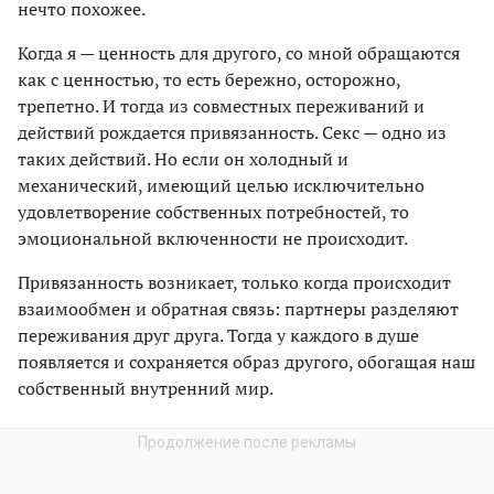
нечто похожее.
Когда я — ценность для другого, со мной обращаются
как с ценностью, то есть бережно, осторожно,
трепетно. И тогда из совместных переживаний и
действий рождается привязанность. Секс — одно из
таких действий. Но если он холодный и
механический, имеющий целью исключительно
удовлетворение собственных потребностей, то
эмоциональной включенности не происходит.
Привязанность возникает, только когда происходит
взаимообмен и обратная связь: партнеры разделяют
переживания друг друга. Тогда у каждого в душе
появляется и сохраняется образ другого, обогащая наш
собственный внутренний мир.