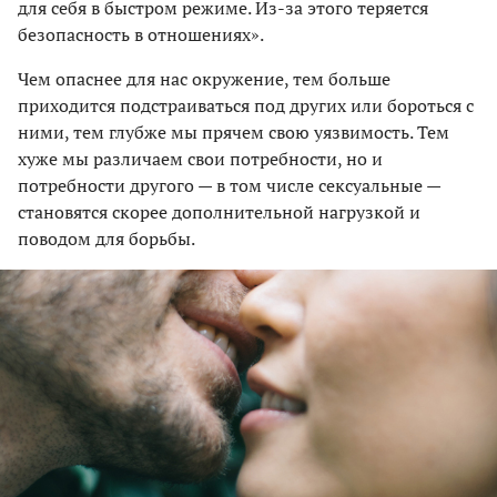
для себя в быстром режиме. Из-за этого теряется
безопасность в отношениях».
Чем опаснее для нас окружение, тем больше
приходится подстраиваться под других или бороться с
ними, тем глубже мы прячем свою уязвимость. Тем
хуже мы различаем свои потребности, но и
потребности другого — в том числе сексуальные —
становятся скорее дополнительной нагрузкой и
поводом для борьбы.