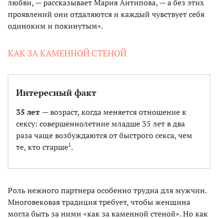
любви, — рассказывает Мария Антипова, — а без этих
проявлений они отдаляются и каждый чувствует себя
одиноким и покинутым».
КАК ЗА КАМЕННОЙ СТЕНОЙ
Интересный факт
35 лет
— возраст, когда меняется отношение к
сексу: совершеннолетние младше 35 лет в два
раза чаще возбуждаются от быстрого секса, чем
1
те, кто старше
.
Роль нежного партнера особенно трудна для мужчин.
Многовековая традиция требует, чтобы женщина
могла быть за ними «как за каменной стеной». Но как