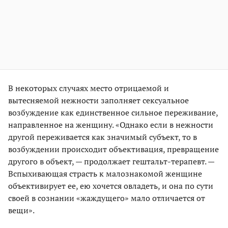
В некоторых случаях место отрицаемой и
вытесняемой нежности заполняет сексуальное
возбуждение как единственное сильное переживание,
направленное на женщину. «Однако если в нежности
другой переживается как значимый субъект, то в
возбуждении происходит объективация, превращение
другого в объект, — продолжает гештальт-терапевт. —
Вспыхивающая страсть к малознакомой женщине
объективирует ее, ею хочется овладеть, и она по сути
своей в сознании «жаждущего» мало отличается от
вещи».