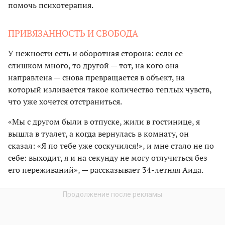
помочь психотерапия.
ПРИВЯЗАННОСТЬ И СВОБОДА
У нежности есть и оборотная сторона: если ее
слишком много, то другой — тот, на кого она
направлена — снова превращается в объект, на
который изливается такое количество теплых чувств,
что уже хочется отстраниться.
«Мы с другом были в отпуске, жили в гостинице, я
вышла в туалет, а когда вернулась в комнату, он
сказал: «Я по тебе уже соскучился!», и мне стало не по
себе: выходит, я и на секунду не могу отлучиться без
его переживаний», — рассказывает 34-летняя Аида.