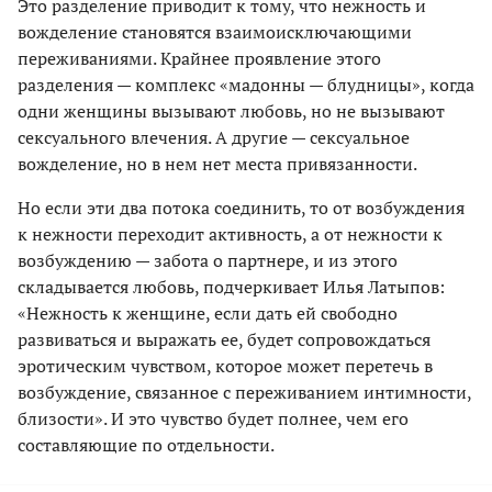
Это разделение приводит к тому, что нежность и
вожделение становятся взаимоисключающими
переживаниями. Крайнее проявление этого
разделения — комплекс «мадонны — блудницы», когда
одни женщины вызывают любовь, но не вызывают
сексуального влечения. А другие — сексуальное
вожделение, но в нем нет места привязанности.
Но если эти два потока соединить, то от возбуждения
к нежности переходит активность, а от нежности к
возбуждению — забота о партнере, и из этого
складывается любовь, подчеркивает Илья Латыпов:
«Нежность к женщине, если дать ей свободно
развиваться и выражать ее, будет сопровождаться
эротическим чувством, которое может перетечь в
возбуждение, связанное с переживанием интимности,
близости». И это чувство будет полнее, чем его
составляющие по отдельности.