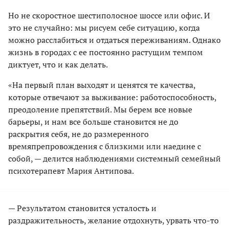
Но не скоростное шестиполосное шоссе или офис. И
это не случайно: мы рисуем себе ситуацию, когда
можно расслабиться и отдаться переживаниям. Однако
жизнь в городах с ее постоянно растущим темпом
диктует, что и как делать.
«На первый план выходят и ценятся те качества,
которые отвечают за выживание: работоспособность,
преодоление препятствий. Мы берем все новые
барьеры, и нам все больше становится не до
раскрытия себя, не до размеренного
времяпрепровождения с близкими или наедине с
собой, — делится наблюдениями системный семейный
психотерапевт Мария Антипова.
— Результатом становится усталость и
раздражительность, желание отдохнуть, урвать что-то