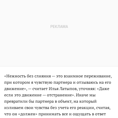
«Нежность без слияния — это взаимное переживание,
при котором я чувствую партнера и отзываюсь на его
движение», — считает Илья Латыпов, уточняя: «Даже
если это движение — отстранение». Иначе мы
превратили бы парт­нера в объект, на который
изливаем свои чувства без учета его реакции, считая,
что он «должен» принимать все и ощущать в ответ