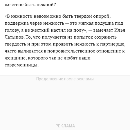
же стене быть нежной?
«В нежности невозможно быть твердой опорой,
поддержка через нежность — это мягкая подуш­ка под
голову, а не жесткий настил на полу», — замечает Илья
Латыпов. То, что получается из попыток сохранить
твердость и при этом проявить нежность к партнерше,
часто выливается в покровительственное отношение к
женщине, которого так не любят наши
современницы.