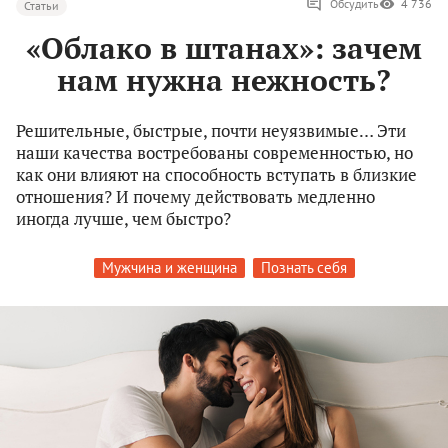
Обсудить
4 736
Статьи
«Облако в штанах»: зачем
нам нужна нежность?
Решительные, быстрые, почти неуязвимые… Эти
наши качества востребованы современностью, но
как они влияют на способность вступать в близкие
отношения? И почему действовать медленно
иногда лучше, чем быстро?
Мужчина и женщина
Познать себя