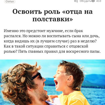
Обсудить
410
Статьи
Освоить роль «отца на
полставки»
Именно это предстоит мужчине, если брак
распался. Но можно ли воспитывать сына или дочь,
когда видишь их (в лучшем случае) раз в неделю?
Как в такой ситуации справиться с отцовской
ролью? Пять главных правил для воскресного папы.