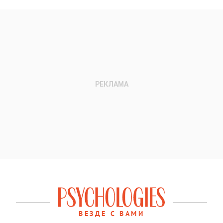
ВЕЗДЕ С ВАМИ