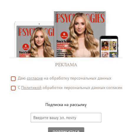
РЕКЛАМА
Даю
согласие
на обработку персональных данных
С
Политикой
обработки персональных данных согласен
Подписка на рассылку
ПОДПИСАТЬСЯ