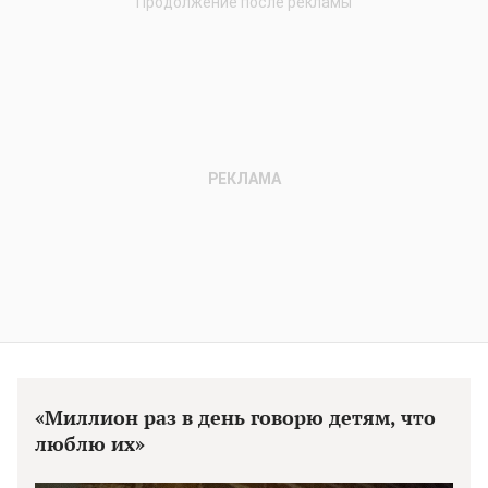
«Миллион раз в день говорю детям, что
люблю их»