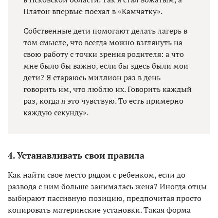
Платон впервые поехал в «Камчатку».
Собственные дети помогают делать лагерь в
том смысле, что всегда можно взглянуть на
свою работу с точки зрения родителя: а что
мне было бы важно, если бы здесь были мои
дети? Я стараюсь миллион раз в день
говорить им, что люблю их. Говорить каждый
раз, когда я это чувствую. То есть примерно
каждую секунду».
4. Устанавливать свои правила
Как найти свое место рядом с ребенком, если до
развода с ним больше занималась жена? Иногда отцы
выбирают пассивную позицию, предпочитая просто
копировать материнские установки. Такая форма