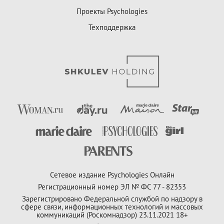
Проекты Psychologies
Техподдержка
Сетевое издание Psychologies Онлайн
Регистрационный номер ЭЛ № ФС 77 - 82353
Зарегистрировано Федеральной службой по надзору в
сфере связи, информационных технологий и массовых
коммуникаций (Роскомнадзор) 23.11.2021 18+