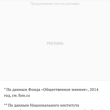
* По данным Фонда «Общественное мнение», 2014
год, см. fom.ru
** По данным Национального института