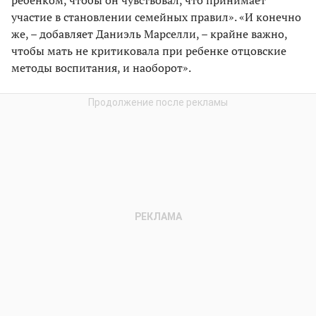
участие в становлении семейных правил». «И конечно
же, – добавляет Даниэль Марселли, – крайне важно,
чтобы мать не критиковала при ребенке отцовские
методы воспитания, и наоборот».