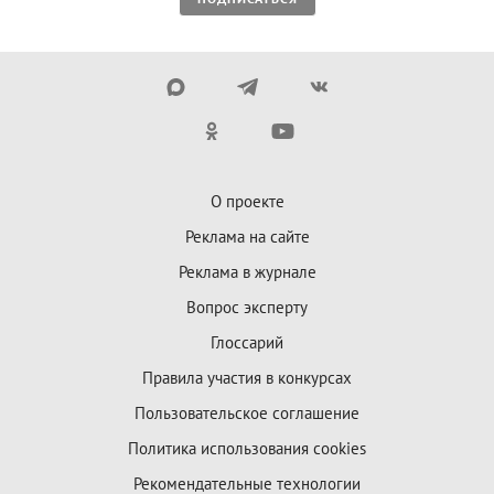
О проекте
Реклама на сайте
Реклама в журнале
Вопрос эксперту
Глоссарий
Правила участия в конкурсах
Пользовательское соглашение
Политика использования cookies
Рекомендательные технологии