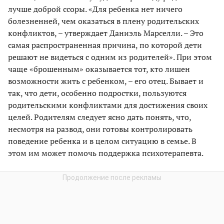
лучше доброй ссоры. «Для ребенка нет ничего
болезненней, чем оказаться в плену родительских
конфликтов, – утверждает Даниэль Марселли. – Это
самая распространенная причина, по которой дети
решают не видеться с одним из родителей». При этом
чаще «брошенным» оказывается тот, кто лишен
возможности жить с ребенком, – его отец. Бывает и
так, что дети, особенно подростки, пользуются
родительскими конфликтами для достижения своих
целей. Родителям следует ясно дать понять, что,
несмотря на развод, они готовы контролировать
поведение ребенка и в целом ситуацию в семье. В
этом им может помочь поддержка психотерапевта.