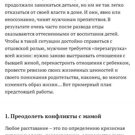
продолжали заниматься детьми, но им не так легко
отказаться от своей власти в доме. И они, явно или
неосознанно, чинят мужчинам препятствия. В
результате очень часто после развода отцы
оказываются оттесненными от воспитания детей.
Чтобы в такой ситуации достойно справиться с
отцовской ролью, мужчине требуется «перезагрузка»
всей жизни: нужно заново выстраивать отношения с
бывшей женой, перенастроить отношения с ребенком,
провести ревизию своих жизненных ценностей и
своего понимания родительства, наконец, во многом
изменить образ жизни… Вот примерный план
предстоящей работы.
1. Преодолеть конфликты с мамой
Любое расставание – это по определению кризисная