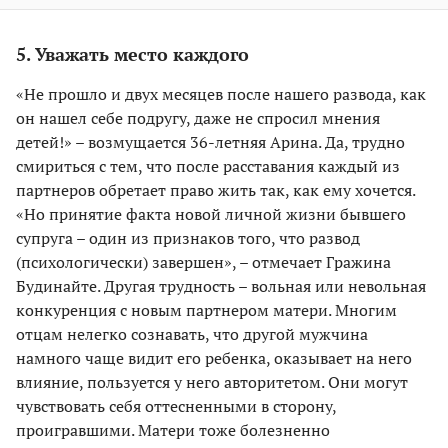
5. Уважать место каждого
«Не прошло и двух месяцев после нашего развода, как
он нашел себе подругу, даже не спросил мнения
детей!» – возмущается 36-летняя Арина. Да, трудно
смириться с тем, что после расставания каждый из
партнеров обретает право жить так, как ему хочется.
«Но принятие факта новой личной жизни бывшего
супруга – один из признаков того, что развод
(психологически) завершен», – отмечает Гражина
Будинайте. Другая трудность – вольная или невольная
конкуренция с новым партнером матери. Многим
отцам нелегко сознавать, что другой мужчина
намного чаще видит его ребенка, оказывает на него
влияние, пользуется у него авторитетом. Они могут
чувствовать себя оттесненными в сторону,
проигравшими. Матери тоже болезненно