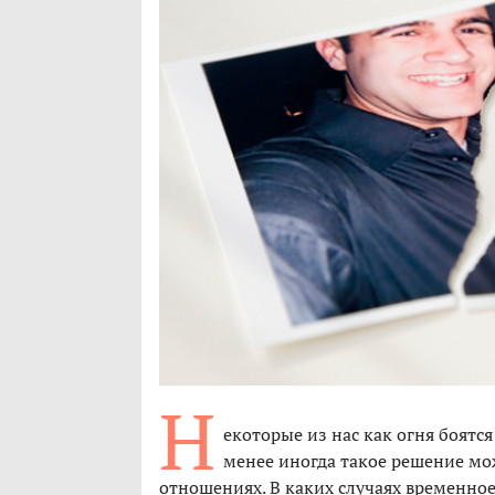
Н
екоторые из нас как огня боятся
менее иногда такое решение мо
отношениях. В каких случаях временное 