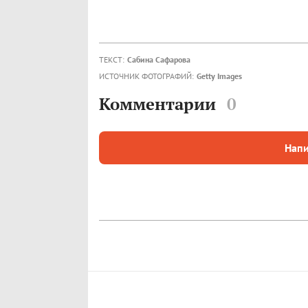
ТЕКСТ:
Сабина Сафарова
ИСТОЧНИК ФОТОГРАФИЙ:
Getty Images
Комментарии
0
Напи