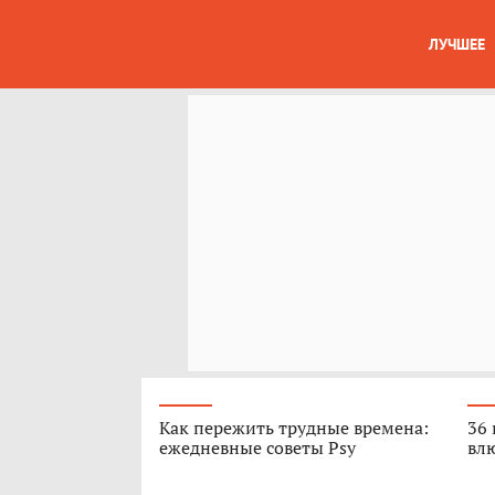
ЛУЧШЕЕ
Как пережить трудные времена:
36 
ежедневные советы Psy
вл