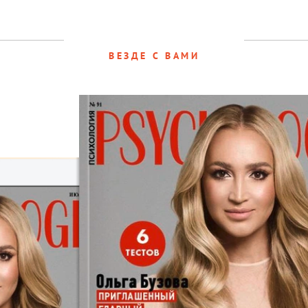
ВЕЗДЕ С ВАМИ