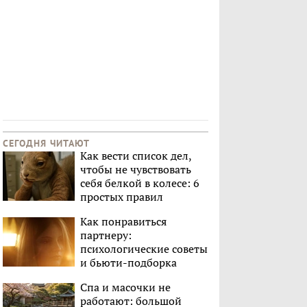
СЕГОДНЯ ЧИТАЮТ
Как вести список дел,
чтобы не чувствовать
себя белкой в колесе: 6
простых правил
Как понравиться
партнеру:
психологические советы
и бьюти-подборка
Спа и масочки не
работают: большой