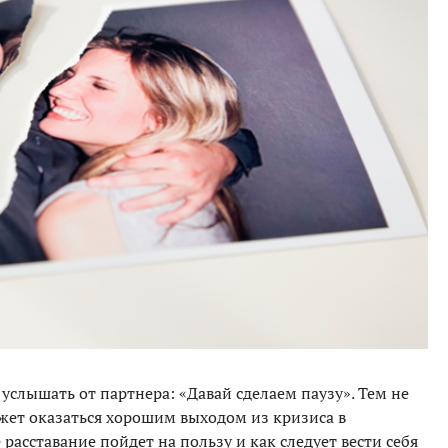
 услышать от партнера: «Давай сделаем паузу». Тем не
жет оказаться хорошим выходом из кризиса в
расставание пойдет на пользу и как следует вести себя