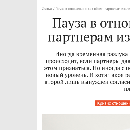
Статьи
/
Пауза в отношениях: как обоим партнерам извле
Пауза в отн
партнерам из
Иногда временная разлука
происходит, если партнеры дав
этом признаться. Но иногда с
новый уровень. И хотя такое 
второй лишь вынужден согласит
пл
Кризис отношен