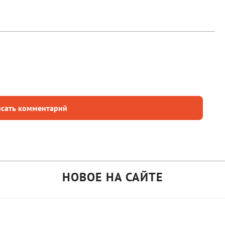
сать комментарий
НОВОЕ НА САЙТЕ