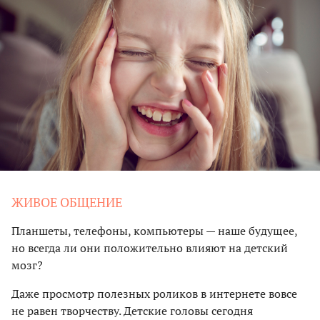
ЖИВОЕ ОБЩЕНИЕ
Планшеты, телефоны, компьютеры — наше будущее,
но всегда ли они положительно влияют на детский
мозг?
Даже просмотр полезных роликов в интернете вовсе
не равен творчеству. Детские головы сегодня