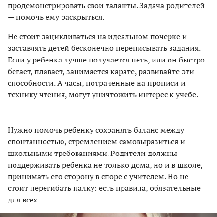
продемонстрировать свои таланты. Задача родителей
— помочь ему раскрыться.
Не стоит зацикливаться на идеальном почерке и
заставлять детей бесконечно переписывать задания.
Если у ребенка лучше получается петь, или он быстро
бегает, плавает, занимается карате, развивайте эти
способности. А часы, потраченные на прописи и
технику чтения, могут уничтожить интерес к учебе.
Нужно помочь ребенку сохранять баланс между
спонтанностью, стремлением самовыразиться и
школьными требованиями. Родители должны
поддерживать ребенка не только дома, но и в школе,
принимать его сторону в споре с учителем. Но не
стоит перегибать палку: есть правила, обязательные
для всех.