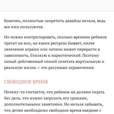
Конечно, полностью запретить девайсы нельзя, ведь
все ими пользуются.
Но нужно контролировать, сколько времени ребенок
тратит на них, на каких ресурсах бывает, иначе
увлечение играми или чатами может перерасти в
зависимость, близкую к наркотической. Поэтому
самый действенный способ сочетать виртуальную и
реальную жизнь — это разумные ограничения.
СВОБОДНОЕ ВРЕМЯ
Почему-то считается, что ребенок не должен сидеть
без дела, что нужно загрузить его уроками,
дополнительными занятиями. Но нельзя забывать,
что детям необходимо свободное время наедине с