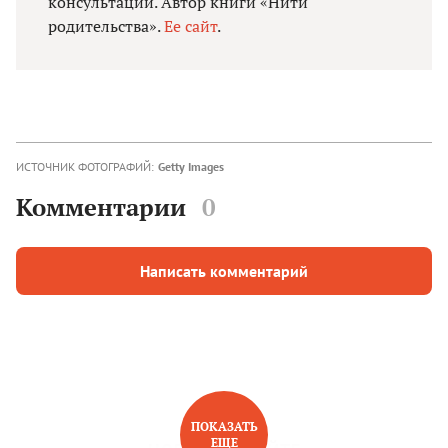
консультации. Автор книги «Нити
родительства».
Ее сайт
.
ИСТОЧНИК ФОТОГРАФИЙ:
Getty Images
Комментарии
0
Написать комментарий
ПОКАЗАТЬ
ЕЩЕ