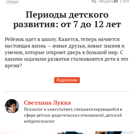
Обсудить
2 635
Статьи
Периоды детского
развития: от 7 до 12 лет
Ребенок идет в школу. Кажется, теперь начнется
настоящая жизнь — новые друзья, новые знания и
умения, которые откроют дверь в большой мир. С
какими задачами развития сталкиваются дети в это
время?
Родителям
Светлана Лукка
Психолог и консультант, специализирующийся в
сфере детско-родительских отношений, детский
нейропсихолог