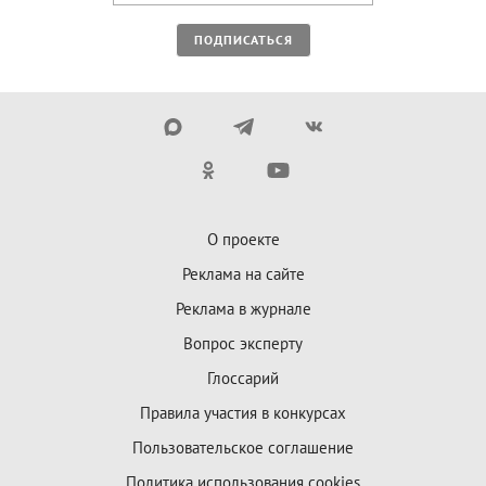
ПОДПИСАТЬСЯ
О проекте
Реклама на сайте
Реклама в журнале
Вопрос эксперту
Глоссарий
Правила участия в конкурсах
Пользовательское соглашение
Политика использования cookies