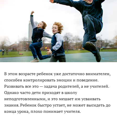
В этом возрасте ребенок уже достаточно внимателен,
способен контролировать эмоции и поведение.
Развивать все это — задача родителей, а не учителей.
Однако часто дети приходят в школу
неподготовленными, и это мешает им усваивать
знания. Ребенок быстро устает, не может высидеть до
конца урока, плохо понимает учителя.