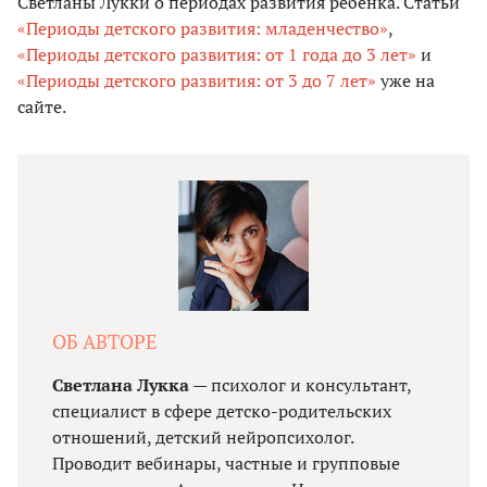
Светланы Лукки о периодах развития ребенка. Статьи
«Периоды детского развития: младенчество»
,
«Периоды детского развития: от 1 года до 3 лет»
и
«Периоды детского развития: от 3 до 7 лет»
уже на
сайте.
ОБ АВТОРЕ
Светлана Лукка
— психолог и консультант,
специалист в сфере детско-родительских
отношений, детский нейропсихолог.
Проводит вебинары, частные и групповые