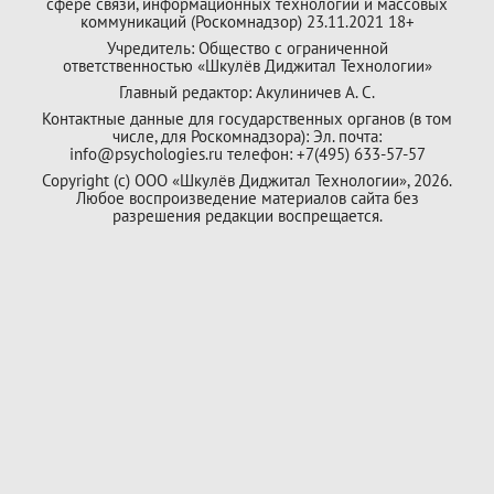
сфере связи, информационных технологий и массовых
коммуникаций (Роскомнадзор) 23.11.2021 18+
Учредитель: Общество с ограниченной
ответственностью «Шкулёв Диджитал Технологии»
Главный редактор: Акулиничев А. С.
Контактные данные для государственных органов (в том
числе, для Роскомнадзора): Эл. почта:
info@psychologies.ru телефон: +7(495) 633-57-57
Copyright (с) ООО «Шкулёв Диджитал Технологии», 2026.
Любое воспроизведение материалов сайта без
разрешения редакции воспрещается.