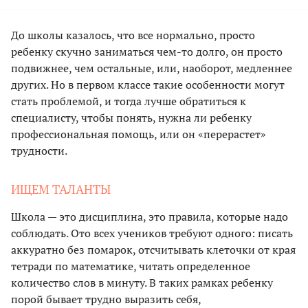
До школы казалось, что все нормально, просто
ребенку скучно заниматься чем-то долго, он просто
подвижнее, чем остальные, или, наоборот, медленнее
других. Но в первом классе такие особенности могут
стать проблемой, и тогда лучше обратиться к
специалисту, чтобы понять, нужна ли ребенку
профессиональная помощь, или он «перерастет»
трудности.
ИЩЕМ ТАЛАНТЫ
Школа — это дисциплина, это правила, которые надо
соблюдать. Ото всех учеников требуют одного: писать
аккуратно без помарок, отсчитывать клеточки от края
тетради по математике, читать определенное
количество слов в минуту. В таких рамках ребенку
порой бывает трудно выразить себя,