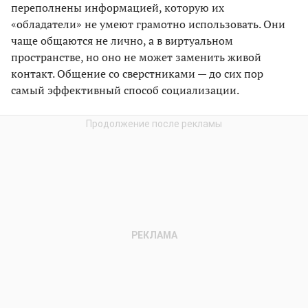
переполнены информацией, которую их
«обладатели» не умеют грамотно использовать. Они
чаще общаются не лично, а в виртуальном
пространстве, но оно не может заменить живой
контакт. Общение со сверстниками — до сих пор
самый эффективный способ социализации.