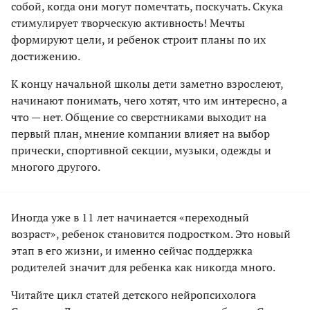
собой, когда они могут помечтать, поскучать. Скука
стимулирует творческую активность! Мечты
формируют цели, и ребенок строит планы по их
достижению.
К концу начальной школы дети заметно взрослеют,
начинают понимать, чего хотят, что им интересно, а
что — нет. Общение со сверстниками выходит на
первый план, мнение компании влияет на выбор
прически, спортивной секции, музыки, одежды и
многого другого.
Иногда уже в 11 лет начинается «переходный
возраст», ребенок становится подростком. Это новый
этап в его жизни, и именно сейчас поддержка
родителей значит для ребенка как никогда много.
Читайте цикл статей детского нейропсихолога