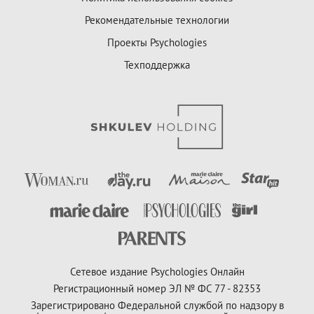
Рекомендательные технологии
Проекты Psychologies
Техподдержка
Сетевое издание Psychologies Онлайн
Регистрационный номер ЭЛ № ФС 77 - 82353
Зарегистрировано Федеральной службой по надзору в