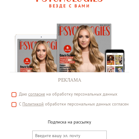
ВЕЗДЕ С ВАМИ
РЕКЛАМА
Даю
согласие
на обработку персональных данных
С
Политикой
обработки персональных данных согласен
Подписка на рассылку