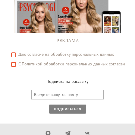
РЕКЛАМА
Даю
согласие
на обработку персональных данных
С
Политикой
обработки персональных данных согласен
Подписка на рассылку
ПОДПИСАТЬСЯ