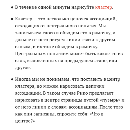
В течение одной минуты нарисуйте
кластер
.
Кластер — это несколько цепочек ассоциаций,
отходящих от центрального понятия. Мы
записываем слово и обводим его в рамочку, и
дальше от него рисуем линии-связи к другим
словам, и их тоже обводим в рамочку.
Центральным понятием может быть какое-то из
слов, выловленных на предыдущем этапе, или
другое.
Иногда мы не понимаем, что поставить в центр
кластера, но можем нарисовать цепочки
ассоциаций. В таком случае Рико предлагает
нарисовать в центре страницы пустой «пузырь» и
от него линии к словам-ассоциациям. После того
как они записаны, спросите себя: «Что в
центре?»