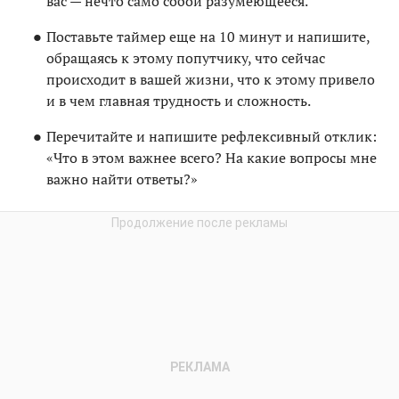
вас — нечто само собой разумеющееся.
Поставьте таймер еще на 10 минут и напишите,
обращаясь к этому попутчику, что сейчас
происходит в вашей жизни, что к этому привело
и в чем главная трудность и сложность.
Перечитайте и напишите рефлексивный отклик:
«Что в этом важнее всего? На какие вопросы мне
важно найти ответы?»