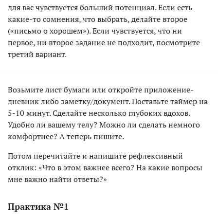
для вас чувствуется больший потенциал. Если есть
какие-то сомнения, что выбрать, делайте второе
(«письмо о хорошем»). Если чувствуется, что ни
первое, ни второе задание не подходит, посмотрите
третий вариант.
Возьмите лист бумаги или откройте приложение-
дневник либо заметку/документ. Поставьте таймер на
5-10 минут. Сделайте несколько глубоких вдохов.
Удобно ли вашему телу? Можно ли сделать немного
комфортнее? А теперь пишите.
Потом перечитайте и напишите рефлексивный
отклик: «Что в этом важнее всего? На какие вопросы
мне важно найти ответы?»
Практика №1