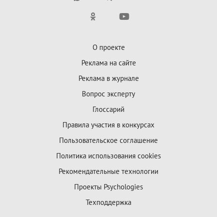
О проекте
Реклама на сайте
Реклама в журнале
Вопрос эксперту
Глоссарий
Правила участия в конкурсах
Пользовательское соглашение
Политика использования cookies
Рекомендательные технологии
Проекты Psychologies
Техподдержка