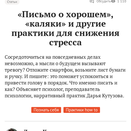
Обсудить
1 110
Статьи
«Письмо о хорошем»,
«каляки» и другие
практики для снижения
стресса
Сосредоточиться на повседневных делах
невозможно, а мысли о будущем вызывают
тревогу? Отложите смартфон, возьмите лист бумаги
и ручку. И пишите: это поможет успокоиться и
привести голову в порядок. Что именно писать и
как? Объясняет психолог, преподаватель
психологии, нарративный практик Дарья Кутузова.
Познать себя
Практики how to