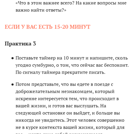
«Что в этом важнее всего? На какие вопросы мне
важно найти ответы?»
ЕСЛИ У ВАС ЕСТЬ 15-20 МИНУТ
Практика 3
Поставьте таймер на 10 минут и напишите, сколь
угодно сумбурно, о том, что сейчас вас беспокоит.
По сигналу таймера прекратите писать.
Потом представьте, что вы едете в поезде с
доброжелательным незнакомцем, который
искренне интересуется тем, что происходит в
вашей жизни, и готов вас выслушать. На
следующей остановке он выйдет, и больше вы
никогда не увидитесь. Этот человек совершенно
не в курсе контекста вашей жизни, который для