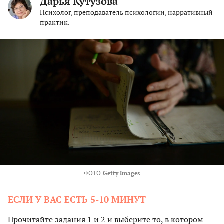
Дарья Кутузова
Психолог, преподаватель психологии, нарративный
практик.
ФОТО
Getty Images
ЕСЛИ У ВАС ЕСТЬ 5-10 МИНУТ
Прочитайте задания 1 и 2 и выберите то, в котором