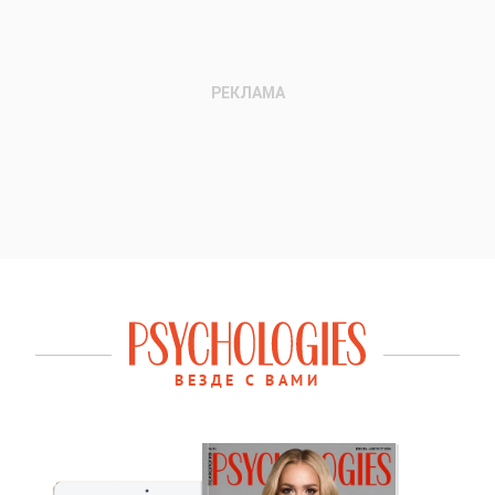
ВЕЗДЕ С ВАМИ