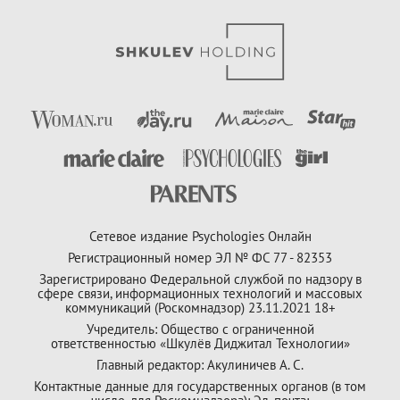
Сетевое издание Psychologies Онлайн
Регистрационный номер ЭЛ № ФС 77 - 82353
Зарегистрировано Федеральной службой по надзору в
сфере связи, информационных технологий и массовых
коммуникаций (Роскомнадзор) 23.11.2021 18+
Учредитель: Общество с ограниченной
ответственностью «Шкулёв Диджитал Технологии»
Главный редактор: Акулиничев А. С.
Контактные данные для государственных органов (в том