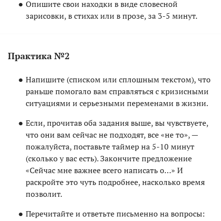
Опишите свои находки в виде словесной
зарисовки, в стихах или в прозе, за 3-5 минут.
Практика №2
Напишите (списком или сплошным текстом), что
раньше помогало вам справляться с кризисными
ситуациями и серьезными переменами в жизни.
Если, прочитав оба задания выше, вы чувствуете,
что они вам сейчас не подходят, все «не то», —
пожалуйста, поставьте таймер на 5-10 минут
(сколько у вас есть). Закончите предложение
«Сейчас мне важнее всего написать о…» И
раскройте это чуть подробнее, насколько время
позволит.
Перечитайте и ответьте письменно на вопросы: