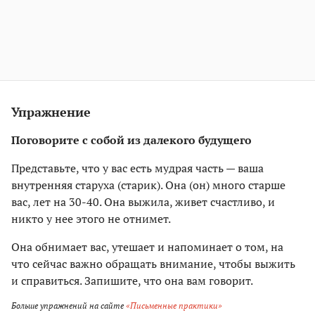
Упражнение
Поговорите с собой из далекого будущего
Представьте, что у вас есть мудрая часть — ваша
внутренняя старуха (старик). Она (он) много старше
вас, лет на 30-40. Она выжила, живет счастливо, и
никто у нее этого не отнимет.
Она обнимает вас, утешает и напоминает о том, на
что сейчас важно обращать внимание, чтобы выжить
и справиться. Запишите, что она вам говорит.
Больше упражнений на сайте
«Письменные практики»