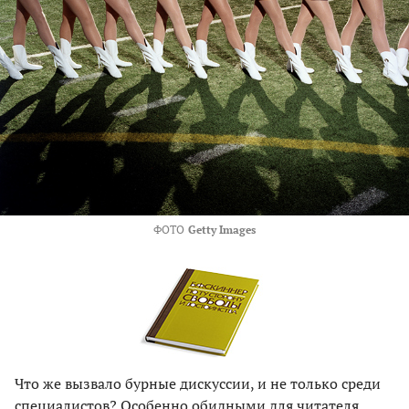
ФОТО
Getty Images
Что же вызвало бурные дискуссии, и не только среди
специалистов? Особенно обидными для читателя