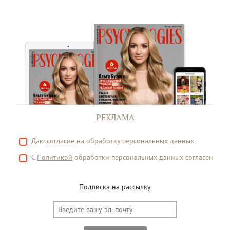
РЕКЛАМА
Даю
согласие
на обработку персональных данных
С
Политикой
обработки персональных данных согласен
Подписка на рассылку