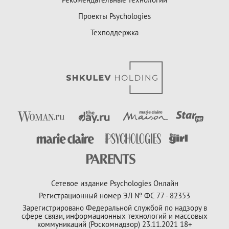
Проекты Psychologies
Техподдержка
Сетевое издание Psychologies Онлайн
Регистрационный номер ЭЛ № ФС 77 - 82353
Зарегистрировано Федеральной службой по надзору в
сфере связи, информационных технологий и массовых
коммуникаций (Роскомнадзор) 23.11.2021 18+