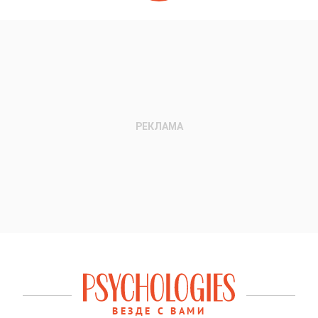
ВЕЗДЕ С ВАМИ