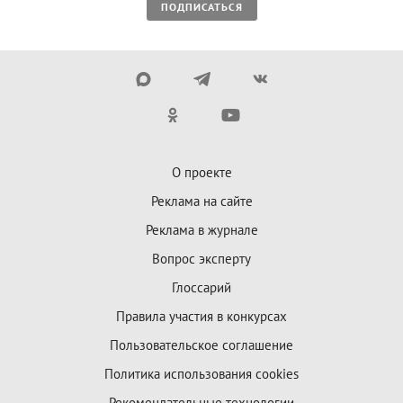
ПОДПИСАТЬСЯ
О проекте
Реклама на сайте
Реклама в журнале
Вопрос эксперту
Глоссарий
Правила участия в конкурсах
Пользовательское соглашение
Политика использования cookies
Рекомендательные технологии