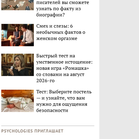
писателей вы сможете
узнать по факту из
биографии?
Смех и слезы: 6
необычных фактов о
женском оргазме
Быстрый тест на
умственное истощение:
новая игра «Ромашка»
со словами на август
2026-го
Тест: Выберите постель
— и узнайте, что вам
нужно для ощущения
безопасности
PSYCHOLOGIES ПРИГЛАШАЕТ