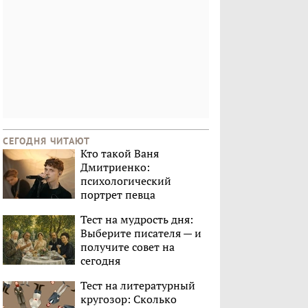
СЕГОДНЯ ЧИТАЮТ
Кто такой Ваня
Дмитриенко:
психологический
портрет певца
Тест на мудрость дня:
Выберите писателя — и
получите совет на
сегодня
Тест на литературный
кругозор: Сколько