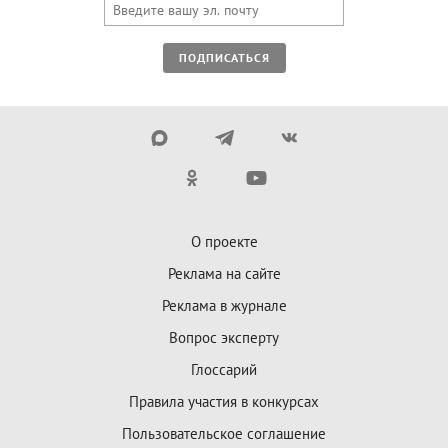
ПОДПИСАТЬСЯ
О проекте
Реклама на сайте
Реклама в журнале
Вопрос эксперту
Глоссарий
Правила участия в конкурсах
Пользовательское соглашение