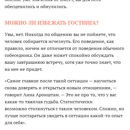
обесценились и обнулились.
МОЖНО ЛИ ИЗБЕЖАТЬ ГОСТИНГА?
Увы, нет. Никогда по общению вы не поймете, что
человек собирается исчезнуть. Его поведение, как
правило, ничем не отличается от поведения обычного
собеседника. Он даже может спокойно обсуждать
вашу завтрашнюю встречу, хотя уже точно знает, что
на нее не придет.
«Самое главное после такой ситуации — научиться
снова доверять и открыться новым отношениям, —
говорит Анна Аронштам. — Это не про то, что у вас
какая-то тяжелая судьба. Статистически
возможно столкнуться с таким человеком. Сложно, но
лучше постараться увидеть в ситуации какой-то опыт
для себя».