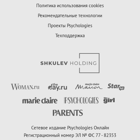
Политика использования cookies
Рекомендательные технологии
Проекты Psychologies
Техподдержка
Сетевое издание Psychologies Онлайн
Регистрационный номер ЭЛ № ФС 77 - 82353