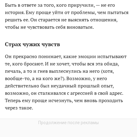
Быть в ответе за того, кого приручили, — не его
история. Ему проще уйти от проблемы, чем пытаться
решить ее. Он старается не выяснять отношения,
чтобы не чувствовать себя виноватым.
Страх чужих чувств
Он прекрасно понимает, какие эмоции испытывают
те, кого бросают. И не хочет, чтобы вся эта обида,
печаль, а то и гнев выплеснулись на него (хотя,
вообще-то, а на кого же?). Возможно, у него
действительно был неудачный прошлый опыт,
возможно, он сталкивался с агрессией в свой адрес.
Теперь ему проще исчезнуть, чем вновь проходить
через такое.