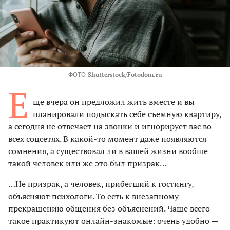
ФОТО
Shutterstock/Fotodom.ru
Е
ще вчера он предложил жить вместе и вы
планировали подыскать себе съемную квартиру,
а сегодня не отвечает на звонки и игнорирует вас во
всех соцсетях. В какой-то момент даже появляются
сомнения, а существовал ли в вашей жизни вообще
такой человек или же это был призрак…
…Не призрак, а человек, прибегший к гостингу,
объясняют психологи. То есть к внезапному
прекращению общения без объяснений. Чаще всего
такое практикуют онлайн-знакомые: очень удобно —