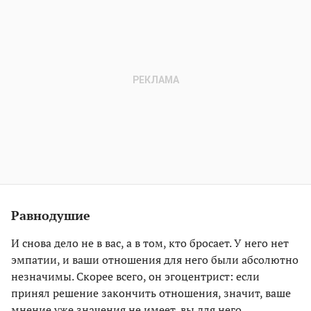
Равнодушие
И снова дело не в вас, а в том, кто бросает. У него нет
эмпатии, и ваши отношения для него были абсолютно
незначимы. Скорее всего, он эгоцентрист: если
принял решение закончить отношения, значит, ваше
мнение уже значения не имеет, вы для него