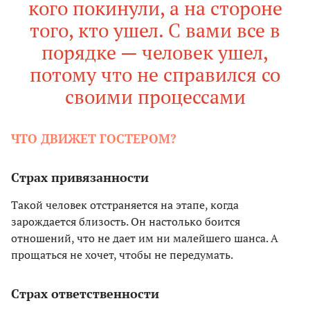
кого покинули, а на стороне
того, кто ушел. С вами все в
порядке — человек ушел,
потому что не справился со
своими процессами
ЧТО ДВИЖЕТ ГОСТЕРОМ?
Страх привязанности
Такой человек отстраняется на этапе, когда
зарождается близость. Он настолько боится
отношений, что не дает им ни малейшего шанса. А
прощаться не хочет, чтобы не передумать.
Страх ответственности