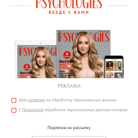
ВЕЗДЕ С ВАМИ
РЕКЛАМА
Даю
согласие
на обработку персональных данных
С
Политикой
обработки персональных данных согласен
Подписка на рассылку