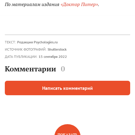
По материалам издания
«Доктор Питер»
.
ТЕКСТ:
Редакция Psychologies.ru
ИСТОЧНИК ФОТОГРАФИЙ:
Shutterstock
ДАТА ПУБЛИКАЦИИ:
15 сентября 2022
Комментарии
0
Написать комментарий
ПОКАЗАТЬ