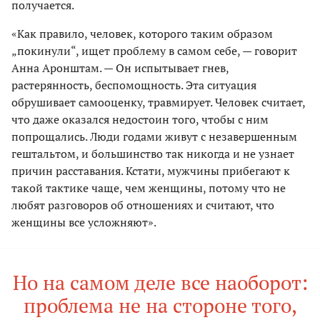
получается.
«Как правило, человек, которого таким образом
„покинули“, ищет проблему в самом себе, — говорит
Анна Аронштам. — Он испытывает гнев,
растерянность, беспомощность. Эта ситуация
обрушивает самооценку, травмирует. Человек считает,
что даже оказался недостоин того, чтобы с ним
попрощались. Люди годами живут с незавершенным
гештальтом, и большинство так никогда и не узнает
причин расставания. Кстати, мужчины прибегают к
такой тактике чаще, чем женщины, потому что не
любят разговоров об отношениях и считают, что
женщины все усложняют».
Но на самом деле все наоборот:
проблема не на стороне того,