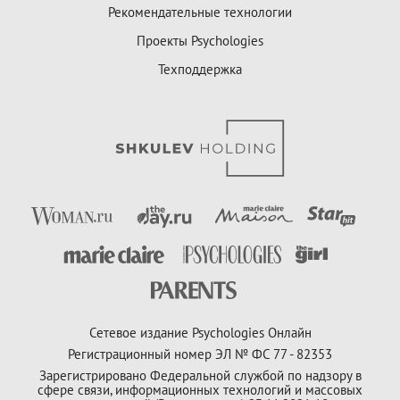
Рекомендательные технологии
Проекты Psychologies
Техподдержка
Сетевое издание Psychologies Онлайн
Регистрационный номер ЭЛ № ФС 77 - 82353
Зарегистрировано Федеральной службой по надзору в
сфере связи, информационных технологий и массовых