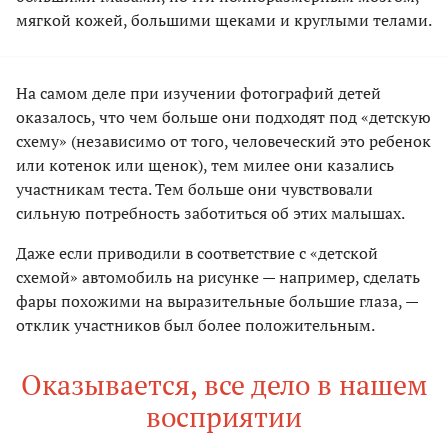
мягкой кожей, большими щеками и круглыми телами.
На самом деле при изучении фотографий детей
оказалось, что чем больше они подходят под «детскую
схему» (независимо от того, человеческий это ребенок
или котенок или щенок), тем милее они казались
участникам теста. Тем больше они чувствовали
сильную потребность заботиться об этих малышах.
Даже если приводили в соответствие с «детской
схемой» автомобиль на рисунке — например, сделать
фары похожими на выразительные большие глаза, —
отклик участников был более положительным.
Оказывается, все дело в нашем
восприятии