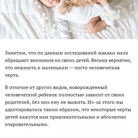
Заметим, что по данным исследований макаки мало
обращают внимания на своих детей. Весьма вероятно,
что нежность к маленьким — чисто человеческая
черта.
В отличие от других видов, новорожденный
человеческий ребенок полностью зависит от своих
родителей, без них ему не выжить. Из-за этого мы
адаптировались таким образом, что некоторые черты
детей кажутся нам привлекательными и абсолютно
очаровательными.