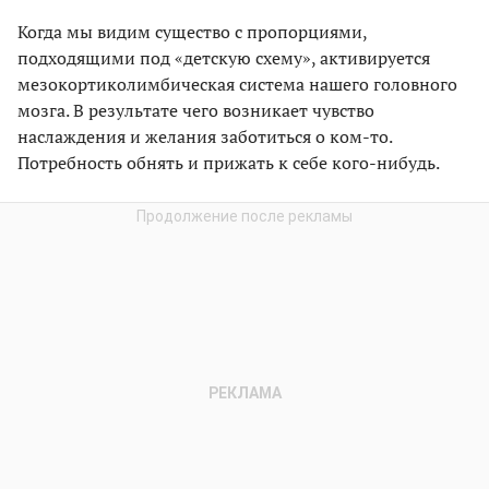
Когда мы видим существо с пропорциями,
подходящими под «детскую схему», активируется
мезокортиколимбическая система нашего головного
мозга. В результате чего возникает чувство
наслаждения и желания заботиться о ком-то.
Потребность обнять и прижать к себе кого-нибудь.