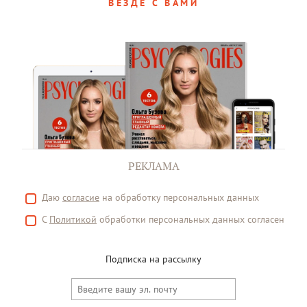
ВЕЗДЕ С ВАМИ
РЕКЛАМА
Даю
согласие
на обработку персональных данных
С
Политикой
обработки персональных данных согласен
Подписка на рассылку