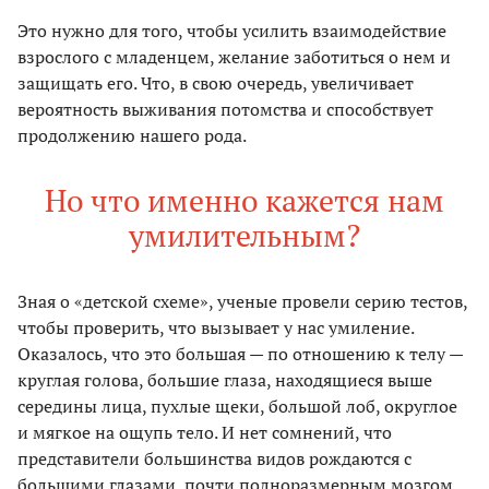
Это нужно для того, чтобы усилить взаимодействие
взрослого с младенцем, желание заботиться о нем и
защищать его. Что, в свою очередь, увеличивает
вероятность выживания потомства и способствует
продолжению нашего рода.
Но что именно кажется нам
умилительным?
Зная о «детской схеме», ученые провели серию тестов,
чтобы проверить, что вызывает у нас умиление.
Оказалось, что это большая — по отношению к телу —
круглая голова, большие глаза, находящиеся выше
середины лица, пухлые щеки, большой лоб, округлое
и мягкое на ощупь тело. И нет сомнений, что
представители большинства видов рождаются с
большими глазами, почти полноразмерным мозгом,