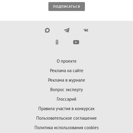
ПОДПИСАТЬСЯ
О проекте
Реклама на сайте
Реклама в журнале
Вопрос эксперту
Глоссарий
Правила участия в конкурсах
Пользовательское соглашение
Политика использования cookies