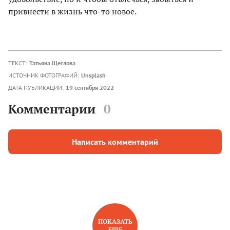
привнести в жизнь что-то новое.
ТЕКСТ:
Татьяна Щеглова
ИСТОЧНИК ФОТОГРАФИЙ:
Unsplash
ДАТА ПУБЛИКАЦИИ:
19 сентября 2022
Комментарии
0
Написать комментарий
ПОКАЗАТЬ
ЕЩЕ