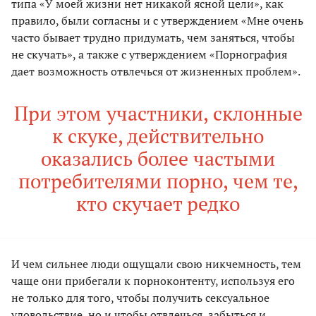
типа «У моей жизни нет никакой ясной цели», как
правило, были согласны и с утверждением «Мне очень
часто бывает трудно придумать, чем заняться, чтобы
не скучать», а также с утверждением «Порнография
дает возможность отвлечься от жизненных проблем».
При этом участники, склонные
к скуке, действительно
оказались более частыми
потребителями порно, чем те,
кто скучает редко
И чем сильнее люди ощущали свою никчемность, тем
чаще они прибегали к порноконтенту, используя его
не только для того, чтобы получить сексуальное
удовольствие, но и чтобы отвлечься, забыться и