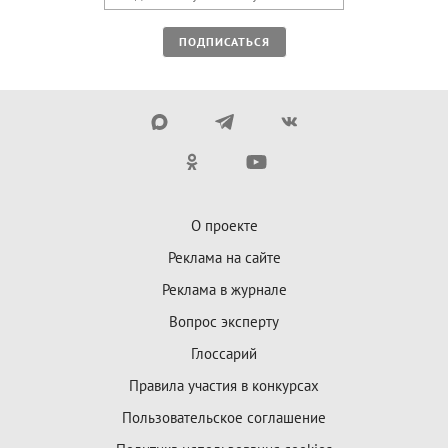
ПОДПИСАТЬСЯ
О проекте
Реклама на сайте
Реклама в журнале
Вопрос эксперту
Глоссарий
Правила участия в конкурсах
Пользовательское соглашение