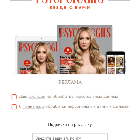
ВЕЗДЕ С ВАМИ
РЕКЛАМА
Даю
согласие
на обработку персональных данных
С
Политикой
обработки персональных данных согласен
Подписка на рассылку