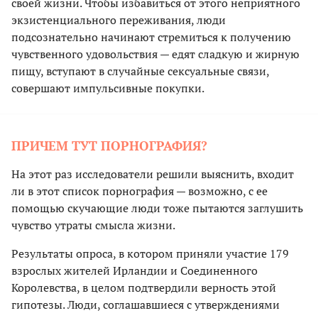
своей жизни. Чтобы избавиться от этого неприятного
экзистенциального переживания, люди
подсознательно начинают стремиться к получению
чувственного удовольствия — едят сладкую и жирную
пищу, вступают в случайные сексуальные связи,
совершают импульсивные покупки.
ПРИЧЕМ ТУТ ПОРНОГРАФИЯ?
На этот раз исследователи решили выяснить, входит
ли в этот список порнография — возможно, с ее
помощью скучающие люди тоже пытаются заглушить
чувство утраты смысла жизни.
Результаты опроса, в котором приняли участие 179
взрослых жителей Ирландии и Соединенного
Королевства, в целом подтвердили верность этой
гипотезы. Люди, соглашавшиеся с утверждениями