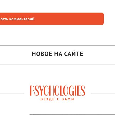
сать комментарий
НОВОЕ НА САЙТЕ
ВЕЗДЕ С ВАМИ