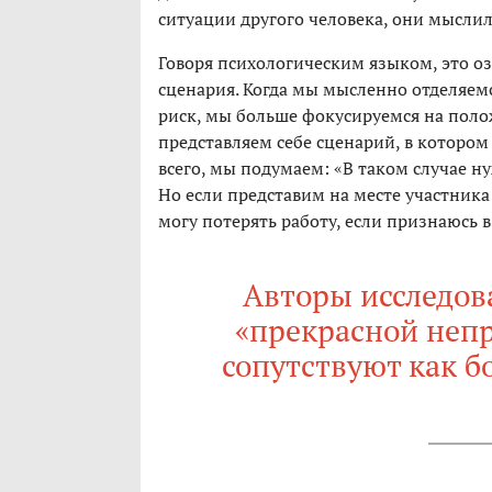
ситуации другого человека, они мыслил
Говоря психологическим языком, это о
сценария. Когда мы мысленно отделяем
риск, мы больше фокусируемся на поло
представляем себе сценарий, в котором
всего, мы подумаем: «В таком случае н
Но если представим на месте участника
могу потерять работу, если признаюсь в 
Авторы исследов
«прекрасной непр
сопутствуют как б