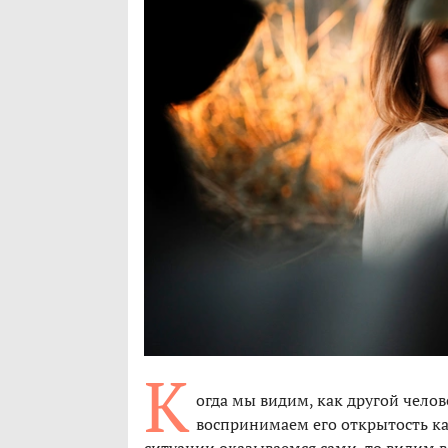
К
огда мы видим, как другой челов
воспринимаем его открытость ка