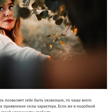
ек позволяет себе быть уязвимым, то чаще всего
к проявление силы характера. Если же в подобной