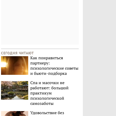
СЕГОДНЯ ЧИТАЮТ
Как понравиться
партнеру:
психологические советы
и бьюти-подборка
Спа и масочки не
работают: большой
практикум
психологической
самозаботы
Удовольствие без