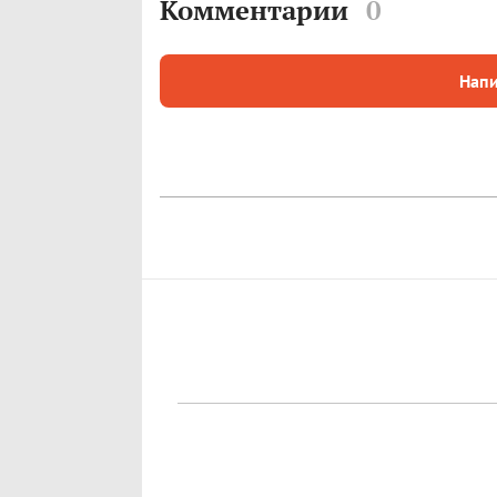
Комментарии
0
Напи