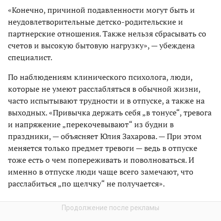
«Конечно, причиной подавленности могут быть и
неудовлетворительные детско-родительские и
партнерские отношения. Также нельзя сбрасывать со
счетов и высокую бытовую нагрузку», — убеждена
специалист.
По наблюдениям клинического психолога, люди,
которые не умеют расслабляться в обычной жизни,
часто испытывают трудности и в отпуске, а также на
выходных. «Привычка держать себя „в тонусе“, тревога
и напряжение „перекочевывают“ из будни в
праздники, — объясняет Юлия Захарова. — При этом
меняется только предмет тревоги — ведь в отпуске
тоже есть о чем попереживать и поволноваться. И
именно в отпуске люди чаще всего замечают, что
расслабиться „по щелчку“ не получается».