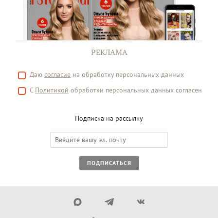
РЕКЛАМА
Даю
согласие
на обработку персональных данных
С
Политикой
обработки персональных данных согласен
Подписка на рассылку
ПОДПИСАТЬСЯ