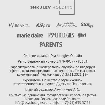
Сетевое издание Psychologies Онлайн
Регистрационный номер ЭЛ № ФС 77 - 82353
Зарегистрировано Федеральной службой по надзору в
сфере связи, информационных технологий и массовых
коммуникаций (Роскомнадзор) 23.11.2021 18+
Учредитель: Общество с ограниченной
ответственностью «Шкулёв Диджитал Технологии»
Главный редактор: Акулиничев А. С.
Контактные данные для государственных органов (в том
числе, для Роскомнадзора): Эл. почта:
info@psychologies.ru телефон: +7(495) 633-57-57