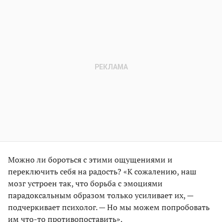
Можно ли бороться с этими ощущениями и
переключить себя на радость? «К сожалению, наш
мозг устроен так, что борьба с эмоциями
парадоксальным образом только усиливает их, —
подчеркивает психолог. — Но мы можем попробовать
им что-то противопоставить».