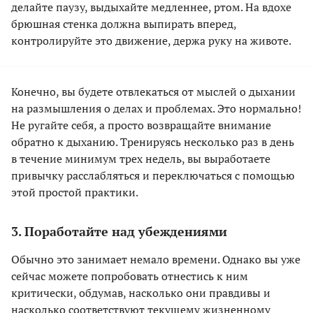
делайте паузу, выдыхайте медленнее, ртом. На вдохе
брюшная стенка должна выпирать вперед,
контролируйте это движение, держа руку на животе.
Конечно, вы будете отвлекаться от мыслей о дыхании
на размышления о делах и проблемах. Это нормально!
Не ругайте себя, а просто возвращайте внимание
обратно к дыханию. Тренируясь несколько раз в день
в течение минимум трех недель, вы выработаете
привычку расслабляться и переключаться с помощью
этой простой практики.
3. Поработайте над убеждениями
Обычно это занимает немало времени. Однако вы уже
сейчас можете попробовать отнестись к ним
критически, обдумав, насколько они правдивы и
насколько соответствуют текущему жизненному