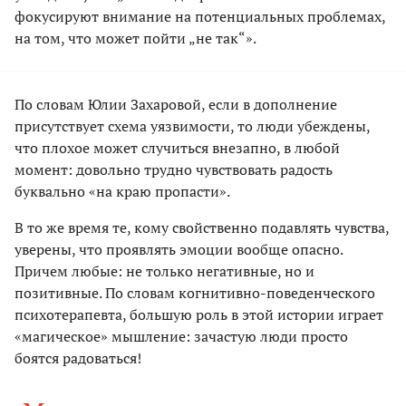
фокусируют внимание на потенциальных проблемах,
на том, что может пойти „не так“».
По словам Юлии Захаровой, если в дополнение
присутствует схема уязвимости, то люди убеждены,
что плохое может случиться внезапно, в любой
момент: довольно трудно чувствовать радость
буквально «на краю пропасти».
В то же время те, кому свойственно подавлять чувства,
уверены, что проявлять эмоции вообще опасно.
Причем любые: не только негативные, но и
позитивные. По словам когнитивно-поведенческого
психотерапевта, большую роль в этой истории играет
«магическое» мышление: зачастую люди просто
боятся радоваться!