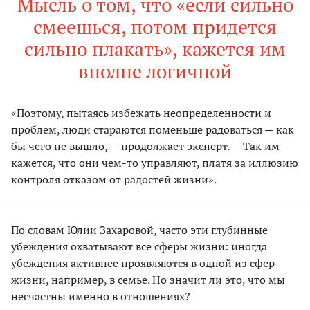
Мысль о том, что «если сильно
смеешься, потом придется
сильно плакать», кажется им
вполне логичной
«Поэтому, пытаясь избежать неопределенности и
проблем, люди стараются поменьше радоваться — как
бы чего не вышло, — продолжает эксперт. — Так им
кажется, что они чем-то управляют, платя за иллюзию
контроля отказом от радостей жизни».
По словам Юлии Захаровой, часто эти глубинные
убеждения охватывают все сферы жизни: иногда
убеждения активнее проявляются в одной из сфер
жизни, например, в семье. Но значит ли это, что мы
несчастны именно в отношениях?