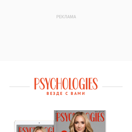
ВЕЗДЕ С ВАМИ