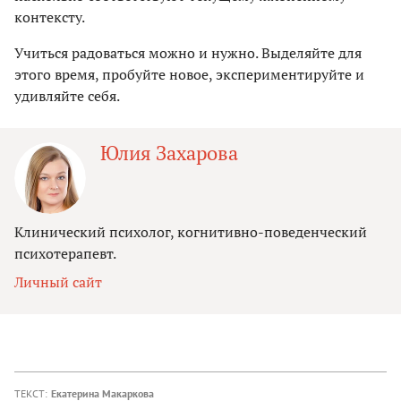
контексту.
Учиться радоваться можно и нужно. Выделяйте для
этого время, пробуйте новое, экспериментируйте и
удивляйте себя.
Юлия Захарова
Клинический психолог, когнитивно-поведенческий
психотерапевт.
Личный сайт
ТЕКСТ:
Екатерина Макаркова