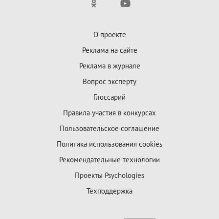
О проекте
Реклама на сайте
Реклама в журнале
Вопрос эксперту
Глоссарий
Правила участия в конкурсах
Пользовательское соглашение
Политика использования cookies
Рекомендательные технологии
Проекты Psychologies
Техподдержка