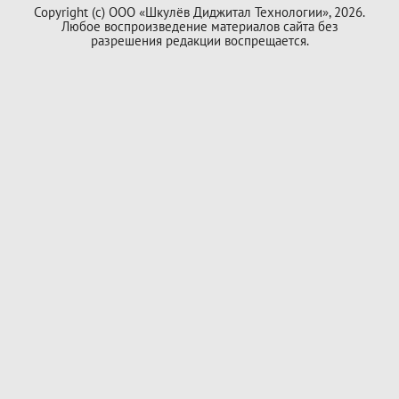
Copyright (с) ООО «Шкулёв Диджитал Технологии», 2026.
Любое воспроизведение материалов сайта без
разрешения редакции воспрещается.