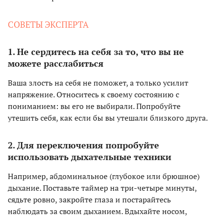
СОВЕТЫ ЭКСПЕРТА
1. Не сердитесь на себя за то, что вы не
можете расслабиться
Ваша злость на себя не поможет, а только усилит
напряжение. Относитесь к своему состоянию с
пониманием: вы его не выбирали. Попробуйте
утешить себя, как если бы вы утешали близкого друга.
2. Для переключения попробуйте
использовать дыхательные техники
Например, абдоминальное (глубокое или брюшное)
дыхание. Поставьте таймер на три-четыре минуты,
сядьте ровно, закройте глаза и постарайтесь
наблюдать за своим дыханием. Вдыхайте носом,