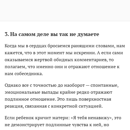
3. На самом деле вы так не думаете
Когда мы в сердцах бросаемся ранящими словами, нам
кажется, что в этот момент мы искренни. А если сами
оказываемся жертвой обидных комментариев, то
полагаем, что именно они и отражают отношение к
нам собеседника.
Однако все с точностью до наоборот — спонтанные,
эмоциональные выпады крайне редко отражают
подлинное отношение. Это лишь поверхностная
реакция, связанная с конкретной ситуацией.
Если ребенок кричит матери: «Я тебя ненавижу», это
не демонстрирует подлинные чувства к ней, но