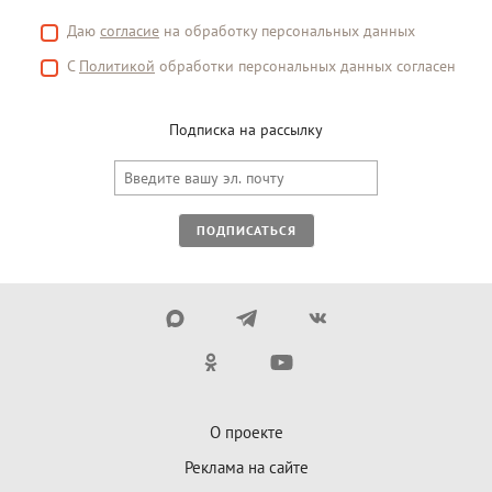
Даю
согласие
на обработку персональных данных
С
Политикой
обработки персональных данных согласен
Подписка на рассылку
ПОДПИСАТЬСЯ
О проекте
Реклама на сайте