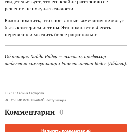
свидетельствует, что его крайне расстроило ее
решение не покупать сладости.
Важно помнить, что спонтанные замечания не могут
быть критерием истины. Это поможет избегать
перепалок и мыслить более рационально.
Об авторе: Хайди Ридер — психолог, профессор
отделения коммуникации Университета Бойсе (Айдахо).
ТЕКСТ:
Сабина Сафарова
ИСТОЧНИК ФОТОГРАФИЙ:
Getty Images
Комментарии
0
Написать комментарий