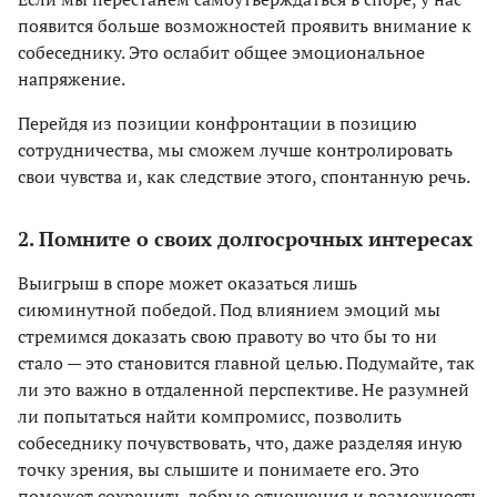
появится больше возможностей проявить внимание к
собеседнику. Это ослабит общее эмоциональное
напряжение.
Перейдя из позиции конфронтации в позицию
сотрудничества, мы сможем лучше контролировать
свои чувства и, как следствие этого, спонтанную речь.
2. Помните о своих долгосрочных интересах
Выигрыш в споре может оказаться лишь
сиюминутной победой. Под влиянием эмоций мы
стремимся доказать свою правоту во что бы то ни
стало — это становится главной целью. Подумайте, так
ли это важно в отдаленной перспективе. Не разумней
ли попытаться найти компромисс, позволить
собеседнику почувствовать, что, даже разделяя иную
точку зрения, вы слышите и понимаете его. Это
поможет сохранить добрые отношения и возможность