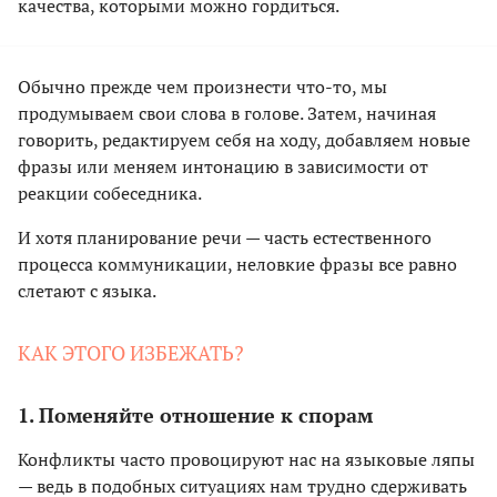
качества, которыми можно гордиться.
Обычно прежде чем произнести что-то, мы
продумываем свои слова в голове. Затем, начиная
говорить, редактируем себя на ходу, добавляем новые
фразы или меняем интонацию в зависимости от
реакции собеседника.
И хотя планирование речи — часть естественного
процесса коммуникации, неловкие фразы все равно
слетают с языка.
КАК ЭТОГО ИЗБЕЖАТЬ?
1. Поменяйте отношение к спорам
Конфликты часто провоцируют нас на языковые ляпы
— ведь в подобных ситуациях нам трудно сдерживать