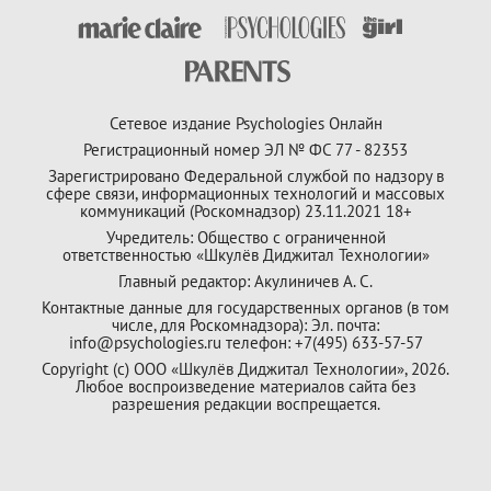
Сетевое издание Psychologies Онлайн
Регистрационный номер ЭЛ № ФС 77 - 82353
Зарегистрировано Федеральной службой по надзору в
сфере связи, информационных технологий и массовых
коммуникаций (Роскомнадзор) 23.11.2021 18+
Учредитель: Общество с ограниченной
ответственностью «Шкулёв Диджитал Технологии»
Главный редактор: Акулиничев А. С.
Контактные данные для государственных органов (в том
числе, для Роскомнадзора): Эл. почта:
info@psychologies.ru телефон: +7(495) 633-57-57
Copyright (с) ООО «Шкулёв Диджитал Технологии», 2026.
Любое воспроизведение материалов сайта без
разрешения редакции воспрещается.