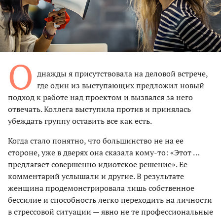
О
днажды я присутствовала на деловой встрече,
где один из выступающих предложил новый
подход к работе над проектом и вызвался за него
отвечать. Коллега выступила против и принялась
убеждать группу оставить все как есть.
Когда стало понятно, что большинство не на ее
стороне, уже в дверях она сказала кому-то: «Этот …
предлагает совершенно идиотское решение». Ее
комментарий услышали и другие. В результате
женщина продемонстрировала лишь собственное
бессилие и способность легко переходить на личности
в стрессовой ситуации — явно не те профессиональные