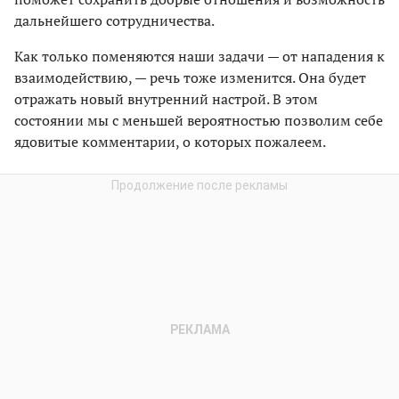
дальнейшего сотрудничества.
Как только поменяются наши задачи — от нападения к
взаимодействию, — речь тоже изменится. Она будет
отражать новый внутренний настрой. В этом
состоянии мы с меньшей вероятностью позволим себе
ядовитые комментарии, о которых пожалеем.