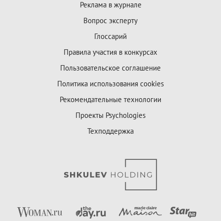
Реклама в журнале
Вопрос эксперту
Глоссарий
Правила участия в конкурсах
Пользовательское соглашение
Политика использования cookies
Рекомендательные технологии
Проекты Psychologies
Техподдержка