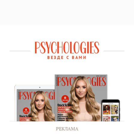
ВЕЗДЕ С ВАМИ
РЕКЛАМА