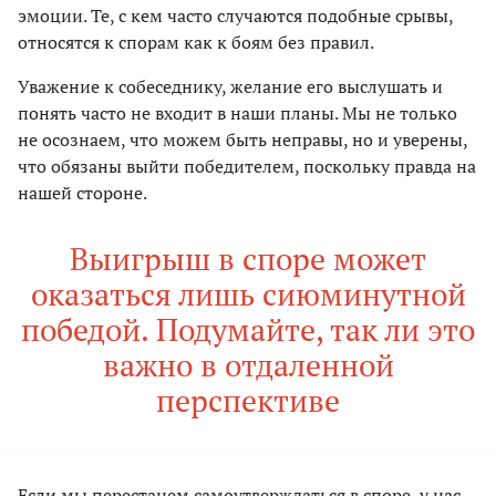
эмоции. Те, с кем часто случаются подобные срывы,
относятся к спорам как к боям без правил.
Уважение к собеседнику, желание его выслушать и
понять часто не входит в наши планы. Мы не только
не осознаем, что можем быть неправы, но и уверены,
что обязаны выйти победителем, поскольку правда на
нашей стороне.
Выигрыш в споре может
оказаться лишь сиюминутной
победой. Подумайте, так ли это
важно в отдаленной
перспективе
Если мы перестанем самоутверждаться в споре, у нас