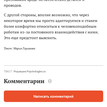
проводов.
С другой стороны, вполне возможно, что через
некоторое время мы просто адаптируемся и станем
более комфортно относиться к человекоподобным
роботам из-за постоянного взаимодействия с ними.
Это еще предстоит выяснить.
Текст: Мария Горшкова
ТЕКСТ:
Редакция Psychologies.ru
Комментарии
0
Написать комментарий