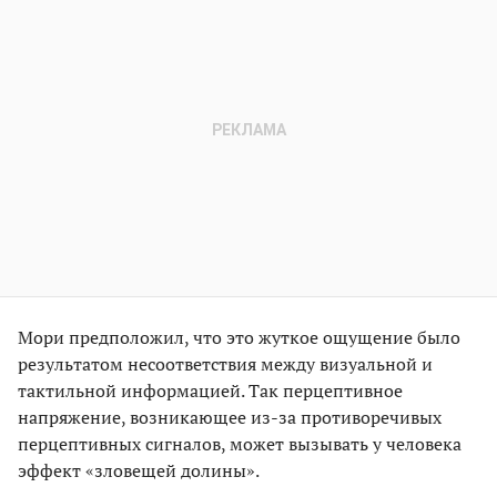
Мори предположил, что это жуткое ощущение было
результатом несоответствия между визуальной и
тактильной информацией. Так перцептивное
напряжение, возникающее из-за противоречивых
перцептивных сигналов, может вызывать у человека
эффект «зловещей долины».