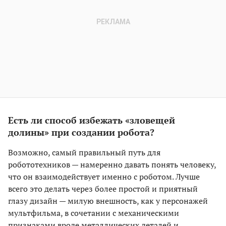
Есть ли способ избежать «зловещей
долины» при создании робота?
Возможно, самый правильный путь для
робототехников — намеренно давать понять человеку,
что он взаимодействует именно с роботом. Лучше
всего это делать через более простой и приятный
глазу дизайн — милую внешность, как у персонажей
мультфильма, в сочетании с механическими
признаками вроде металлических деталей и