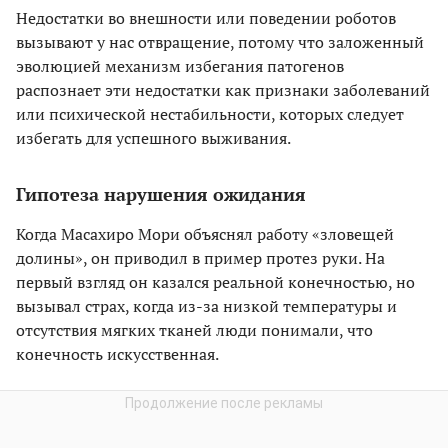
Недостатки во внешности или поведении роботов
вызывают у нас отвращение, потому что заложенный
эволюцией механизм избегания патогенов
распознает эти недостатки как признаки заболеваний
или психической нестабильности, которых следует
избегать для успешного выживания.
Гипотеза нарушения ожидания
Когда Масахиро Мори объяснял работу «зловещей
долины», он приводил в пример протез руки. На
первый взгляд он казался реальной конечностью, но
вызывал страх, когда из-за низкой температуры и
отсутствия мягких тканей люди понимали, что
конечность искусственная.