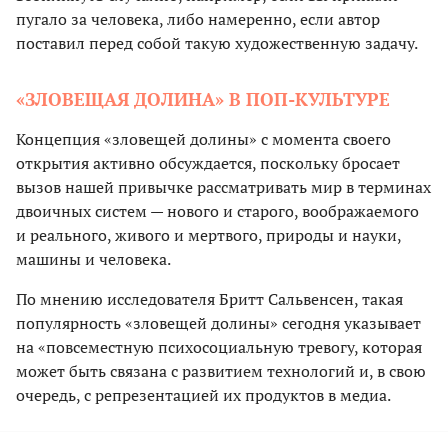
пугало за человека, либо намеренно, если автор
поставил перед собой такую художественную задачу.
«ЗЛОВЕЩАЯ ДОЛИНА» В ПОП-КУЛЬТУРЕ
Концепция «зловещей долины» с момента своего
открытия активно обсуждается, поскольку бросает
вызов нашей привычке рассматривать мир в терминах
двоичных систем — нового и старого, воображаемого
и реального, живого и мертвого, природы и науки,
машины и человека.
По мнению исследователя Бритт Сальвенсен, такая
популярность «зловещей долины» сегодня указывает
на «повсеместную психосоциальную тревогу, которая
может быть связана с развитием технологий и, в свою
очередь, с репрезентацией их продуктов в медиа.