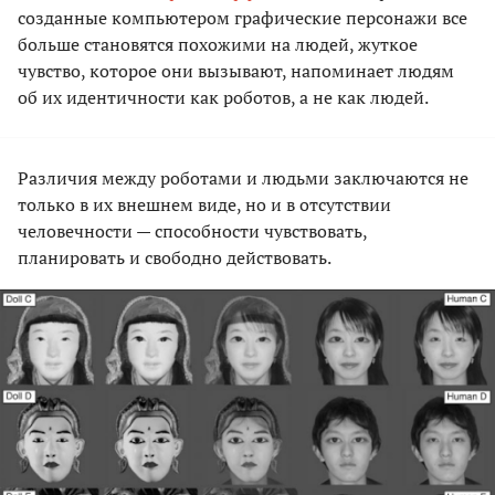
созданные компьютером графические персонажи все
больше становятся похожими на людей, жуткое
чувство, которое они вызывают, напоминает людям
об их идентичности как роботов, а не как людей.
Различия между роботами и людьми заключаются не
только в их внешнем виде, но и в отсутствии
человечности — способности чувствовать,
планировать и свободно действовать.