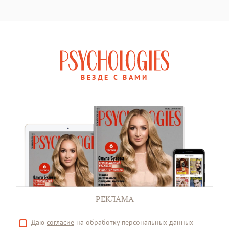
ВЕЗДЕ С ВАМИ
РЕКЛАМА
Даю
согласие
на обработку персональных данных