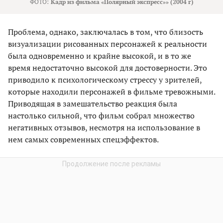
ФОТО:
Кадр из фильма «Полярный экспресс»» (2004 г)
Проблема, однако, заключалась в том, что близость
визуализации рисованных персонажей к реальности
была одновременно и крайне высокой, и в то же
время недостаточно высокой для достоверности. Это
приводило к психологическому стрессу у зрителей,
которые находили персонажей в фильме тревожными.
Приводящая в замешательство реакция была
настолько сильной, что фильм собрал множество
негативных отзывов, несмотря на использование в
нем самых современных спецэффектов.