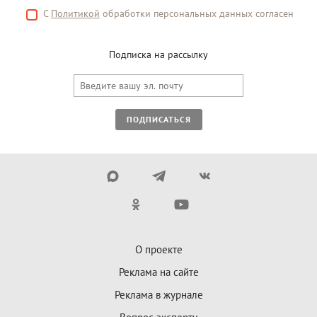
С
Политикой
обработки персональных данных согласен
Подписка на рассылку
ПОДПИСАТЬСЯ
О проекте
Реклама на сайте
Реклама в журнале