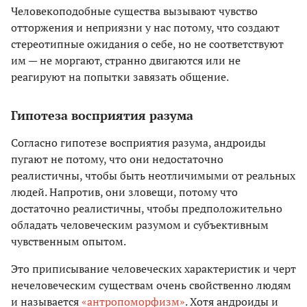
Человекоподобные существа вызывают чувство
отторжения и неприязни у нас потому, что создают
стереотипные ожидания о себе, но не соответствуют
им — не моргают, странно двигаются или не
реагируют на попытки завязать общение.
Гипотеза восприятия разума
Согласно гипотезе восприятия разума, андроиды
пугают не потому, что они недостаточно
реалистичны, чтобы быть неотличимыми от реальных
людей. Напротив, они зловещи, потому что
достаточно реалистичны, чтобы предположительно
обладать человеческим разумом и субъективным
чувственным опытом.
Это приписывание человеческих характеристик и черт
нечеловеческим существам очень свойственно людям
и называется
«антропоморфизм»
. Хотя андроиды и