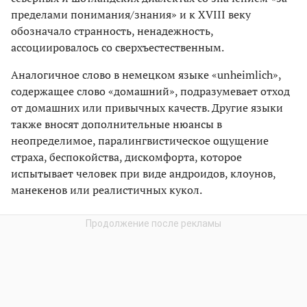
пределами понимания/знания» и к XVIII веку
обозначало странность, ненадежность,
ассоциировалось со сверхъестественным.
Аналогичное слово в немецком языке «unheimlich»,
содержащее слово «домашний», подразумевает отход
от домашних или привычных качеств. Другие языки
также вносят дополнительные нюансы в
неопределимое, паралингвистическое ощущение
страха, беспокойства, дискомфорта, которое
испытывает человек при виде андроидов, клоунов,
манекенов или реалистичных кукол.