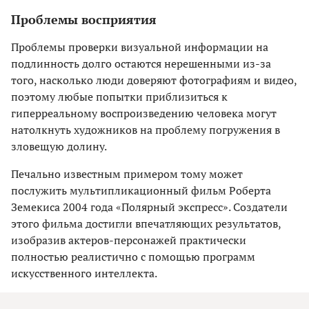
Проблемы восприятия
Проблемы проверки визуальной информации на
подлинность долго остаются нерешенными из-за
того, насколько люди доверяют фотографиям и видео,
поэтому любые попытки приблизиться к
гиперреальному воспроизведению человека могут
натолкнуть художников на проблему погружения в
зловещую долину.
Печально известным примером тому может
послужить мультипликационный фильм Роберта
Земекиса 2004 года «Полярный экспресс». Создатели
этого фильма достигли впечатляющих результатов,
изобразив актеров-персонажей практически
полностью реалистично с помощью программ
искусственного интеллекта.