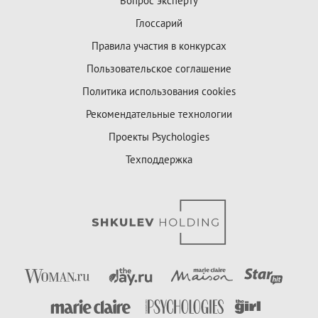
Вопрос эксперту
Глоссарий
Правила участия в конкурсах
Пользовательское соглашение
Политика использования cookies
Рекомендательные технологии
Проекты Psychologies
Техподдержка