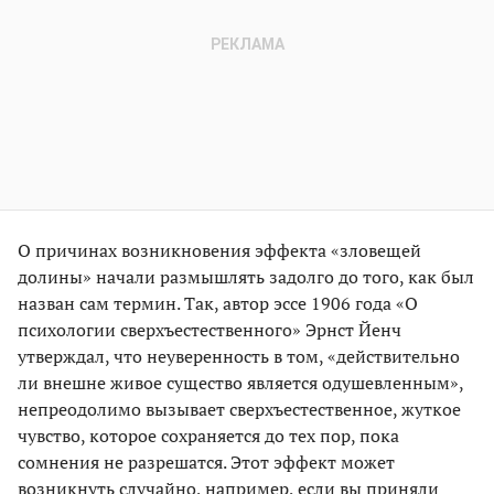
О причинах возникновения эффекта «зловещей
долины» начали размышлять задолго до того, как был
назван сам термин. Так, автор эссе 1906 года «О
психологии сверхъестественного» Эрнст Йенч
утверждал, что неуверенность в том, «действительно
ли внешне живое существо является одушевленным»,
непреодолимо вызывает сверхъестественное, жуткое
чувство, которое сохраняется до тех пор, пока
сомнения не разрешатся. Этот эффект может
возникнуть случайно, например, если вы приняли