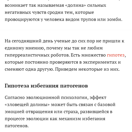
возникает так называемая «долина» сильных
негативных чувств сродни тем, которые
провоцируются у человека видом трупов или зомби.
На сегодняшний день ученые до сих пор не пришли к
единому мнению, почему мы так не любим
гиперреалистичных роботов. Есть множество
гипотез
,
которые постоянно проверяются в экспериментах и
сменяют одна другую. Приведем некоторые из них.
Гипотеза избегания патогенов
Согласно эволюционной психологии, эффект
«зловещей долины» может быть связан с базовой
эмоцией отвращения или страха, развившейся в
процессе эволюции как механизм избегания
патогенов.