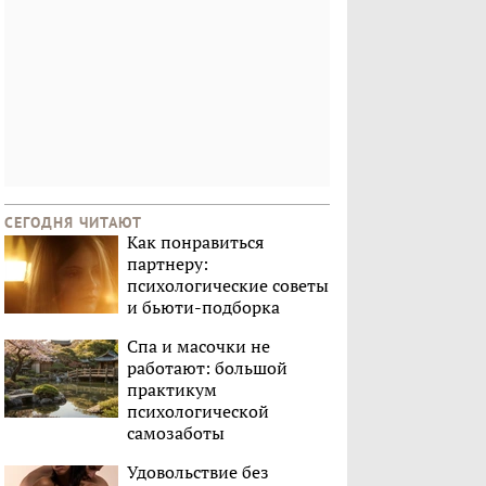
СЕГОДНЯ ЧИТАЮТ
Как понравиться
партнеру:
психологические советы
и бьюти-подборка
Спа и масочки не
работают: большой
практикум
психологической
самозаботы
Удовольствие без