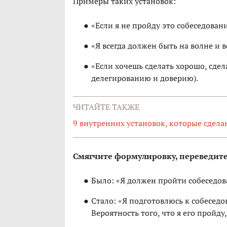
Примеры таких установок:
«Если я не пройду это собеседован
«Я всегда должен быть на волне и 
«Если хочешь сделать хорошо, сдел
делегированию и доверию).
ЧИТАЙТЕ ТАКЖЕ
9 внутренних установок, которые сдела
Смягчите формулировку, переведите
Было: «Я должен пройти собеседов
Стало: «Я подготовлюсь к собеседо
Вероятность того, что я его пройду,