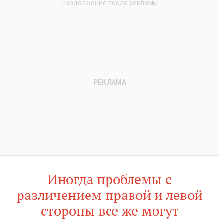
Иногда проблемы с
различением правой и левой
стороны все же могут