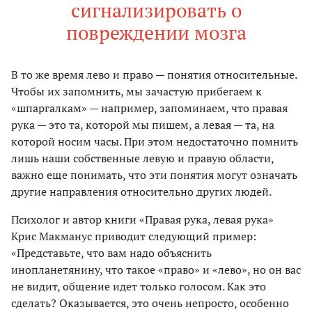
сигнализировать о
повреждении мозга
В то же время лево и право — понятия относительные.
Чтобы их запомнить, мы зачастую прибегаем к
«шпаргалкам» — например, запоминаем, что правая
рука — это та, которой мы пишем, а левая — та, на
которой носим часы. При этом недостаточно помнить
лишь наши собственные левую и правую области,
важно еще понимать, что эти понятия могут означать
другие направления относительно других людей.
Психолог и автор книги «Правая рука, левая рука»
Крис Макманус приводит следующий пример:
«Представьте, что вам надо объяснить
инопланетянину, что такое «право» и «лево», но он вас
не видит, общение идет только голосом. Как это
сделать? Оказывается, это очень непросто, особенно