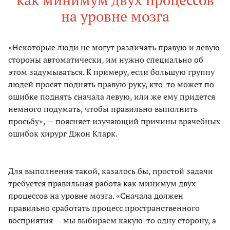
на уровне мозга
«Некоторые люди не могут различать правую и левую
стороны автоматически, им нужно специально об
этом задумываться. К примеру, если большую группу
людей просят поднять правую руку, кто-то может по
ошибке поднять сначала левую, или же ему придется
немного подумать, чтобы правильно выполнить
просьбу», — поясняет изучающий причины врачебных
ошибок хирург Джон Кларк.
Для выполнения такой, казалось бы, простой задачи
требуется правильная работа как минимум двух
процессов на уровне мозга. «Сначала должен
правильно сработать процесс пространственного
восприятия — мы выбираем какую-то одну сторону, а