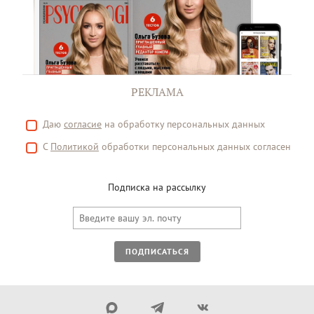
РЕКЛАМА
Даю
согласие
на обработку персональных данных
С
Политикой
обработки персональных данных согласен
Подписка на рассылку
ПОДПИСАТЬСЯ