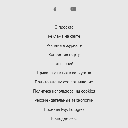
О проекте
Реклама на сайте
Реклама в журнале
Вопрос эксперту
Глоссарий
Правила участия в конкурсах
Пользовательское соглашение
Политика использования cookies
Рекомендательные технологии
Проекты Psychologies
Техподдержка