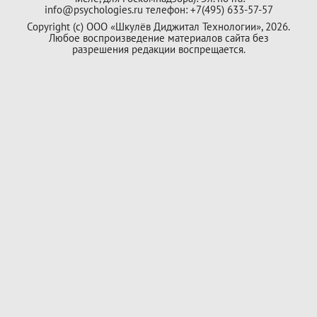
info@psychologies.ru телефон: +7(495) 633-57-57
Copyright (с) ООО «Шкулёв Диджитал Технологии», 2026.
Любое воспроизведение материалов сайта без
разрешения редакции воспрещается.