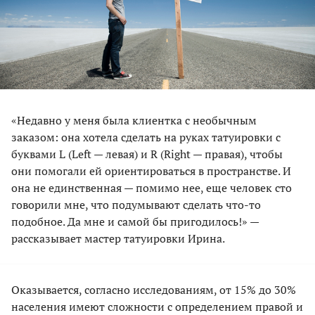
«Недавно у меня была клиентка с необычным
заказом: она хотела сделать на руках татуировки с
буквами L (Left — левая) и R (Right — правая), чтобы
они помогали ей ориентироваться в пространстве. И
она не единственная — помимо нее, еще человек сто
говорили мне, что подумывают сделать что-то
подобное. Да мне и самой бы пригодилось!» —
рассказывает мастер татуировки Ирина.
Оказывается, согласно исследованиям, от 15% до 30%
населения имеют сложности с определением правой и