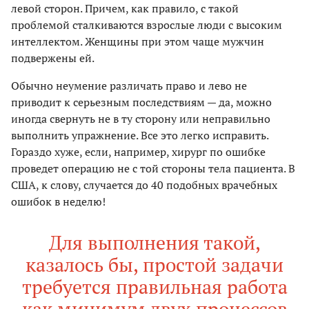
левой сторон. Причем, как правило, с такой
проблемой сталкиваются взрослые люди с высоким
интеллектом. Женщины при этом чаще мужчин
подвержены ей.
Обычно неумение различать право и лево не
приводит к серьезным последствиям — да, можно
иногда свернуть не в ту сторону или неправильно
выполнить упражнение. Все это легко исправить.
Гораздо хуже, если, например, хирург по ошибке
проведет операцию не с той стороны тела пациента. В
США, к слову, случается до 40 подобных врачебных
ошибок в неделю!
Для выполнения такой,
казалось бы, простой задачи
требуется правильная работа
как минимум двух процессов