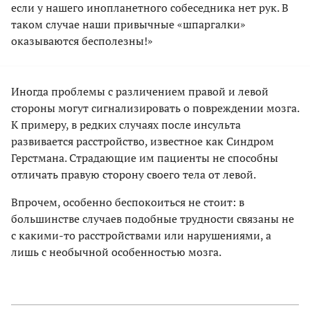
если у нашего инопланетного собеседника нет рук. В
таком случае наши привычные «шпаргалки»
оказываются бесполезны!»
Иногда проблемы с различением правой и левой
стороны могут сигнализировать о повреждении мозга.
К примеру, в редких случаях после инсульта
развивается расстройство, известное как Синдром
Герстмана. Страдающие им пациенты не способны
отличать правую сторону своего тела от левой.
Впрочем, особенно беспокоиться не стоит: в
большинстве случаев подобные трудности связаны не
с какими-то расстройствами или нарушениями, а
лишь с необычной особенностью мозга.