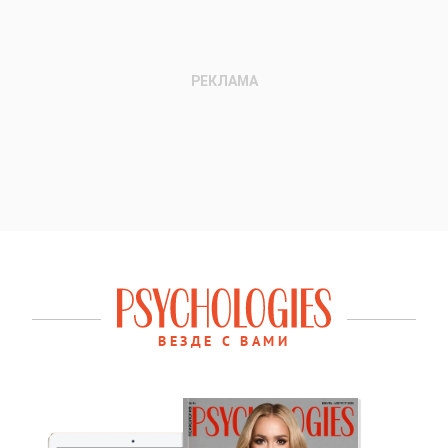
ВЕЗДЕ С ВАМИ