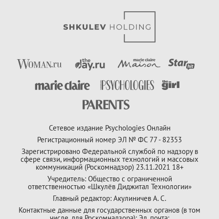
Сетевое издание Psychologies Онлайн
Регистрационный номер ЭЛ № ФС 77 - 82353
Зарегистрировано Федеральной службой по надзору в
сфере связи, информационных технологий и массовых
коммуникаций (Роскомнадзор) 23.11.2021 18+
Учредитель: Общество с ограниченной
ответственностью «Шкулёв Диджитал Технологии»
Главный редактор: Акулиничев А. С.
Контактные данные для государственных органов (в том
числе, для Роскомнадзора): Эл. почта: