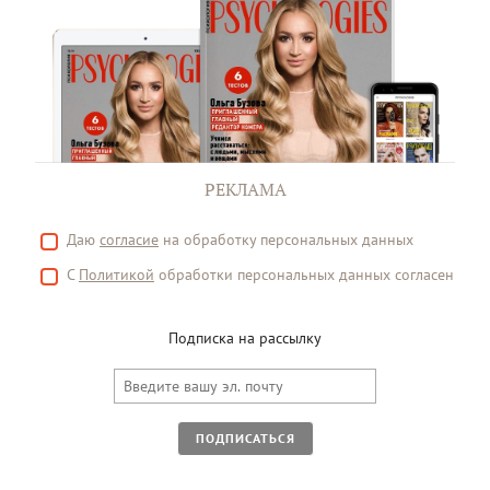
РЕКЛАМА
Даю
согласие
на обработку персональных данных
С
Политикой
обработки персональных данных согласен
Подписка на рассылку
ПОДПИСАТЬСЯ