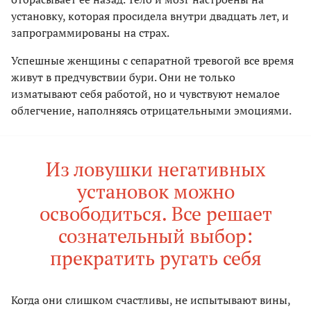
установку, которая просидела внутри двадцать лет, и
запрограммированы на страх.
Успешные женщины с сепаратной тревогой все время
живут в предчувствии бури. Они не только
изматывают себя работой, но и чувствуют немалое
облегчение, наполняясь отрицательными эмоциями.
Из ловушки негативных
установок можно
освободиться. Все решает
сознательный выбор:
прекратить ругать себя
Когда они слишком счастливы, не испытывают вины,