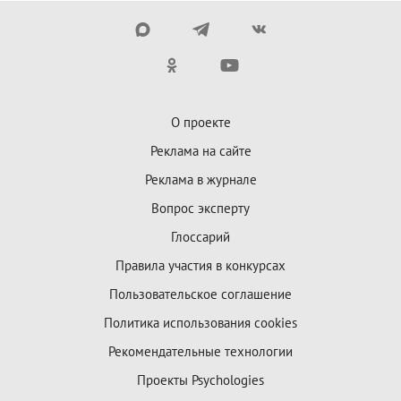
О проекте
Реклама на сайте
Реклама в журнале
Вопрос эксперту
Глоссарий
Правила участия в конкурсах
Пользовательское соглашение
Политика использования cookies
Рекомендательные технологии
Проекты Psychologies