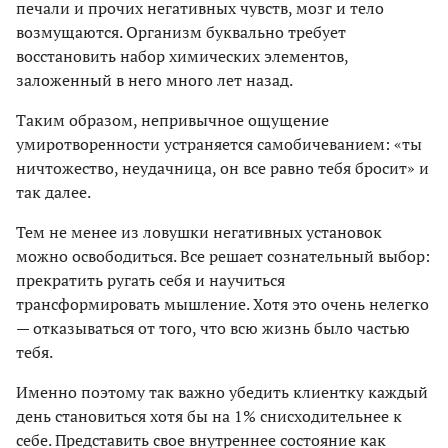
печали и прочих негативных чувств, мозг и тело
возмущаются. Организм буквально требует
восстановить набор химических элементов,
заложенный в него много лет назад.
Таким образом, непривычное ощущение
умиротворенности устраняется самобичеванием: «ты
ничтожество, неудачница, он все равно тебя бросит» и
так далее.
Тем не менее из ловушки негативных установок
можно освободиться. Все решает сознательный выбор:
прекратить ругать себя и научиться
трансформировать мышление. Хотя это очень нелегко
— отказываться от того, что всю жизнь было частью
тебя.
Именно поэтому так важно убедить клиентку каждый
день становиться хотя бы на 1% снисходительнее к
себе. Представить свое внутреннее состояние как