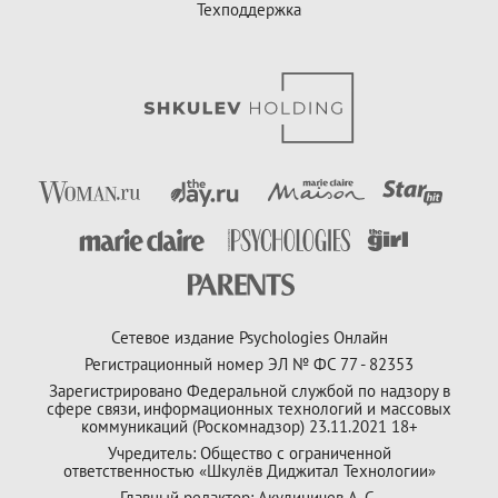
Техподдержка
Сетевое издание Psychologies Онлайн
Регистрационный номер ЭЛ № ФС 77 - 82353
Зарегистрировано Федеральной службой по надзору в
сфере связи, информационных технологий и массовых
коммуникаций (Роскомнадзор) 23.11.2021 18+
Учредитель: Общество с ограниченной
ответственностью «Шкулёв Диджитал Технологии»
Главный редактор: Акулиничев А. С.