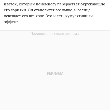
цветок, который понемногу перерастает окружающие
его сорняки. Он становится все выше, и солнце
освещает его все ярче. Это и есть кумулятивный
эффект.