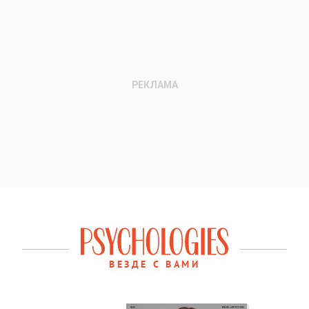
ВЕЗДЕ С ВАМИ