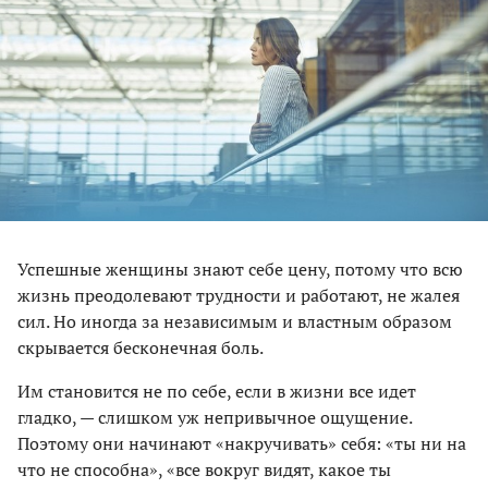
Успешные женщины знают себе цену, потому что всю
жизнь преодолевают трудности и работают, не жалея
сил. Но иногда за независимым и властным образом
скрывается бесконечная боль.
Им становится не по себе, если в жизни все идет
гладко, — слишком уж непривычное ощущение.
Поэтому они начинают «накручивать» себя: «ты ни на
что не способна», «все вокруг видят, какое ты