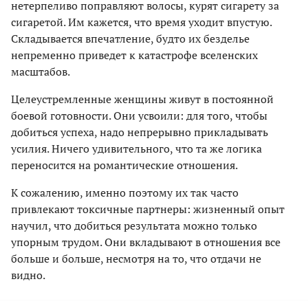
нетерпеливо поправляют волосы, курят сигарету за
сигаретой. Им кажется, что время уходит впустую.
Складывается впечатление, будто их безделье
непременно приведет к катастрофе вселенских
масштабов.
Целеустремленные женщины живут в постоянной
боевой готовности. Они усвоили: для того, чтобы
добиться успеха, надо непрерывно прикладывать
усилия. Ничего удивительного, что та же логика
переносится на романтические отношения.
К сожалению, именно поэтому их так часто
привлекают токсичные партнеры: жизненный опыт
научил, что добиться результата можно только
упорным трудом. Они вкладывают в отношения все
больше и больше, несмотря на то, что отдачи не
видно.