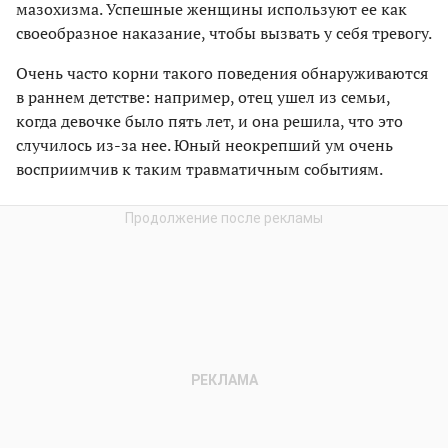
мазохизма. Успешные женщины используют ее как
своеобразное наказание, чтобы вызвать у себя тревогу.
Очень часто корни такого поведения обнаруживаются
в раннем детстве: например, отец ушел из семьи,
когда девочке было пять лет, и она решила, что это
случилось из-за нее. Юный неокрепший ум очень
восприимчив к таким травматичным событиям.