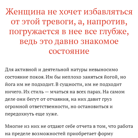
Женщина не хочет избавляться
от этой тревоги, а, напротив,
погружается в нее все глубже,
ведь это давно знакомое
состояние
Для активной и деятельной натуры невыносимо
состояние покоя. Им бы неплохо заняться йогой, но
йога им не подходит. В сущности, им не подходит
ничего. Их стиль — мчаться на всех парах. На самом
деле они бегут от отчаяния, на них давит груз
огромной ответственности, но остановиться и
передохнуть еще хуже.
Многие из них не отдают себе отчета в том, что работа
на пределе возможностей приобретает форму