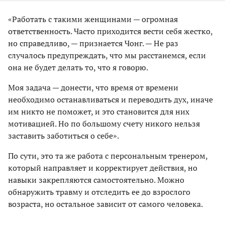
«Работать с такими женщинами — огромная
ответственность. Часто приходится вести себя жестко,
но справедливо, — признается Чонг. — Не раз
случалось предупреждать, что мы расстанемся, если
она не будет делать то, что я говорю.
Моя задача — донести, что время от времени
необходимо останавливаться и переводить дух, иначе
им никто не поможет, и это становится для них
мотивацией. Но по большому счету никого нельзя
заставить заботиться о себе».
По сути, это та же работа с персональным тренером,
который направляет и корректирует действия, но
навыки закрепляются самостоятельно. Можно
обнаружить травму и отследить ее до взрослого
возраста, но остальное зависит от самого человека.