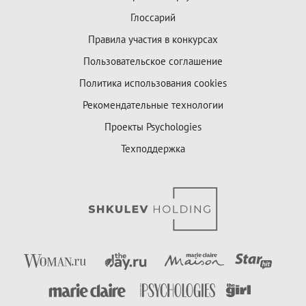
Глоссарий
Правила участия в конкурсах
Пользовательское соглашение
Политика использования cookies
Рекомендательные технологии
Проекты Psychologies
Техподдержка