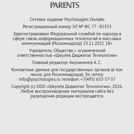
Сетевое издание Psychologies Онлайн
Регистрационный номер ЭЛ № ФС 77 - 82353
Зарегистрировано Федеральной службой по надзору в
сфере связи, информационных технологий и массовых
коммуникаций (Роскомнадзор) 23.11.2021 18+
Учредитель: Общество с ограниченной
ответственностью «Шкулёв Диджитал Технологии»
Главный редактор: Акулиничев А. С.
Контактные данные для государственных органов (в том
числе, для Роскомнадзора): Эл. почта:
info@psychologies.ru телефон: +7(495) 633-57-57
Copyright (с) ООО «Шкулёв Диджитал Технологии», 2026.
Любое воспроизведение материалов сайта без
разрешения редакции воспрещается.