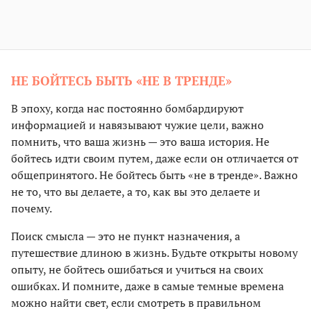
НЕ БОЙТЕСЬ БЫТЬ «НЕ В ТРЕНДЕ»
В эпоху, когда нас постоянно бомбардируют
информацией и навязывают чужие цели, важно
помнить, что ваша жизнь — это ваша история. Не
бойтесь идти своим путем, даже если он отличается от
общепринятого. Не бойтесь быть «не в тренде». Важно
не то, что вы делаете, а то, как вы это делаете и
почему.
Поиск смысла — это не пункт назначения, а
путешествие длиною в жизнь. Будьте открыты новому
опыту, не бойтесь ошибаться и учиться на своих
ошибках. И помните, даже в самые темные времена
можно найти свет, если смотреть в правильном