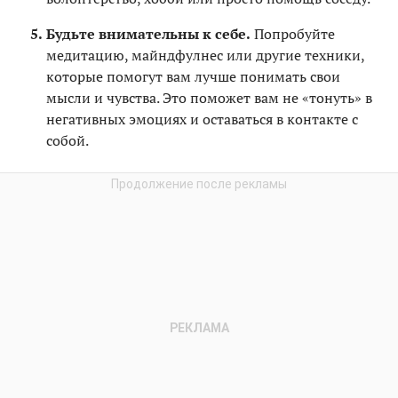
Будьте внимательны к себе.
Попробуйте
медитацию, майндфулнес или другие техники,
которые помогут вам лучше понимать свои
мысли и чувства. Это поможет вам не «тонуть» в
негативных эмоциях и оставаться в контакте с
собой.