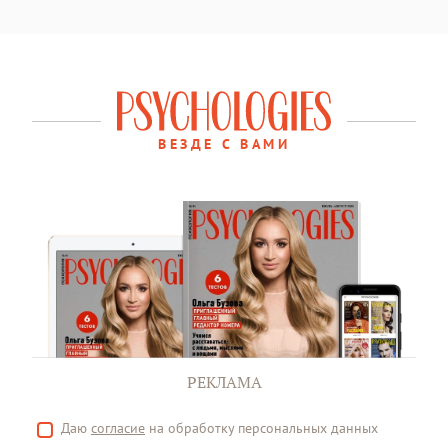
ВЕЗДЕ С ВАМИ
РЕКЛАМА
Даю
согласие
на обработку персональных данных