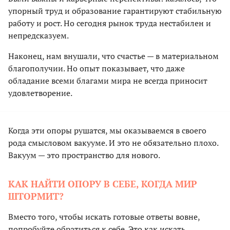
упорный труд и образование гарантируют стабильную
работу и рост. Но сегодня рынок труда нестабилен и
непредсказуем.
Наконец, нам внушали, что счастье — в материальном
благополучии. Но опыт показывает, что даже
обладание всеми благами мира не всегда приносит
удовлетворение.
Когда эти опоры рушатся, мы оказываемся в своего
рода смысловом вакууме. И это не обязательно плохо.
Вакуум — это пространство для нового.
КАК НАЙТИ ОПОРУ В СЕБЕ, КОГДА МИР
ШТОРМИТ?
Вместо того, чтобы искать готовые ответы вовне,
попробуйте обратиться к себе. Это как искать