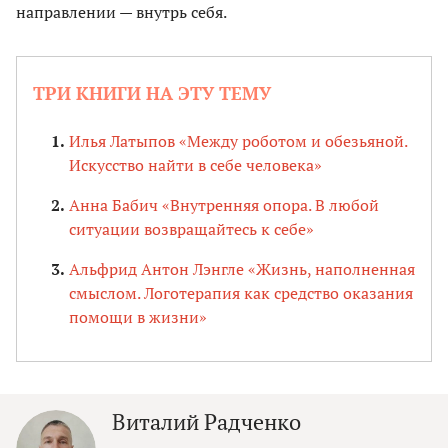
направлении — внутрь себя.
ТРИ КНИГИ НА ЭТУ ТЕМУ
Илья Латыпов «Между роботом и обезьяной.
Искусство найти в себе человека»
Анна Бабич «Внутренняя опора. В любой
ситуации возвращайтесь к себе»
Альфрид Антон Лэнгле «Жизнь, наполненная
смыслом. Логотерапия как средство оказания
помощи в жизни»
Виталий Радченко