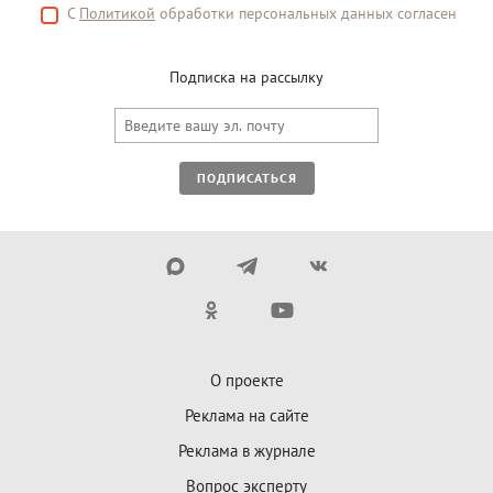
С
Политикой
обработки персональных данных согласен
Подписка на рассылку
ПОДПИСАТЬСЯ
О проекте
Реклама на сайте
Реклама в журнале
Вопрос эксперту