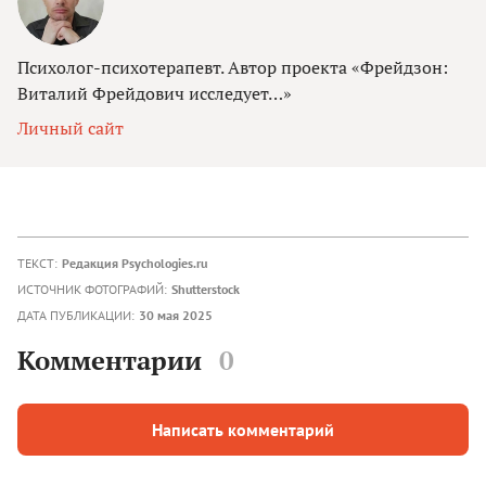
Психолог-психотерапевт. Автор проекта «Фрейдзон:
Виталий Фрейдович исследует…»
Личный сайт
ТЕКСТ:
Редакция Psychologies.ru
ИСТОЧНИК ФОТОГРАФИЙ:
Shutterstock
ДАТА ПУБЛИКАЦИИ:
30 мая 2025
Комментарии
0
Написать комментарий