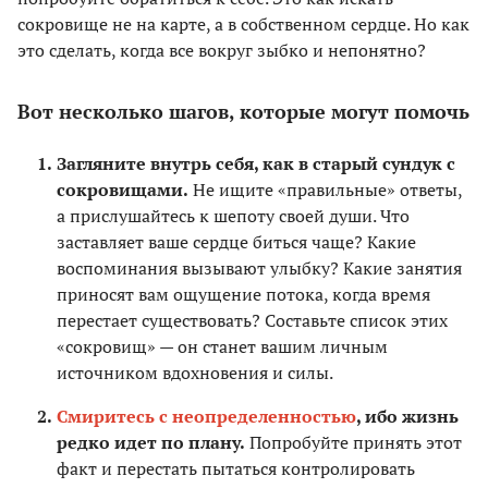
сокровище не на карте, а в собственном сердце. Но как
это сделать, когда все вокруг зыбко и непонятно?
Вот несколько шагов, которые могут помочь
Загляните внутрь себя, как в старый сундук с
сокровищами.
Не ищите «правильные» ответы,
а прислушайтесь к шепоту своей души. Что
заставляет ваше сердце биться чаще? Какие
воспоминания вызывают улыбку? Какие занятия
приносят вам ощущение потока, когда время
перестает существовать? Составьте список этих
«сокровищ» — он станет вашим личным
источником вдохновения и силы.
Смиритесь с неопределенностью
, ибо жизнь
редко идет по плану.
Попробуйте принять этот
факт и перестать пытаться контролировать