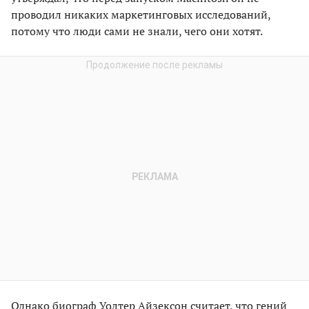
проводил никаких маркетинговых исследований,
потому что люди сами не знали, чего они хотят.
Однако биограф Уолтер Айзексон считает, что гений