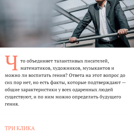
Ч
то объединяет талантливых писателей,
математиков, художников, музыкантов и
можно ли воспитать гения? Ответа на этот вопрос до
сих пор нет, но есть факты, которые подтверждают —
общие характеристики у всех одаренных людей
существуют, и по ним можно определить будущего
гения.
ТРИ КЛИКА