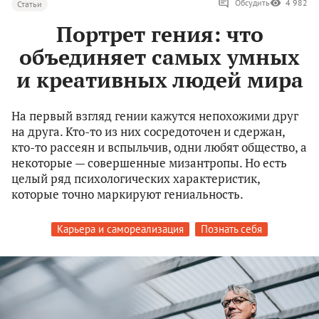
Обсудить
4 982
Статьи
Портрет гения: что
объединяет самых умных
и креативных людей мира
На первый взгляд гении кажутся непохожими друг
на друга. Кто-то из них сосредоточен и сдержан,
кто-то рассеян и вспыльчив, одни любят общество, а
некоторые — совершенные мизантропы. Но есть
целый ряд психологических характеристик,
которые точно маркируют гениальность.
Карьера и самореализация
Познать себя