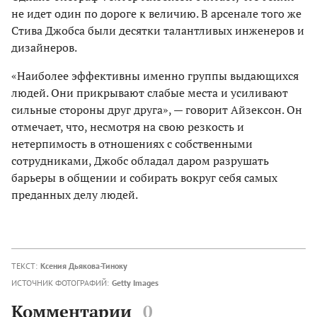
не идет один по дороге к величию. В арсенале того же
Стива Джобса были десятки талантливых инженеров и
дизайнеров.
«Наиболее эффективны именно группы выдающихся
людей. Они прикрывают слабые места и усиливают
сильные стороны друг друга», — говорит Айзексон. Он
отмечает, что, несмотря на свою резкость и
нетерпимость в отношениях с собственными
сотрудниками, Джобс обладал даром разрушать
барьеры в общении и собирать вокруг себя самых
преданных делу людей.
ТЕКСТ:
Ксения Дьякова-Тиноку
ИСТОЧНИК ФОТОГРАФИЙ:
Getty Images
Комментарии
0