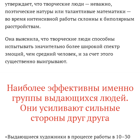
утверждает, что творческие люди — неважно,
поэтические натуры или талантливые математики —
во время интенсивной работы склонны к биполярным
расстройствам.
Она выяснила, что творческие люди способны
испытывать значительно более широкой спектр
эмоций, чем средний человек, и за счет этого
существенно выигрывают.
Наиболее эффективны именно
группы выдающихся людей.
Они усиливают сильные
стороны друг друга
«Выдающиеся художники в процессе работы в 10–30