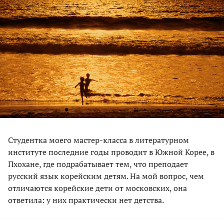
Студентка моего мастер-класса в литературном
институте последние годы проводит в Южной Корее, в
Пхохане, где подрабатывает тем, что преподает
русский язык корейским детям. На мой вопрос, чем
отличаются корейские дети от московских, она
ответила: у них практически нет детства.