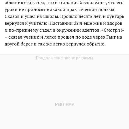
обвинив его в том, что его знания бесполезны, что его
уроки не приносят никакой практической пользы.
Сказал и ушел из школы. Прошло десять лет, и бунтарь
вернулся к учителю. Наставник был еще жив и здоров
и по-прежнему сидел в окружении адептов. «Смотри!»
– сказал ученик и легко прошел по воде через Ганг на
другой берег и так же легко вернулся обратно.