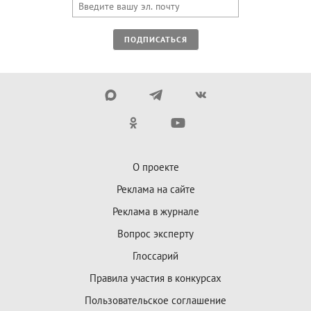
ПОДПИСАТЬСЯ
О проекте
Реклама на сайте
Реклама в журнале
Вопрос эксперту
Глоссарий
Правила участия в конкурсах
Пользовательское соглашение