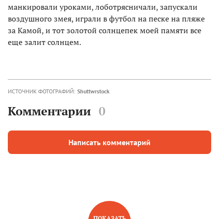
манкировали уроками, лоботрясничали, запускали
воздушного змея, играли в футбол на песке на пляже
за Камой, и тот золотой солнцепек моей памяти все
еще залит солнцем.
ИСТОЧНИК ФОТОГРАФИЙ:
Shuttwrstock
Комментарии
0
Написать комментарий
ПОКАЗАТЬ