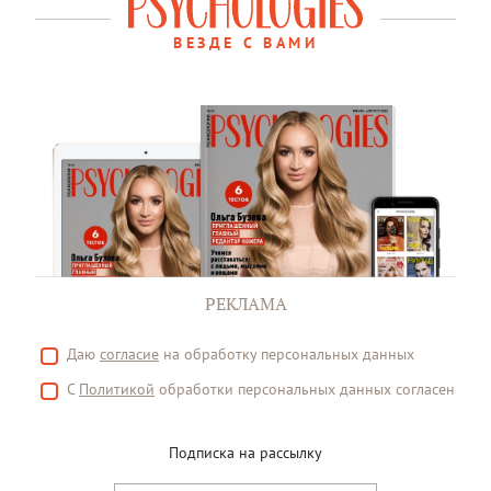
ВЕЗДЕ С ВАМИ
РЕКЛАМА
Даю
согласие
на обработку персональных данных
С
Политикой
обработки персональных данных согласен
Подписка на рассылку