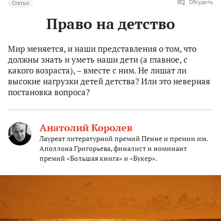
Обсудить
Статьи
Право на детство
Мир меняется, и наши представления о том, что
должны знать и уметь наши дети (а главное, с
какого возраста), – вместе с ним. Не лишат ли
высокие нагрузки детей детства? Или это неверная
постановка вопроса?
Анатолий Королев
Лауреат литературной премий Пенне и премии им.
Аполлона Григорьева, финалист и номинант
премий «Большая книга» и «Букер».