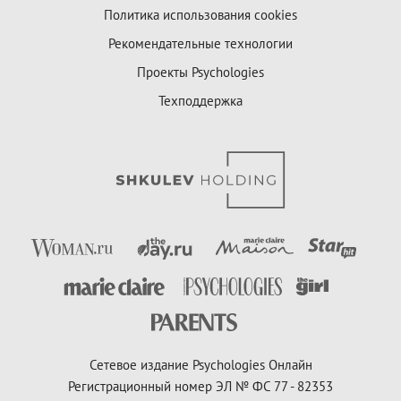
Политика использования cookies
Рекомендательные технологии
Проекты Psychologies
Техподдержка
Сетевое издание Psychologies Онлайн
Регистрационный номер ЭЛ № ФС 77 - 82353