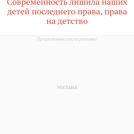
Cовременность лишила наших
детей последнего права, права
на детство