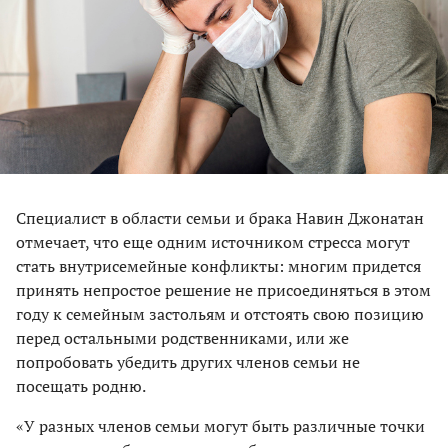
Специалист в области семьи и брака Навин Джонатан
отмечает, что еще одним источником стресса могут
стать внутрисемейные конфликты: многим придется
принять непростое решение не присоединяться в этом
году к семейным застольям и отстоять свою позицию
перед остальными родственниками, или же
попробовать убедить других членов семьи не
посещать родню.
«У разных членов семьи могут быть различные точки