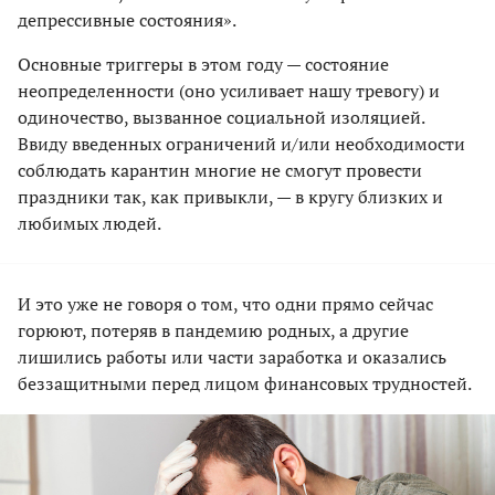
депрессивные состояния».
Основные триггеры в этом году — состояние
неопределенности (оно усиливает нашу тревогу) и
одиночество, вызванное социальной изоляцией.
Ввиду введенных ограничений и/или необходимости
соблюдать карантин многие не смогут провести
праздники так, как привыкли, — в кругу близких и
любимых людей.
И это уже не говоря о том, что одни прямо сейчас
горюют, потеряв в пандемию родных, а другие
лишились работы или части заработка и оказались
беззащитными перед лицом финансовых трудностей.