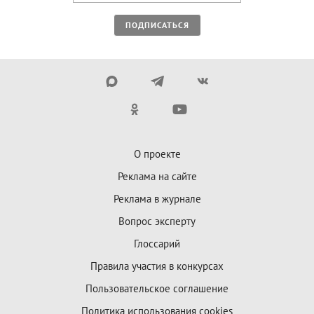
ПОДПИСАТЬСЯ
О проекте
Реклама на сайте
Реклама в журнале
Вопрос эксперту
Глоссарий
Правила участия в конкурсах
Пользовательское соглашение
Политика использования cookies