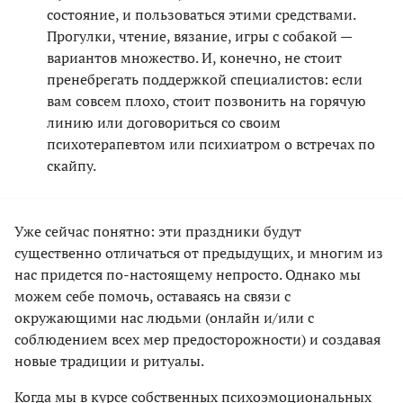
состояние, и пользоваться этими средствами.
Прогулки, чтение, вязание, игры с собакой —
вариантов множество. И, конечно, не стоит
пренебрегать поддержкой специалистов: если
вам совсем плохо, стоит позвонить на горячую
линию или договориться со своим
психотерапевтом или психиатром о встречах по
скайпу.
Уже сейчас понятно: эти праздники будут
существенно отличаться от предыдущих, и многим из
нас придется по-настоящему непросто. Однако мы
можем себе помочь, оставаясь на связи с
окружающими нас людьми (онлайн и/или с
соблюдением всех мер предосторожности) и создавая
новые традиции и ритуалы.
Когда мы в курсе собственных психоэмоциональных