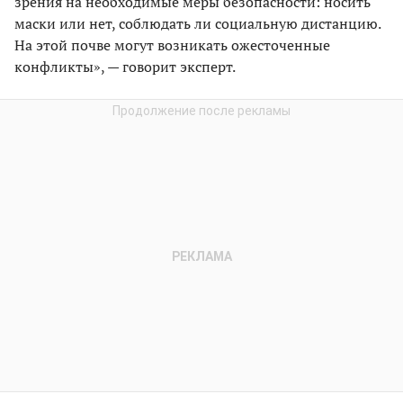
зрения на необходимые меры безопасности: носить
маски или нет, соблюдать ли социальную дистанцию.
На этой почве могут возникать ожесточенные
конфликты», — говорит эксперт.