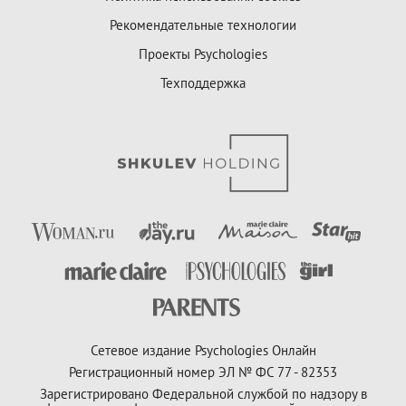
Рекомендательные технологии
Проекты Psychologies
Техподдержка
Сетевое издание Psychologies Онлайн
Регистрационный номер ЭЛ № ФС 77 - 82353
Зарегистрировано Федеральной службой по надзору в