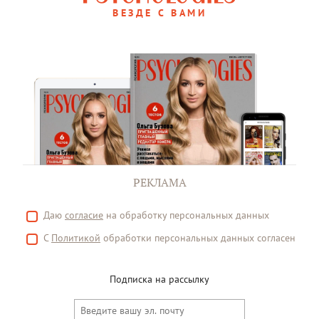
ВЕЗДЕ С ВАМИ
РЕКЛАМА
Даю
согласие
на обработку персональных данных
С
Политикой
обработки персональных данных согласен
Подписка на рассылку