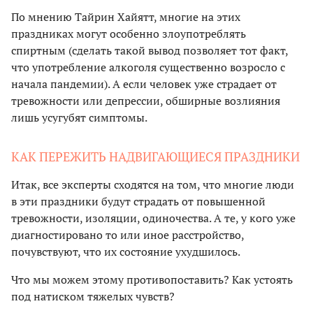
По мнению Тайрин Хайятт, многие на этих
праздниках могут особенно злоупотреблять
спиртным (сделать такой вывод позволяет тот факт,
что употребление алкоголя существенно возросло с
начала пандемии). А если человек уже страдает от
тревожности или депрессии, обширные возлияния
лишь усугубят симптомы.
КАК ПЕРЕЖИТЬ НАДВИГАЮЩИЕСЯ ПРАЗДНИКИ
Итак, все эксперты сходятся на том, что многие люди
в эти праздники будут страдать от повышенной
тревожности, изоляции, одиночества. А те, у кого уже
диагностировано то или иное расстройство,
почувствуют, что их состояние ухудшилось.
Что мы можем этому противопоставить? Как устоять
под натиском тяжелых чувств?