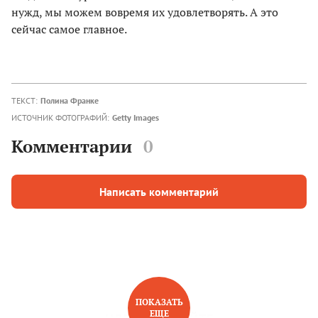
нужд, мы можем вовремя их удовлетворять. А это
сейчас самое главное.
ТЕКСТ:
Полина Франке
ИСТОЧНИК ФОТОГРАФИЙ:
Getty Images
Комментарии
0
Написать комментарий
ПОКАЗАТЬ
ЕЩЕ