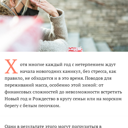
Х
отя многие каждый год с нетерпением ждут
начала новогодних каникул, без стресса, как
правило, не обходится и в это время. Поводов для
переживаний масса, особенно этой зимой: от
финансовых сложностей до невозможности встретить
Новый год и Рождество в кругу семьи или на морском
берегу с белым песочком.
Одни в результате этого могут погрузиться в