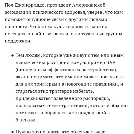
Пол Джонфриддо, президент Американской
ассоциации психического здоровья, уверен, что нам
поможет ощущение связи с другими людьми,
общности. Чтобы его культивировать, можно
посещать онлайн-встречи или виртуальные группы
поддержки.
Тем людям, которые уже живут с тем или иным
психическим расстройством, например БАР
(биполярным аффективным расстройством),
важно понимать, что именно может послужить
для них триггерами в новогодние праздники, и
стараться этих триггеров избегать,
придерживаться заведенного распорядка,
пользоваться теми стратегиями, которые обычно
помогают, и обращаться за поддержкой к
близким.
Нужно точно знать, что облегчает ваше