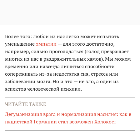
Более того: любой из нас легко может испытать
уменьшение
эмпатии
— для этого достаточно,
например, сильно проголодаться (голод превращает
многих из нас в раздражительных хамов). Мы можем
временно или навсегда лишиться способности
сопереживать из-за недостатка сна, стресса или
заболеваний мозга. Но и это — не зло, а один из
аспектов человеческой психики.
ЧИТАЙТЕ ТАКЖЕ
Дегуманизация врага и нормализация насилия: как в
нацистской Германии стал возможен Холокост