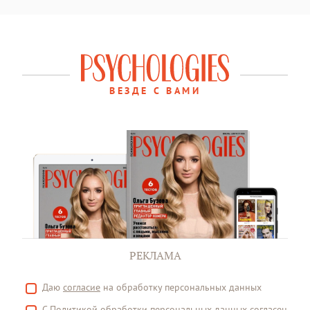
ВЕЗДЕ С ВАМИ
РЕКЛАМА
Даю
согласие
на обработку персональных данных
С
Политикой
обработки персональных данных согласен