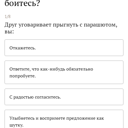
боитесь?
1/8
Друг уговаривает прыгнуть с парашютом,
вы:
Откажетесь.
Ответите, что как-нибудь обязательно
попробуете.
С радостью согласитесь.
Улыбнетесь и воспримете предложение как
шутку.