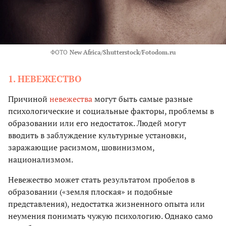
ФОТО
New Africa/Shutterstock/Fotodom.ru
1. НЕВЕЖЕСТВО
Причиной
невежества
могут быть самые разные
психологические и социальные факторы, проблемы в
образовании или его недостаток. Людей могут
вводить в заблуждение культурные установки,
заражающие расизмом, шовинизмом,
национализмом.
Невежество может стать результатом пробелов в
образовании («земля плоская» и подобные
представления), недостатка жизненного опыта или
неумения понимать чужую психологию. Однако само