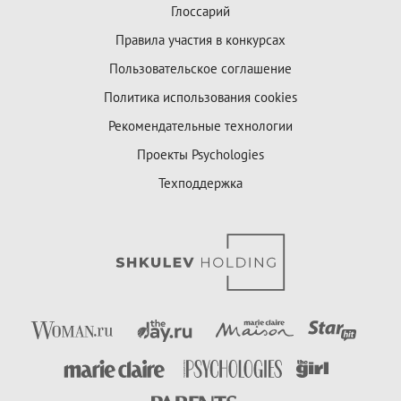
Глоссарий
Правила участия в конкурсах
Пользовательское соглашение
Политика использования cookies
Рекомендательные технологии
Проекты Psychologies
Техподдержка