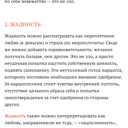
по себе невежество — это не зло.
2. ЖАДНОСТЬ
Жадность можно рассматривать как переплетение
любви (к деньгам) и страха (их недополучить). Сюда
же можно добавить соревновательность: желание
получить больше, чем другие. Это не зло, а просто
неудачная попытка ощутить собственную ценность,
поднять самооценку. Это неутолимый голод нарцисса,
которому постоянно необходимо внешнее одобрение.
За нарциссизмом стоит чувство внутренней пустоты,
отсутствие цельного образа себя и попытки
самоутверждения за счет одобрения со стороны
других.
Жадность
также можно интерпретировать как
любовь, направленную не туда, — «зацикленность»,