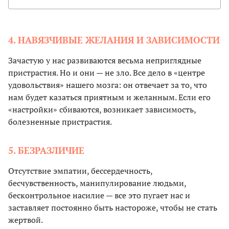
4. НАВЯЗЧИВЫЕ ЖЕЛАНИЯ И ЗАВИСИМОСТИ
Зачастую у нас развиваются весьма неприглядные
пристрастия. Но и они — не зло. Все дело в «центре
удовольствия» нашего мозга: он отвечает за то, что
нам будет казаться приятным и желанным. Если его
«настройки» сбиваются, возникает зависимость,
болезненные пристрастия.
5. БЕЗРАЗЛИЧИЕ
Отсутствие эмпатии, бессердечность,
бесчувственность, манипулирование людьми,
бесконтрольное насилие — все это пугает нас и
заставляет постоянно быть настороже, чтобы не стать
жертвой.