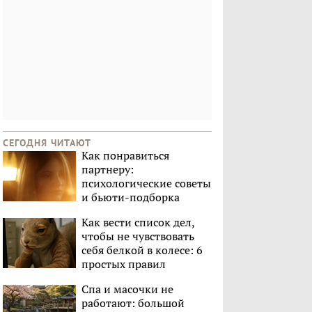
СЕГОДНЯ ЧИТАЮТ
Как понравиться
партнеру:
психологические советы
и бьюти-подборка
Как вести список дел,
чтобы не чувствовать
себя белкой в колесе: 6
простых правил
Спа и масочки не
работают: большой