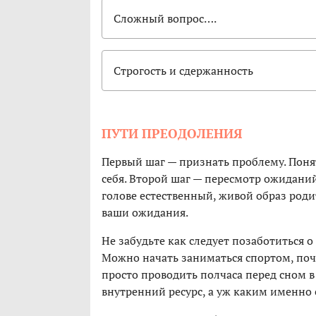
Сложный вопрос….
Строгость и сдержанность
ПУТИ ПРЕОДОЛЕНИЯ
Первый шаг — признать проблему. Понят
себя. Второй шаг — пересмотр ожиданий
голове естественный, живой образ роди
ваши ожидания.
Не забудьте как следует позаботиться о
Можно начать заниматься спортом, поча
просто проводить полчаса перед сном в
внутренний ресурс, а уж каким именно