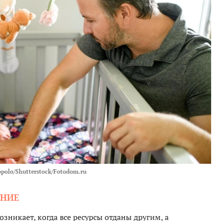
polo/Shutterstock/Fotodom.ru
АНИЕ
зникает, когда все ресурсы отданы другим, а