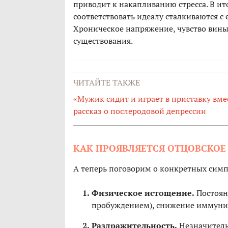
приводит к накапливанию стресса. В и
соответствовать идеалу сталкиваются с
Хроническое напряжение, чувство вины
существования.
ЧИТАЙТЕ ТАКЖЕ
«Мужик сидит и играет в приставку вме
рассказ о послеродовой депрессии
КАК ПРОЯВЛЯЕТСЯ ОТЦОВСКОЕ
А теперь поговорим о конкретных симп
Физическое истощение.
Постоянн
пробуждением), снижение иммунит
Раздражительность.
Незначитель