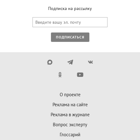
Подписка на рассылку
ПОДПИСАТЬСЯ
О проекте
Реклама на сайте
Реклама в журнале
Вопрос эксперту
Глоссарий