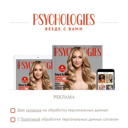
ВЕЗДЕ С ВАМИ
РЕКЛАМА
Даю
согласие
на обработку персональных данных
С
Политикой
обработки персональных данных согласен