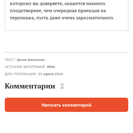
которому вы доверяете, окажется намного
плодотворнее, чем очередная проекция на
персонажа, пусть даже очень харизматичного.
ТЕКСТ:
Диана Анисимова
ИСТОЧНИК ФОТОГРАФИЙ:
IMDb
ДАТА ПУБЛИКАЦИИ:
21 апреля 2026
Комментарии
2
Написать комментарий