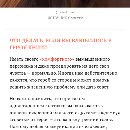
@averlllina
ИСТОЧНИК
Соцсети
ЧТО ДЕЛАТЬ, ЕСЛИ ВЫ ВЛЮБИЛИСЬ В
ГЕРОЯ КНИГИ
Иметь своего «
комфортного
» вымышленного
персонажа и даже проецировать на него свои
чувства — нормально. Иногда нам действительно
кажется, что герой со стороны может помочь
решить жизненную проблему или дать совет.
Но важно помнить, что при таком
одностороннем контакте вы оказываетесь
лишены искренней близости с другими людьми, а
«советы» от героя — это ваш внутренний голос.
Поэтому любая коммуникация с человеком,