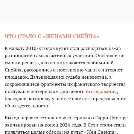
ЧТО СТАЛО С «ЖЕНАМИ СНЕЙПА»
К началу 2010-х годов культ стал распадаться из-за
разногласий самых активных участниц. Они так и не
смогли решить, кто из них является любимицей
Снейпа, рассорились и постепенно ушли с интернет-
площадок. Дальнейшая их судьба неизвестна, а
сохранившиеся фрагменты их фанатского творчества
послужили материалом для целого
исследования
,
благодаря которому у нас все еще есть представление
об их деятельности.
Выход первого сезона нового сериала о Гарри Поттере
запланирован на конец 2026 года. В Сети стали стали
появляться целые обзоры на культ «Жен Снейпа»,