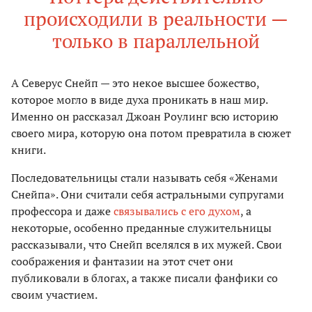
происходили в реальности —
только в параллельной
А Северус Снейп — это некое высшее божество,
которое могло в виде духа проникать в наш мир.
Именно он рассказал Джоан Роулинг всю историю
своего мира, которую она потом превратила в сюжет
книги.
Последовательницы стали называть себя «Женами
Снейпа». Они считали себя астральными супругами
профессора и даже
связывались с его духом
, а
некоторые, особенно преданные служительницы
рассказывали, что Снейп вселялся в их мужей. Свои
соображения и фантазии на этот счет они
публиковали в блогах, а также писали фанфики со
своим участием.