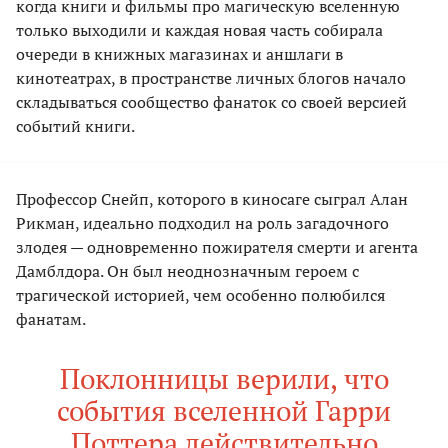
когда книги и фильмы про магическую вселенную
только выходили и каждая новая часть собирала
очереди в книжных магазинах и аншлаги в
кинотеатрах, в пространстве личных блогов начало
складываться сообщество фанаток со своей версией
событий книги.
Профессор Снейп, которого в киносаге сыграл Алан
Рикман, идеально подходил на роль загадочного
злодея — одновременно пожирателя смерти и агента
Дамблдора. Он был неоднозначным героем с
трагической историей, чем особенно полюбился
фанатам.
Поклонницы верили, что
события вселенной Гарри
Поттера действительно