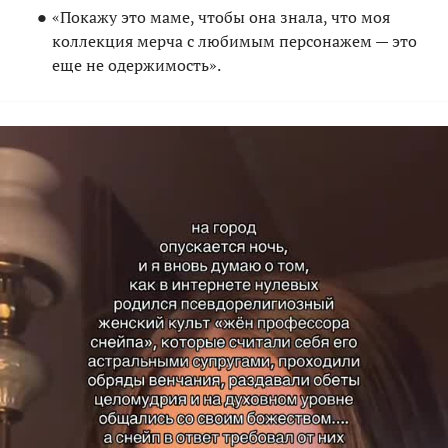
«Покажу это маме, чтобы она знала, что моя
коллекция мерча с любимым персонажем — это
еще не одержимость».