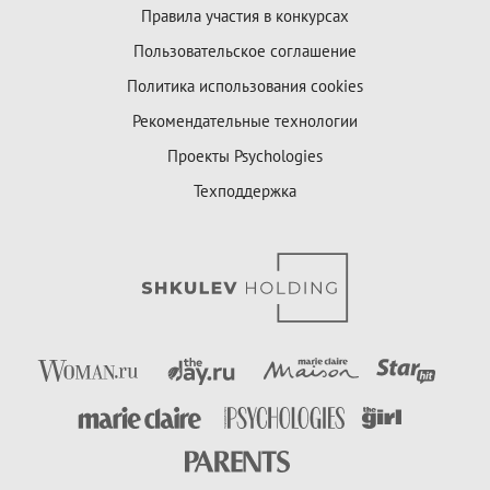
Правила участия в конкурсах
Пользовательское соглашение
Политика использования cookies
Рекомендательные технологии
Проекты Psychologies
Техподдержка