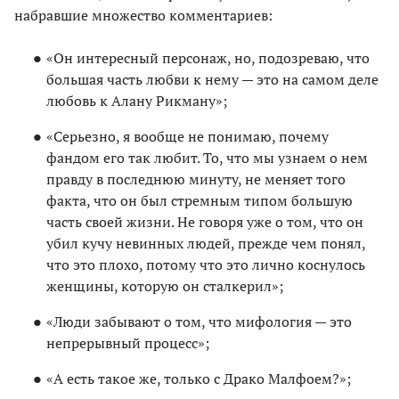
набравшие множество комментариев:
«Он интересный персонаж, но, подозреваю, что
большая часть любви к нему — это на самом деле
любовь к Алану Рикману»;
«Серьезно, я вообще не понимаю, почему
фандом его так любит. То, что мы узнаем о нем
правду в последнюю минуту, не меняет того
факта, что он был стремным типом большую
часть своей жизни. Не говоря уже о том, что он
убил кучу невинных людей, прежде чем понял,
что это плохо, потому что это лично коснулось
женщины, которую он сталкерил»;
«Люди забывают о том, что мифология — это
непрерывный процесс»;
«А есть такое же, только с Драко Малфоем?»;