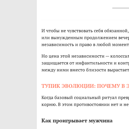
И чтобы не чувствовать себя обязанной
или вынужденным продолжением вечера,
независимость и право в любой момент 
Но цена этой независимости — колосса
защищается от инфантильности и контр
между ними вместо близости вырастает 
ТУПИК ЭВОЛЮЦИИ: ПОЧЕМУ В 
Когда базовый социальный ритуал прев
корню. В этом противостоянии нет и н
Как проигрывает мужчина