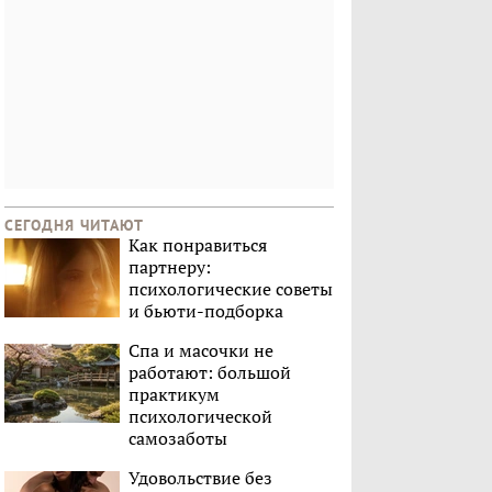
СЕГОДНЯ ЧИТАЮТ
Как понравиться
партнеру:
психологические советы
и бьюти-подборка
Спа и масочки не
работают: большой
практикум
психологической
самозаботы
Удовольствие без