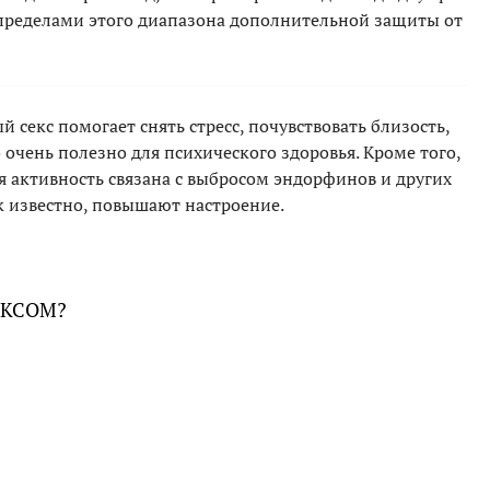
а пределами этого диапазона дополнительной защиты от
 секс помогает снять стресс, почувствовать близость,
 очень полезно для психического здоровья. Кроме того,
я активность связана с выбросом эндорфинов и других
к известно, повышают настроение.
ЕКСОМ?