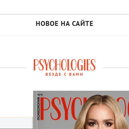
НОВОЕ НА САЙТЕ
ВЕЗДЕ С ВАМИ