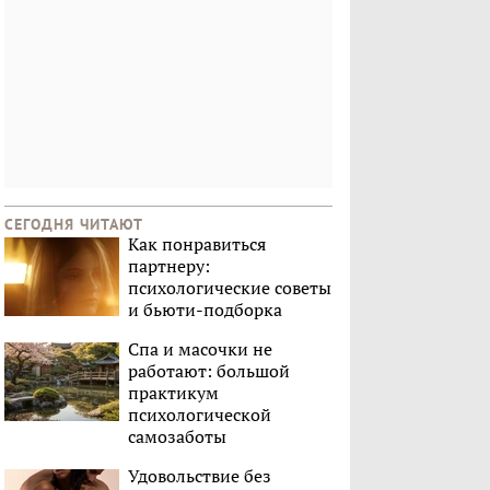
СЕГОДНЯ ЧИТАЮТ
Как понравиться
партнеру:
психологические советы
и бьюти-подборка
Спа и масочки не
работают: большой
практикум
психологической
самозаботы
Удовольствие без