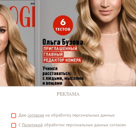
РЕКЛАМА
Даю
согласие
на обработку персональных данных
С
Политикой
обработки персональных данных согласен