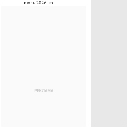
июль 2026-го