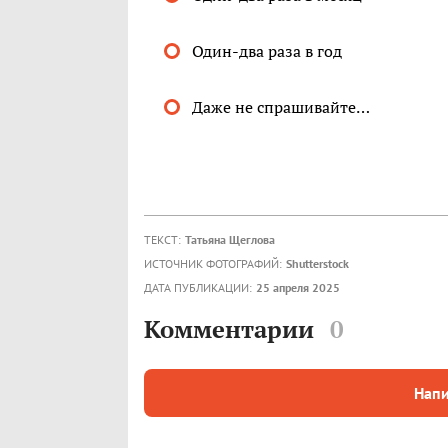
Один-два раза в год
Даже не спрашивайте…
ТЕКСТ:
Татьяна Щеглова
ИСТОЧНИК ФОТОГРАФИЙ:
Shutterstock
ДАТА ПУБЛИКАЦИИ:
25 апреля 2025
Комментарии
0
Напи