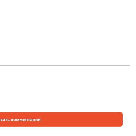
сать комментарий