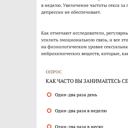
в неделю. Увеличение частоты секса з
депрессии не обеспечивает.
Как отмечают исследователи, регулярный
усилить эмоциональную связь, и все это
на физиологическом уровне сексуальна
нейрохимических веществ, которые, ка
ОПРОС
КАК ЧАСТО ВЫ ЗАНИМАЕТЕСЬ С
Один-два раза день
Один-два раза в неделю
Один-два раза в месяц