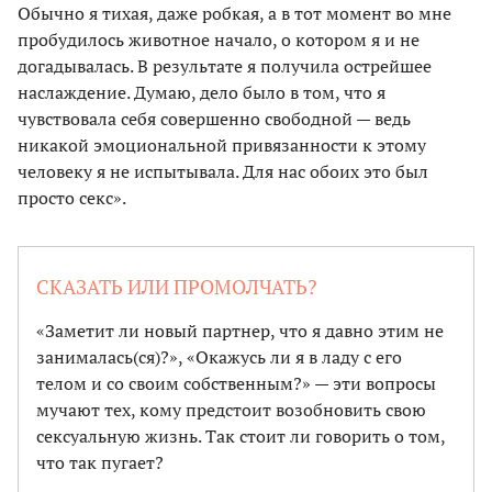
Обычно я тихая, даже робкая, а в тот момент во мне
пробудилось животное начало, о котором я и не
догадывалась. В результате я получила острейшее
наслаждение. Думаю, дело было в том, что я
чувствовала себя совершенно свободной — ведь
никакой эмоциональной привязанности к этому
человеку я не испытывала. Для нас обоих это был
просто секс».
СКАЗАТЬ ИЛИ ПРОМОЛЧАТЬ?
«Заметит ли новый партнер, что я давно этим не
занималась(ся)?», «Окажусь ли я в ладу с его
телом и со своим собственным?» — эти вопросы
мучают тех, кому предстоит возобновить свою
сексуальную жизнь. Так стоит ли говорить о том,
что так пугает?