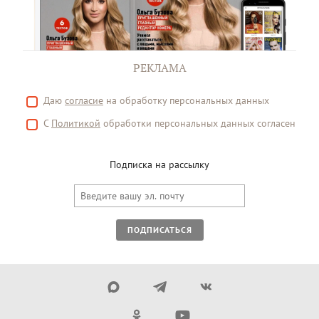
РЕКЛАМА
Даю
согласие
на обработку персональных данных
С
Политикой
обработки персональных данных согласен
Подписка на рассылку
ПОДПИСАТЬСЯ