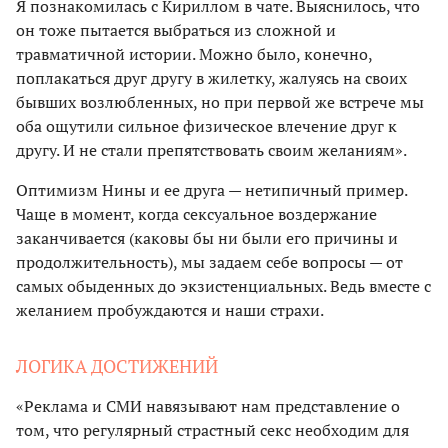
Я познакомилась с Кириллом в чате. Выяснилось, что
он тоже пытается выбраться из сложной и
травматичной истории. Можно было, конечно,
поплакаться друг другу в жилетку, жалуясь на своих
бывших возлюбленных, но при первой же встрече мы
оба ощутили сильное физическое влечение друг к
другу. И не стали препятствовать своим желаниям».
Оптимизм Нины и ее друга — нетипичный пример.
Чаще в момент, когда сексуальное воздержание
заканчивается (каковы бы ни были его причины и
продолжительность), мы задаем себе вопросы — от
самых обыденных до экзистенциальных. Ведь вместе с
желанием пробуждаются и наши страхи.
ЛОГИКА ДОСТИЖЕНИЙ
«Реклама и СМИ навязывают нам представление о
том, что регулярный страстный секс необходим для