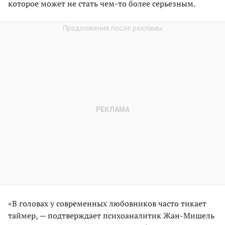
которое может не стать чем-то более серьезным.
«В головах у современных любовников часто тикает
таймер, — подтверждает психоаналитик Жан-Мишель