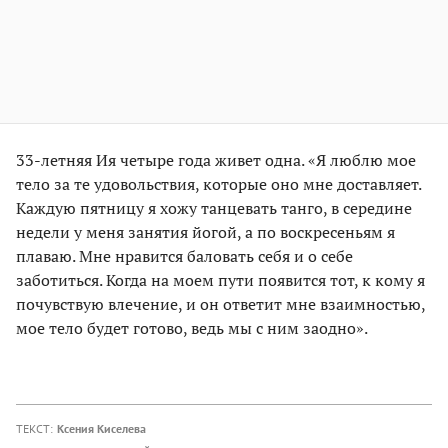
33-летняя Ия четыре года живет одна. «Я люблю мое
тело за те удовольствия, которые оно мне доставляет.
Каждую пятницу я хожу танцевать танго, в середине
недели у меня занятия йогой, а по воскресеньям я
плаваю. Мне нравится баловать себя и о себе
заботиться. Когда на моем пути появится тот, к кому я
почувствую влечение, и он ответит мне взаимностью,
мое тело будет готово, ведь мы с ним заодно».
ТЕКСТ:
Ксения Киселева