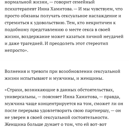
нормальной жизни, — говорит семейный
психотерапевт Инна Хамитова. — И мы чувствуем, что
просто обязаны получать сексуальное наслаждение и
стремиться к удовольствию. Тем, кто некритичен к
подобному представлению о месте секса в своей
жизни, воздержание может казаться личной неудачей
и даже трагедией. И преодолеть этот стереотип
непросто».
Волнения и тревоги при возобновлении сексуальной
жизни испытывают и мужчины, и женщины.
«Страхи, возникающие в данных обстоятельствах,
универсальны, — поясняет Инна Хамитова, — правда,
мужчина чаще концентрируется на том, сможет ли он
после перерыва удовлетворить свою партнершу, — он
не уверен в своей сексуальной состоятельности.
Женщина больше думает о том, что ей вот-вот