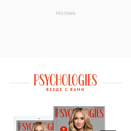
ВЕЗДЕ С ВАМИ