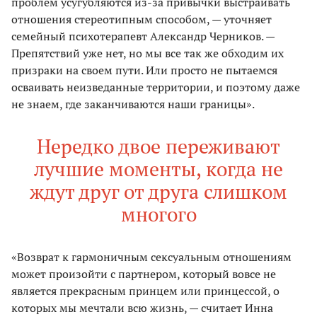
проблем усугубляются из-за привычки выстраивать
отношения стереотипным способом, — уточняет
семейный психотерапевт Александр Черников. —
Препятствий уже нет, но мы все так же обходим их
призраки на своем пути. Или просто не пытаемся
осваивать неизведанные территории, и поэтому даже
не знаем, где заканчиваются наши границы».
Нередко двое переживают
лучшие моменты, когда не
ждут друг от друга слишком
многого
«Возврат к гармоничным сексуальным отношениям
может произойти с партнером, который вовсе не
является прекрасным принцем или принцессой, о
которых мы мечтали всю жизнь, — считает Инна