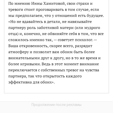
По мнению Инны Хамитовой, свои страхи и
тревоги стоит проговаривать в том случае, если
мы предполагаем, что у отношений есть будущее.
«Но не вдавайтесь в детали, не навязывайте
партнеру роль заботливой матери (или мудрого
отца) и, конечно, не обвиняйте себя в том, что все
сложилось именно так, — советует психолог. —
Ваша откровенность, скорее всего, разрядит
атмосферу и позволит вам обоим быть более
внимательными друг к другу, но в то же время и
более игривыми. Ведь в этот момент внимание
переключается с собственных тревог на чувства
партнера, так что открытость каждого
эффективна для обоих».