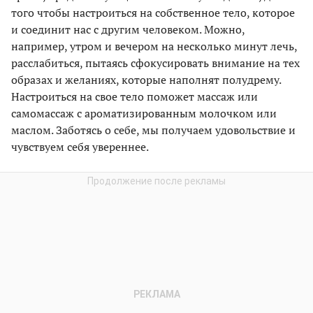
того чтобы настроиться на собственное тело, которое
и соединит нас с другим человеком. Можно,
например, утром и вечером на несколько минут лечь,
расслабиться, пытаясь сфокусировать внимание на тех
образах и желаниях, которые наполнят полудрему.
Настроиться на свое тело поможет массаж или
самомассаж с ароматизированным молочком или
маслом. Заботясь о себе, мы получаем удовольствие и
чувствуем себя увереннее.