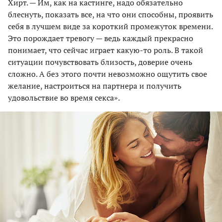
Хирт. — Им, как на кастинге, надо обязательно
блеснуть, показать все, на что они способны, проявить
себя в лучшем виде за короткий промежуток времени.
Это порождает тревогу — ведь каждый прекрасно
понимает, что сейчас играет какую-то роль. В такой
ситуации почувствовать близость, доверие очень
сложно. А без этого почти невозможно ощутить свое
желание, настроиться на партнера и получить
удовольствие во время секса».