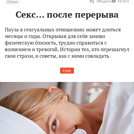
Обсудить
56 811
Статьи
Секс... после перерыва
Пауза в сексуальных отношениях может длиться
месяцы и годы. Открывая для себя заново
физическую близость, трудно справиться с
волнением и тревогой. Истории тех, кто перешагнул
свои страхи, и советы, как с ними совладать.
Секс