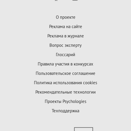
О проекте
Реклама на сайте
Реклама в журнале
Вопрос эксперту
Глоссарий
Правила участия в конкурсах
Пользовательское соглашение
Политика использования cookies
Рекомендательные технологии
Проекты Psychologies
Техподдержка