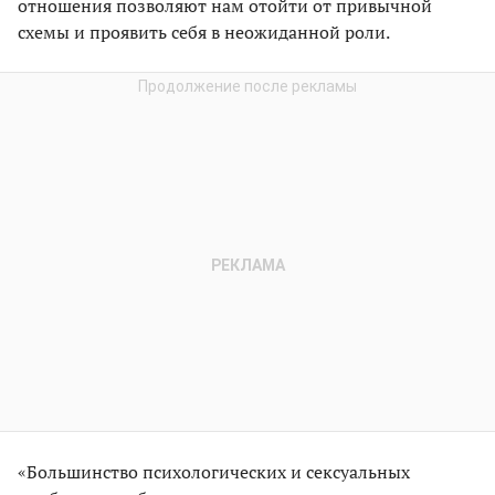
отношения позволяют нам отойти от привычной
схемы и проявить себя в неожиданной роли.
«Большинство психологических и сексуальных