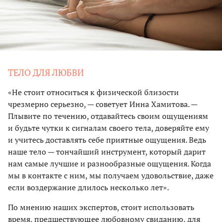
ТЕЛО ДЛЯ ЛЮБВИ
«Не стоит относиться к физической близости
чрезмерно серьезно, — советует Инна Хамитова. —
Плывите по течению, отдавайтесь своим ощущениям
и будьте чутки к сигналам своего тела, доверяйте ему
и учитесь доставлять себе приятные ощущения. Ведь
наше тело — тончайший инструмент, который дарит
нам самые лучшие и разнообразные ощущения. Когда
мы в контакте с ним, мы получаем удовольствие, даже
если воздержание длилось несколько лет».
По мнению наших экспертов, стоит использовать
время, предшествующее любовному свиданию, для