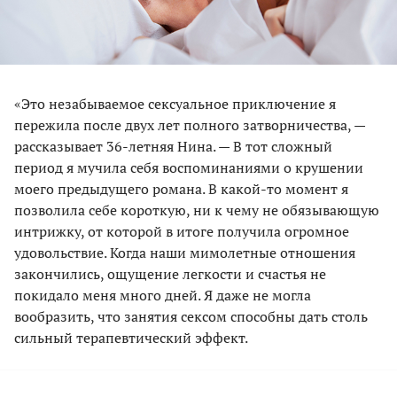
«Это незабываемое сексуальное приключение я
пережила после двух лет полного затворничества, —
рассказывает 36-летняя Нина. — В тот сложный
период я мучила себя воспоминаниями о крушении
моего предыдущего романа. В какой-то момент я
позволила себе короткую, ни к чему не обязывающую
интрижку, от которой в итоге получила огромное
удовольствие. Когда наши мимолетные отношения
закончились, ощущение легкости и счастья не
покидало меня много дней. Я даже не могла
вообразить, что занятия сексом cпособны дать столь
сильный терапевтический эффект.