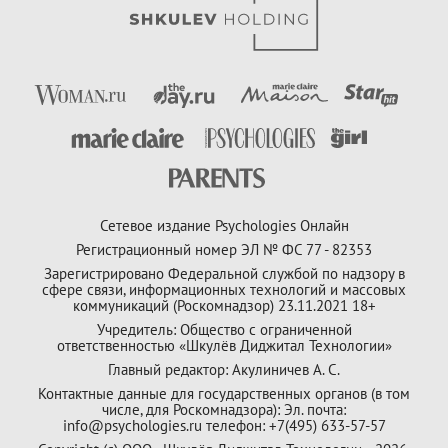
Сетевое издание Psychologies Онлайн
Регистрационный номер ЭЛ № ФС 77 - 82353
Зарегистрировано Федеральной службой по надзору в
сфере связи, информационных технологий и массовых
коммуникаций (Роскомнадзор) 23.11.2021 18+
Учредитель: Общество с ограниченной
ответственностью «Шкулёв Диджитал Технологии»
Главный редактор: Акулиничев А. С.
Контактные данные для государственных органов (в том
числе, для Роскомнадзора): Эл. почта:
info@psychologies.ru телефон: +7(495) 633-57-57