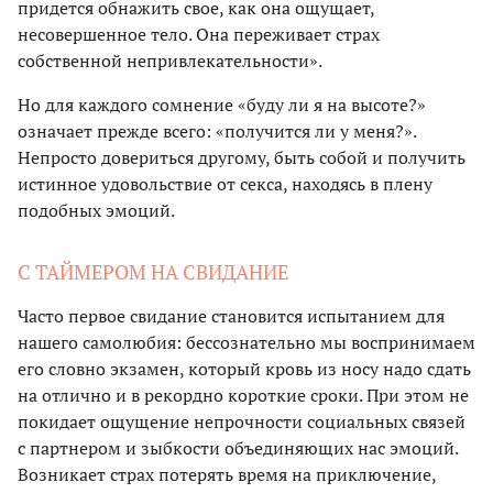
придется обнажить свое, как она ощущает,
несовершенное тело. Она переживает страх
собственной непривлекательности».
Но для каждого сомнение «буду ли я на высоте?»
означает прежде всего: «получится ли у меня?».
Непросто довериться другому, быть собой и получить
истинное удовольствие от секса, находясь в плену
подобных эмоций.
С ТАЙМЕРОМ НА СВИДАНИЕ
Часто первое свидание становится испытанием для
нашего самолюбия: бессознательно мы воспринимаем
его словно экзамен, который кровь из носу надо сдать
на отлично и в рекордно короткие сроки. При этом не
покидает ощущение непрочности социальных связей
с партнером и зыбкости объединяющих нас эмоций.
Возникает страх потерять время на приключение,