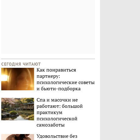
СЕГОДНЯ ЧИТАЮТ
Как понравиться
партнеру:
психологические советы
и бьюти-подборка
Спа и масочки не
работают: большой
практикум
психологической
самозаботы
Удовольствие без