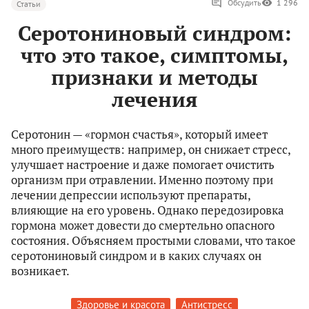
Обсудить
1 296
Статьи
Серотониновый синдром:
что это такое, симптомы,
признаки и методы
лечения
Серотонин — «гормон счастья», который имеет
много преимуществ: например, он снижает стресс,
улучшает настроение и даже помогает очистить
организм при отравлении. Именно поэтому при
лечении депрессии используют препараты,
влияющие на его уровень. Однако передозировка
гормона может довести до смертельно опасного
состояния. Объясняем простыми словами, что такое
серотониновый синдром и в каких случаях он
возникает.
Здоровье и красота
Антистресс