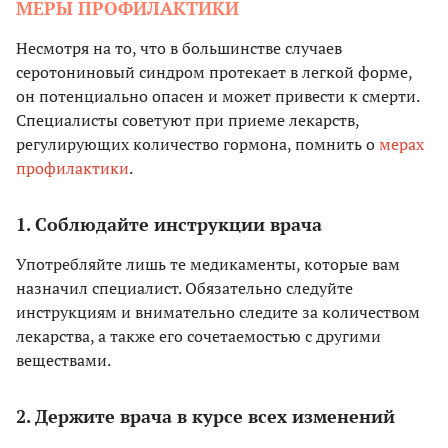
МЕРЫ ПРОФИЛАКТИКИ
Несмотря на то, что в большинстве случаев
серотониновый синдром протекает в легкой форме,
он потенциально опасен и может привести к смерти.
Специалисты советуют при приеме лекарств,
регулирующих количество гормона, помнить о
мерах
профилактики
.
1. Соблюдайте инструкции врача
Употребляйте лишь те медикаменты, которые вам
назначил специалист. Обязательно следуйте
инструкциям и внимательно следите за количеством
лекарства, а также его сочетаемостью с другими
веществами.
2. Держите врача в курсе всех изменений