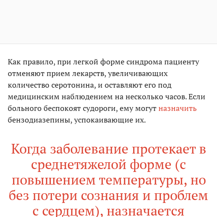
Как правило, при легкой форме синдрома пациенту
отменяют прием лекарств, увеличивающих
количество серотонина, и оставляют его под
медицинским наблюдением на несколько часов. Если
больного беспокоят судороги, ему могут
назначить
бензодиазепины, успокаивающие их.
Когда заболевание протекает в
среднетяжелой форме (с
повышением температуры, но
без потери сознания и проблем
с сердцем), назначается