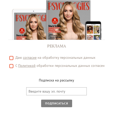
РЕКЛАМА
Даю
согласие
на обработку персональных данных
С
Политикой
обработки персональных данных согласен
Подписка на рассылку
ПОДПИСАТЬСЯ