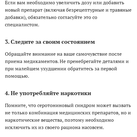
Если вам необходимо увеличить дозу или добавить
новый препарат (включая безрецептурные и травяные
добавки), обязательно согласуйте это со
специалистом.
3. Следите за своим состоянием
Обращайте внимание на ваше самочувствие после
приема медикаментов. Не пренебрегайте деталями и
при малейшем ухудшении обратитесь за первой
помощью.
4. Не употребляйте наркотики
Помните, что серотониновый синдром может вызвать
не только комбинация медицинских препаратов, но и
наркотические вещества, поэтому необходимо
исключить их из своего рациона насовсем.