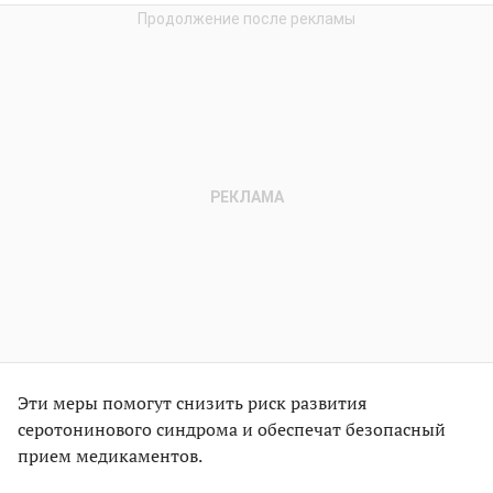
Эти меры помогут снизить риск развития
серотонинового синдрома и обеспечат безопасный
прием медикаментов.