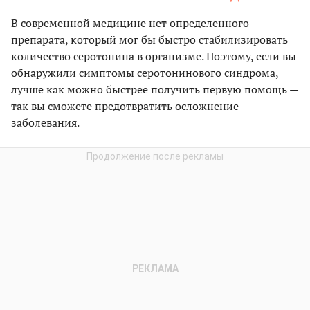
В современной медицине нет определенного
препарата, который мог бы быстро стабилизировать
количество серотонина в организме. Поэтому, если вы
обнаружили симптомы серотонинового синдрома,
лучше как можно быстрее получить первую помощь —
так вы сможете предотвратить осложнение
заболевания.