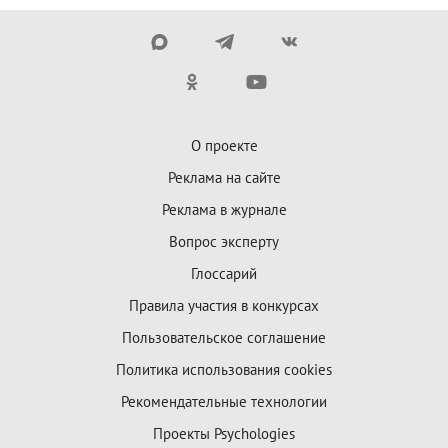
О проекте
Реклама на сайте
Реклама в журнале
Вопрос эксперту
Глоссарий
Правила участия в конкурсах
Пользовательское соглашение
Политика использования cookies
Рекомендательные технологии
Проекты Psychologies