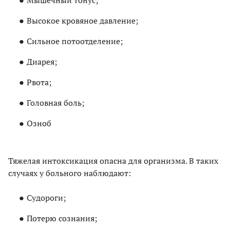
Мышечный тонус;
Высокое кровяное давление;
Сильное потоотделение;
Диарея;
Рвота;
Головная боль;
Озноб
Тяжелая интоксикация опасна для организма. В таких
случаях у больного наблюдают:
Судороги;
Потерю сознания;