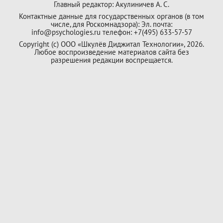
Главный редактор: Акулиничев А. С.
Контактные данные для государственных органов (в том
числе, для Роскомнадзора): Эл. почта:
info@psychologies.ru телефон: +7(495) 633-57-57
Copyright (с) ООО «Шкулёв Диджитал Технологии», 2026.
Любое воспроизведение материалов сайта без
разрешения редакции воспрещается.