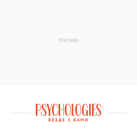
ВЕЗДЕ С ВАМИ