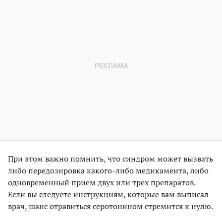
При этом важно помнить, что синдром может вызвать
либо передозировка какого-либо медикамента, либо
одновременный прием двух или трех препаратов.
Если вы следуете инструкциям, которые вам выписал
врач, шанс отравиться серотонином стремится к нулю.