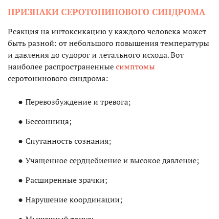
ПРИЗНАКИ СЕРОТОНИНОВОГО СИНДРОМА
Реакция на интоксикацию у каждого человека может
быть разной: от небольшого повышения температуры
и давления до судорог и летального исхода. Вот
наиболее распространенные
симптомы
серотонинового синдрома:
Перевозбуждение и тревога;
Бессонница;
Спутанность сознания;
Учащенное сердцебиение и высокое давление;
Расширенные зрачки;
Нарушение координации;