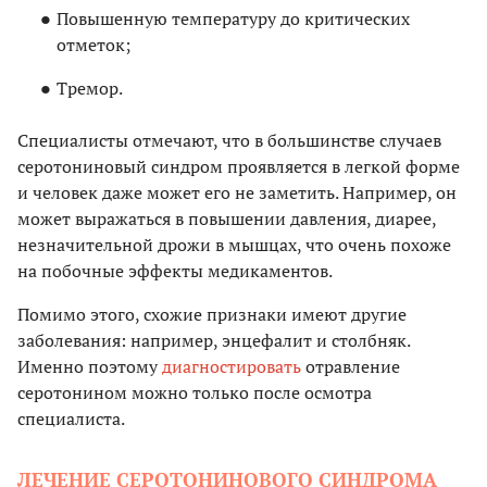
Повышенную температуру до критических
отметок;
Тремор.
Специалисты отмечают, что в большинстве случаев
серотониновый синдром проявляется в легкой форме
и человек даже может его не заметить. Например, он
может выражаться в повышении давления, диарее,
незначительной дрожи в мышцах, что очень похоже
на побочные эффекты медикаментов.
Помимо этого, схожие признаки имеют другие
заболевания: например, энцефалит и столбняк.
Именно поэтому
диагностировать
отравление
серотонином можно только после осмотра
специалиста.
ЛЕЧЕНИЕ СЕРОТОНИНОВОГО СИНДРОМА