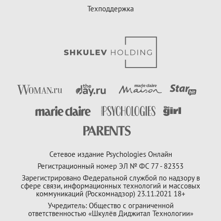
Техподдержка
Сетевое издание Psychologies Онлайн
Регистрационный номер ЭЛ № ФС 77 - 82353
Зарегистрировано Федеральной службой по надзору в
сфере связи, информационных технологий и массовых
коммуникаций (Роскомнадзор) 23.11.2021 18+
Учредитель: Общество с ограниченной
ответственностью «Шкулёв Диджитал Технологии»