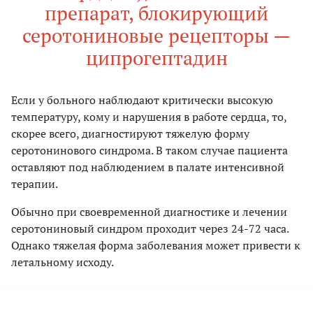
препарат, блокирующий
серотониновые рецепторы —
ципрогептадин
Если у больного наблюдают критически высокую
температуру, кому и нарушения в работе сердца, то,
скорее всего, диагностируют тяжелую форму
серотонинового синдрома. В таком случае пациента
оставляют под наблюдением в палате интенсивной
терапии.
Обычно при своевременной диагностике и лечении
серотониновый синдром проходит через 24-72 часа.
Однако тяжелая форма заболевания может привести к
летальному исходу.