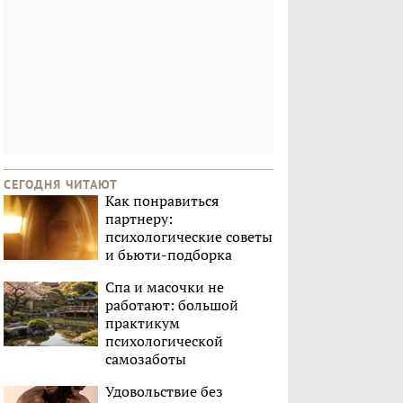
СЕГОДНЯ ЧИТАЮТ
Как понравиться
партнеру:
психологические советы
и бьюти-подборка
Спа и масочки не
работают: большой
практикум
психологической
самозаботы
Удовольствие без