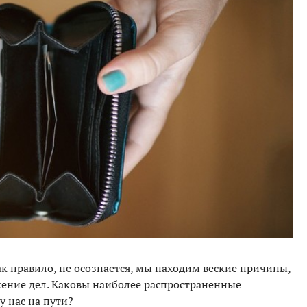
как правило, не осознается, мы находим веские причины,
ение дел. Каковы наиболее распространенные
 нас на пути?