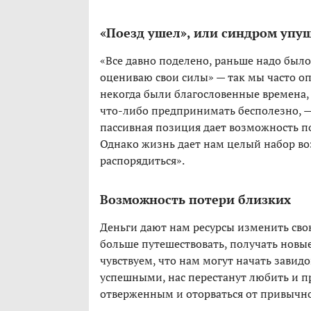
«Поезд ушел», или синдром уп
«Все давно поделено, раньше надо было 
оцениваю свои силы» — так мы часто оп
некогда были благословенные времена,
что-либо предпринимать бесполезно, —
пассивная позиция дает возможность по
Однако жизнь дает нам целый набор во
распорядиться».
Возможность потери близких
Деньги дают нам ресурсы изменить сво
больше путешествовать, получать новые
чувствуем, что нам могут начать завидо
успешными, нас перестанут любить и п
отверженным и оторваться от привычно