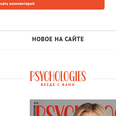
сать комментарий
НОВОЕ НА САЙТЕ
ВЕЗДЕ С ВАМИ