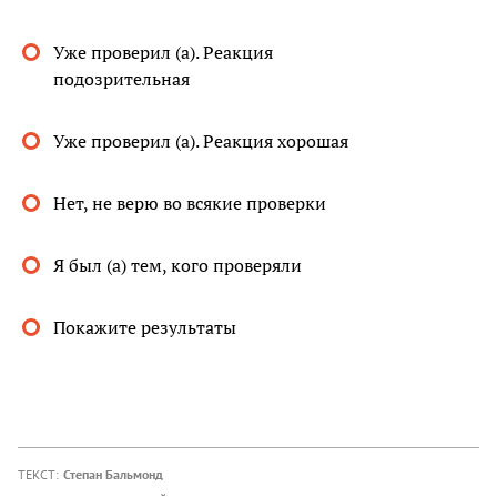
Уже проверил (а). Реакция
подозрительная
Уже проверил (а). Реакция хорошая
Нет, не верю во всякие проверки
Я был (а) тем, кого проверяли
Покажите результаты
ТЕКСТ:
Степан Бальмонд