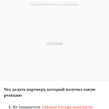
Что делать партнеру, который получил такую
реакцию
Не замыкаться.
Соблазн больше никогда не