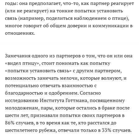
годы: она предполагает, что-то, как партнер реагирует
(или не реагирует) на тонкие попытки установить
связь (например, поделиться наблюдением о птице),
многое говорит об общем доверии и коммуникации в
отношениях.
Замечания одного из партнеров о том, что он или она
«видел птицу», стоит понимать как попытку
«попытки установить связь» с другим партнером,
возможность замечать мелочи, которые волнуют, и
потенциально отвечать взаимностью с
благодарностью и одобрением. Согласно
исследованию Института Готтмана, посвященному
молодоженам, пары, которые остались в браке после
шести лет, признавали попытки своих партнеров в
86% случаев, в то время как те, кто расстался до
шестилетнего рубежа, отвечали только в 33% случаев.