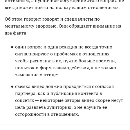
интимным, а публичное обсуждение этого вопроса не
всегда может пойти на пользу вашим отношениям».
Об этом говорит говорят и специалисты по
ментальному здоровью. Они обращают внимание на
два факта:
один вопрос и одна реакция не всегда точно
сигнализируют о проблемах в отношениях —
чтобы распознать их, нужно больше времени,
попыток и форм взаимодействия, а не только
замечание о птице;
съемка видео должна проводиться с согласия
партнера, как и публикация контента в
соцсетях — некоторые авторы видео скорее несут
цель развлечь аудиторию, а не научить ее
осторожности в отношениях.