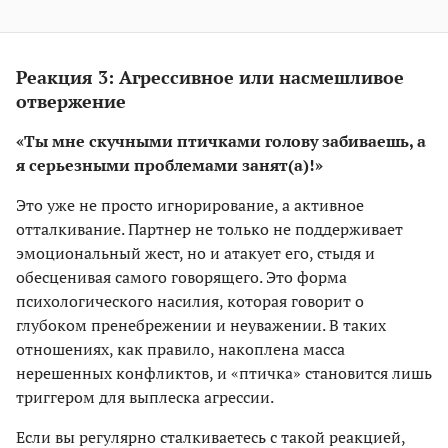
Реакция 3: Агрессивное или насмешливое
отвержение
«Ты мне скучными птичками голову забиваешь, а
я серьезными проблемами занят(а)!»
Это уже не просто игнорирование, а активное
отталкивание. Партнер не только не поддерживает
эмоциональный жест, но и атакует его, стыдя и
обесценивая самого говорящего. Это форма
психологического насилия, которая говорит о
глубоком пренебрежении и неуважении. В таких
отношениях, как правило, накоплена масса
нерешенных конфликтов, и «птичка» становится лишь
триггером для выплеска агрессии.
Если вы регулярно сталкиваетесь с такой реакцией,