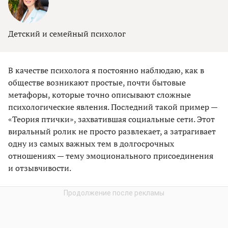
Детский и семейный психолог
В качестве психолога я постоянно наблюдаю, как в
обществе возникают простые, почти бытовые
метафоры, которые точно описывают сложные
психологические явления. Последний такой пример —
«Теория птички», захватившая социальные сети. Этот
виральный ролик не просто развлекает, а затрагивает
одну из самых важных тем в долгосрочных
отношениях — тему эмоционального присоединения
и отзывчивости.