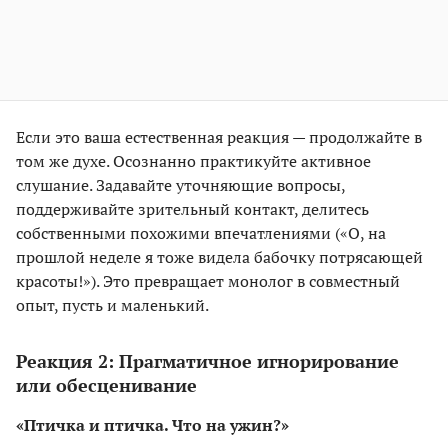
Если это ваша естественная реакция — продолжайте в
том же духе. Осознанно практикуйте активное
слушание. Задавайте уточняющие вопросы,
поддерживайте зрительный контакт, делитесь
собственными похожими впечатлениями («О, на
прошлой неделе я тоже видела бабочку потрясающей
красоты!»). Это превращает монолог в совместный
опыт, пусть и маленький.
Реакция 2: Прагматичное игнорирование
или обесценивание
«Птичка и птичка. Что на ужин?»