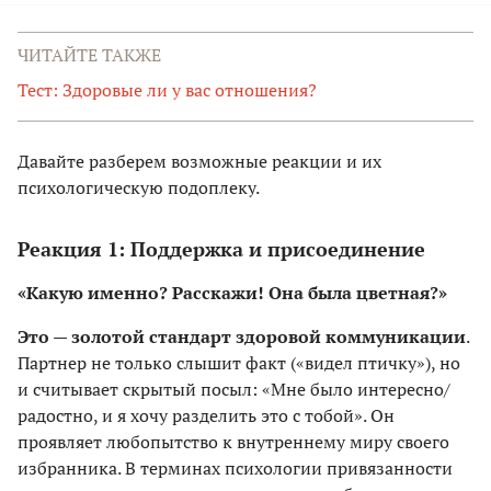
ЧИТАЙТЕ ТАКЖЕ
Тест: Здоровые ли у вас отношения?
Давайте разберем возможные реакции и их
психологическую подоплеку.
Реакция 1: Поддержка и присоединение
«Какую именно? Расскажи! Она была цветная?»
Это — золотой стандарт здоровой коммуникации
.
Партнер не только слышит факт («видел птичку»), но
и считывает скрытый посыл: «Мне было интересно/
радостно, и я хочу разделить это с тобой». Он
проявляет любопытство к внутреннему миру своего
избранника. В терминах психологии привязанности