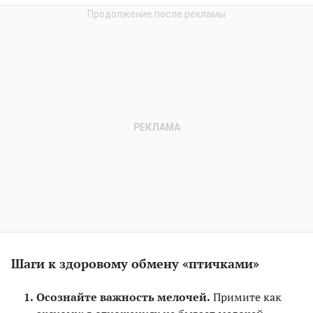
Шаги к здоровому обмену «птичками»
Осознайте важность мелочей.
Примите как