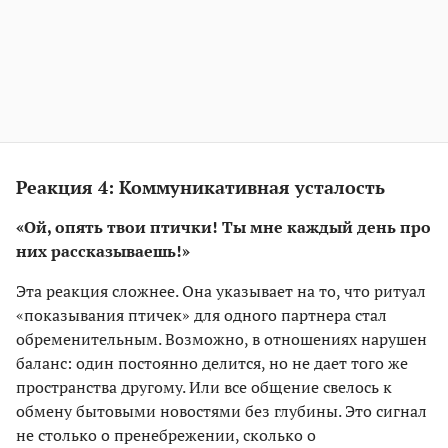
Реакция 4: Коммуникативная усталость
«Ой, опять твои птички! Ты мне каждый день про
них рассказываешь!»
Эта реакция сложнее. Она указывает на то, что ритуал
«показывания птичек» для одного партнера стал
обременительным. Возможно, в отношениях нарушен
баланс: один постоянно делится, но не дает того же
пространства другому. Или все общение свелось к
обмену бытовыми новостями без глубины. Это сигнал
не столько о пренебрежении, сколько о