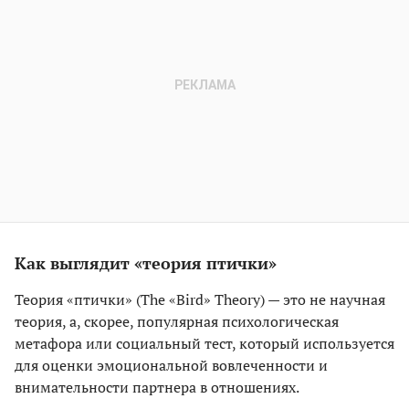
Как выглядит «теория птички»
Теория «птички» (The «Bird» Theory) — это не научная
теория, а, скорее, популярная психологическая
метафора или социальный тест, который используется
для оценки эмоциональной вовлеченности и
внимательности партнера в отношениях.