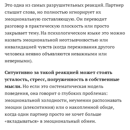
Это одна из самых разрушительных реакций. Партнер
слышит слова, но полностью игнорирует их
эмоциональную составляющую. Он переводит
разговор в практическую плоскость или просто
закрывает тему. На психологическом языке это можно
назвать эмоциональной неотзывчивостью или
инвалидацией чувств (когда переживания другого
человека неявно объявляются неважными или
неверными).
Ситуативно за такой реакцией может стоять
усталость, стресс, погруженность в собственные
мысли.
Но если это систематическая модель
поведения, она говорит о глубоких проблемах:
эмоциональной холодности, неумении распознавать
эмоции (алекситимия) или о накопленной обиде,
когда один партнер просто не хочет больше
«вкладываться» в эмоциональный обмен.