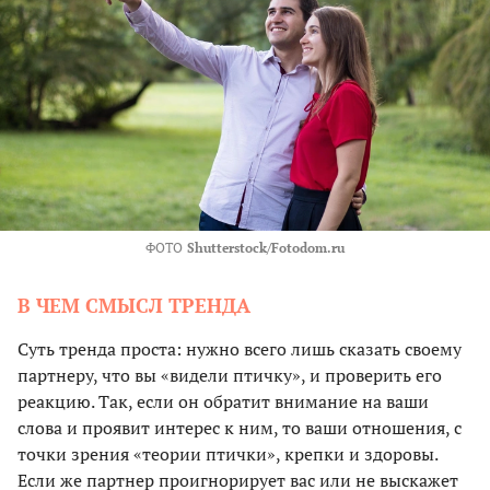
ФОТО
Shutterstock/Fotodom.ru
В ЧЕМ СМЫСЛ ТРЕНДА
Суть тренда проста: нужно всего лишь сказать своему
партнеру, что вы «видели птичку», и проверить его
реакцию. Так, если он обратит внимание на ваши
слова и проявит интерес к ним, то ваши отношения, с
точки зрения «теории птички», крепки и здоровы.
Если же партнер проигнорирует вас или не выскажет