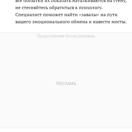
все попытки их показать наталкиваются на стену,
не стесняйтесь обратиться к психологу.
Специалист поможет найти «завалы» на пути
вашего эмоционального обмена и навести мосты.