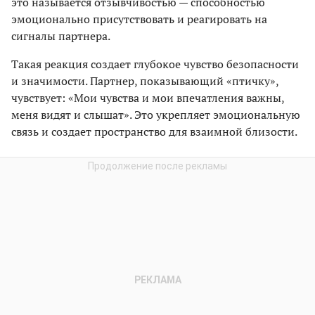
это называется отзывчивостью — способностью
эмоционально присутствовать и реагировать на
сигналы партнера.
Такая реакция создает глубокое чувство безопасности
и значимости. Партнер, показывающий «птичку»,
чувствует: «Мои чувства и мои впечатления важны,
меня видят и слышат». Это укрепляет эмоциональную
связь и создает пространство для взаимной близости.