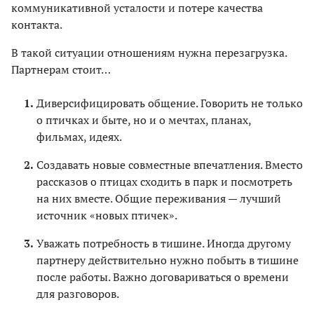
коммуникативной усталости и потере качества
контакта.
В такой ситуации отношениям нужна перезагрузка.
Партнерам стоит…
Диверсифицировать общение. Говорить не только
о птичках и быте, но и о мечтах, планах,
фильмах, идеях.
Создавать новые совместные впечатления. Вместо
рассказов о птицах сходить в парк и посмотреть
на них вместе. Общие переживания — лучший
источник «новых птичек».
Уважать потребность в тишине. Иногда другому
партнеру действительно нужно побыть в тишине
после работы. Важно договариваться о времени
для разговоров.