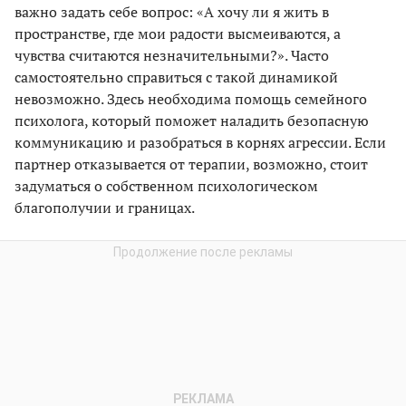
важно задать себе вопрос: «А хочу ли я жить в
пространстве, где мои радости высмеиваются, а
чувства считаются незначительными?». Часто
самостоятельно справиться с такой динамикой
невозможно. Здесь необходима помощь семейного
психолога, который поможет наладить безопасную
коммуникацию и разобраться в корнях агрессии. Если
партнер отказывается от терапии, возможно, стоит
задуматься о собственном психологическом
благополучии и границах.