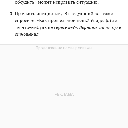
обсудить» может исправить ситуацию.
Проявить инициативу. В следующий раз сами
спросите: «Как прошел твой день? Увидел(а) ли
ты что-нибудь интересное?».
Верните «птичку» в
отношения.