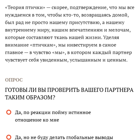
«Теория птички» — скорее, подтверждение, что мы все
нуждаемся в том, чтобы кто-то, возвращаясь домой,
был рад не просто нашему присутствию, а нашему
внутреннему миру, нашим впечатлениям и мелочам,
которые составляют ткань нашей жизни. Уделяя
внимание «птичкам», мы инвестируем в самое
главное — в чувство «мы», в котором каждый партнер
чувствует себя увиденным, услышанным и ценным.
ОПРОС
ГОТОВЫ ЛИ ВЫ ПРОВЕРИТЬ ВАШЕГО ПАРТНЕРА
ТАКИМ ОБРАЗОМ?
Да, по реакции пойму истинное
отношение ко мне
Да, но не буду делать глобальные выводы