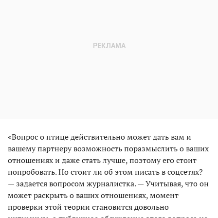
«Вопрос о птице действительно может дать вам и
вашему партнеру возможность поразмыслить о ваших
отношениях и даже стать лучше, поэтому его стоит
попробовать. Но стоит ли об этом писать в соцсетях?
— задается вопросом журналистка. — Учитывая, что он
может раскрыть о ваших отношениях, момент
проверки этой теории становится довольно