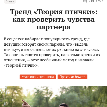
2
1 922
Статьи
Тренд «Теория птички»:
как проверить чувства
партнера
В соцсетях набирает популярность тренд, где
девушки говорят своим парням, что «видели
птичку», и выкладывают их реакцию на эти слова.
Так они пытаются проверить, насколько крепки их
отношения, — этот необычный метод и назвали
«теорией птички».
Мужчина и женщина
Практики how to