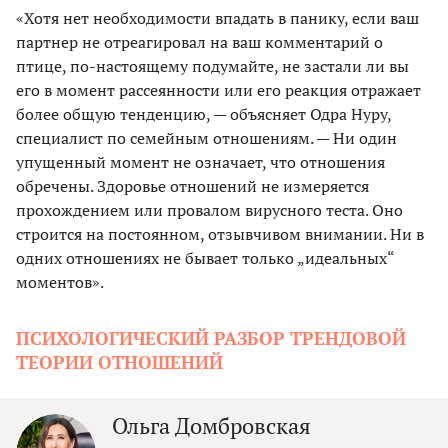
«Хотя нет необходимости впадать в панику, если ваш
партнер не отреагировал на ваш комментарий о
птице, по-настоящему подумайте, не застали ли вы
его в момент рассеянности или его реакция отражает
более общую тенденцию, — объясняет Одра Нуру,
специалист по семейным отношениям. — Ни один
упущенный момент не означает, что отношения
обречены. Здоровье отношений не измеряется
прохождением или провалом вирусного теста. Оно
строится на постоянном, отзывчивом внимании. Ни в
одних отношениях не бывает только „идеальных“
моментов».
ПСИХОЛОГИЧЕСКИЙ РАЗБОР ТРЕНДОВОЙ
ТЕОРИИ ОТНОШЕНИЙ
Ольга Домбровская