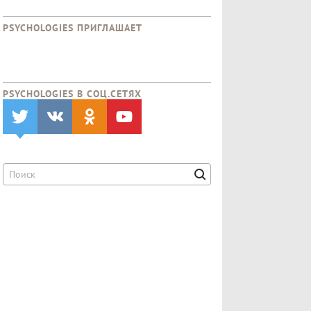
PSYCHOLOGIES ПРИГЛАШАЕТ
PSYCHOLOGIES В CОЦ.СЕТЯХ