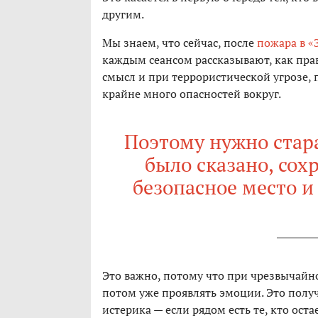
другим.
Мы знаем, что сейчас, после
пожара в 
каждым сеансом рассказывают, как пра
смысл и при террористической угрозе, 
крайне много опасностей вокруг.
Поэтому нужно стара
было сказано, сох
безопасное место и
Это важно, потому что при чрезвычайн
потом уже проявлять эмоции. Это получа
истерика — если рядом есть те, кто ос