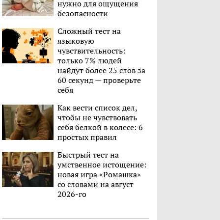
нужно для ощущения
безопасности
Сложный тест на
языковую
чувствительность:
только 7% людей
найдут более 25 слов за
60 секунд — проверьте
себя
Как вести список дел,
чтобы не чувствовать
себя белкой в колесе: 6
простых правил
Быстрый тест на
умственное истощение:
новая игра «Ромашка»
со словами на август
2026-го