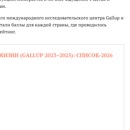
ан.
ги международного исследовательского центра Gallup и
тали баллы для каждой страны, где проводилось
ейтинг.
ИЗНИ (GALLUP 2023–2025): СПИСОК-2026