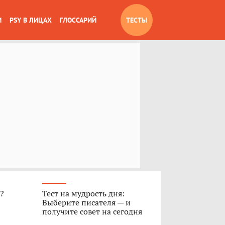
И
PSY В ЛИЦАХ
ГЛОССАРИЙ
ТЕСТЫ
»?
Тест на мудрость дня:
Выберите писателя — и
получите совет на сегодня