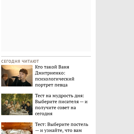
СЕГОДНЯ ЧИТАЮТ
Кто такой Ваня
Дмитриенко:
психологический
портрет певца
Тест на мудрость дня:
Выберите писателя — и
получите совет на
сегодня
Тест: Выберите постель
— и узнайте, что вам