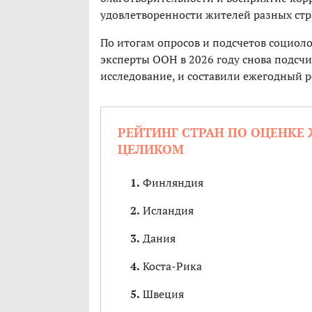
удовлетворенности жителей разных стр
По итогам опросов и подсчетов социоло
эксперты ООН в 2026 году снова подсчи
исследование, и составили ежегодный р
РЕЙТИНГ СТРАН ПО ОЦЕНКЕ Ж
ЦЕЛИКОМ
Финляндия
Исландия
Дания
Коста-Рика
Швеция