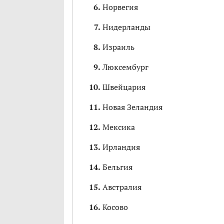
Норвегия
Нидерланды
Израиль
Люксембург
Швейцария
Новая Зеландия
Мексика
Ирландия
Бельгия
Австралия
Косово