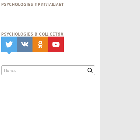
PSYCHOLOGIES ПРИГЛАШАЕТ
PSYCHOLOGIES В CОЦ.СЕТЯХ