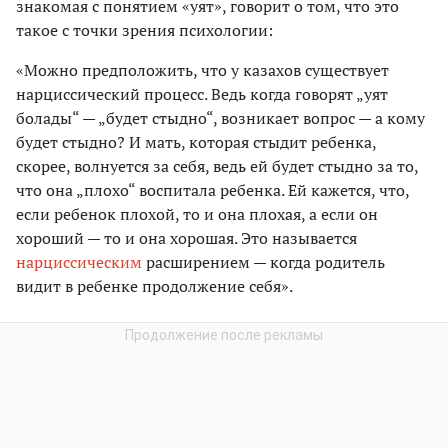
знакомая с понятием «уят», говорит о том, что это
такое с точки зрения психологии:
«Можно предположить, что у казахов существует
нарциссический процесс. Ведь когда говорят „уят
болады“ — „будет стыдно“, возникает вопрос — а кому
будет стыдно? И мать, которая стыдит ребенка,
скорее, волнуется за себя, ведь ей будет стыдно за то,
что она „плохо“ воспитала ребенка. Ей кажется, что,
если ребенок плохой, то и она плохая, а если он
хороший — то и она хорошая. Это называется
нарциссическим
расширением — когда родитель
видит в ребенке продолжение себя».