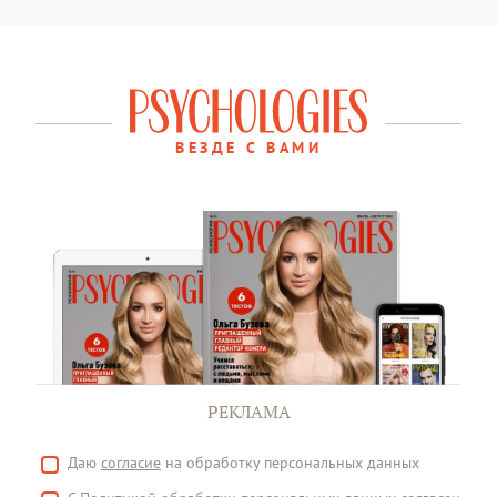
ВЕЗДЕ С ВАМИ
РЕКЛАМА
Даю
согласие
на обработку персональных данных