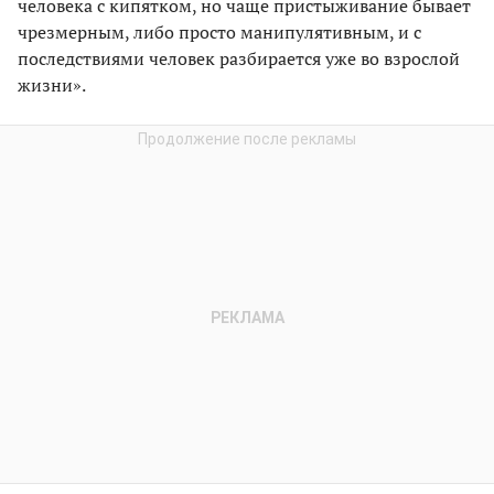
человека с кипятком, но чаще пристыживание бывает
чрезмерным, либо просто манипулятивным, и с
последствиями человек разбирается уже во взрослой
жизни».