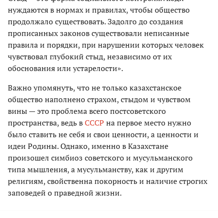
нуждаются в нормах и правилах, чтобы общество
продолжало существовать. Задолго до создания
прописанных законов существовали неписанные
правила и порядки, при нарушении которых человек
чувствовал глубокий стыд, независимо от их
обоснования или устарелости».
Важно упомянуть, что не только казахстанское
общество наполнено страхом, стыдом и чувством
вины — это проблема всего постсоветского
пространства, ведь в
СССР
на первое место нужно
было ставить не себя и свои ценности, а ценности и
идеи Родины. Однако, именно в Казахстане
произошел симбиоз советского и мусульманского
типа мышления, а мусульманству, как и другим
религиям, свойственна покорность и наличие строгих
заповедей о праведной жизни.