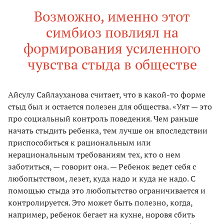
Возможно, именно этот
симбиоз повлиял на
формирования усиленного
чувства стыда в обществе
Айсулу Сайлауханова считает, что в какой-то форме
стыд был и остается полезен для общества. «Уят — это
про социальный контроль поведения. Чем раньше
начать стыдить ребенка, тем лучше он впоследствии
приспособиться к рациональным или
нерациональным требованиям тех, кто о нем
заботиться, — говорит она. — Ребенок ведет себя с
любопытством, лезет, куда надо и куда не надо. С
помощью стыда это любопытство ограничивается и
контролируется. Это может быть полезно, когда,
например, ребенок бегает на кухне, норовя сбить