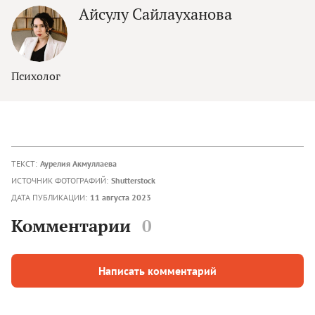
Айсулу Сайлауханова
Психолог
ТЕКСТ:
Аурелия Акмуллаева
ИСТОЧНИК ФОТОГРАФИЙ:
Shutterstock
ДАТА ПУБЛИКАЦИИ:
11 августа 2023
Комментарии
0
Написать комментарий