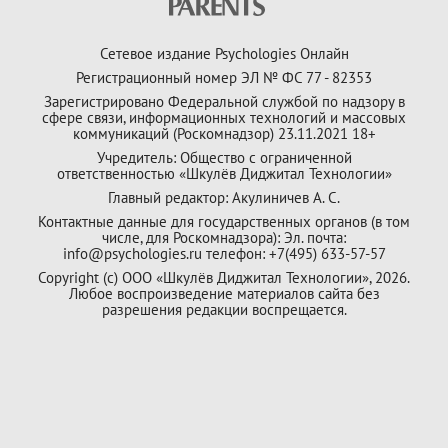
Сетевое издание Psychologies Онлайн
Регистрационный номер ЭЛ № ФС 77 - 82353
Зарегистрировано Федеральной службой по надзору в
сфере связи, информационных технологий и массовых
коммуникаций (Роскомнадзор) 23.11.2021 18+
Учредитель: Общество с ограниченной
ответственностью «Шкулёв Диджитал Технологии»
Главный редактор: Акулиничев А. С.
Контактные данные для государственных органов (в том
числе, для Роскомнадзора): Эл. почта:
info@psychologies.ru телефон: +7(495) 633-57-57
Copyright (с) ООО «Шкулёв Диджитал Технологии», 2026.
Любое воспроизведение материалов сайта без
разрешения редакции воспрещается.