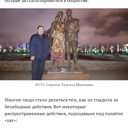
больше актуализироваться в обществе.
ФОТО
Соцсети Талгата Шолтаева
Многие люди стали делиться тем, как их стыдили за
безобидные действия. Вот некоторые
распространенные действия, подходящие под понятие
«уят»: