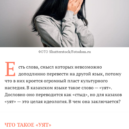
ФОТО
Shutterstock/Fotodom.ru
Е
сть слова, смысл которых невозможно
доподлинно перевести на другой язык, потому
что в них кроется огромный пласт культурного
наследия. В казахском языке такое слово — «уят».
Дословно оно переводится как «стыд», но для казахов
«уят» — это целая идеология. В чем она заключается?
ЧТО ТАКОЕ «УЯТ»