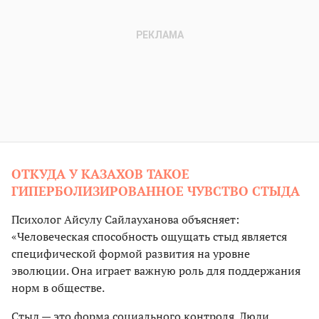
ОТКУДА У КАЗАХОВ ТАКОЕ
ГИПЕРБОЛИЗИРОВАННОЕ ЧУВСТВО СТЫДА
Психолог Айсулу Сайлауханова объясняет:
«Человеческая способность ощущать стыд является
специфической формой развития на уровне
эволюции. Она играет важную роль для поддержания
норм в обществе.
Стыд — это форма социального контроля. Люди