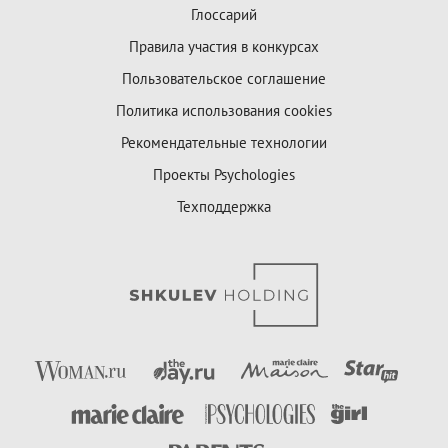
Глоссарий
Правила участия в конкурсах
Пользовательское соглашение
Политика использования cookies
Рекомендательные технологии
Проекты Psychologies
Техподдержка