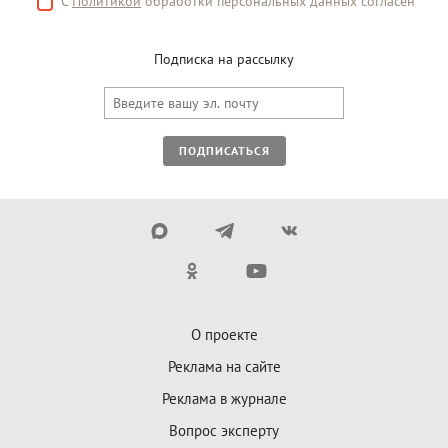
С
Политикой
обработки персональных данных согласен
Подписка на рассылку
ПОДПИСАТЬСЯ
О проекте
Реклама на сайте
Реклама в журнале
Вопрос эксперту