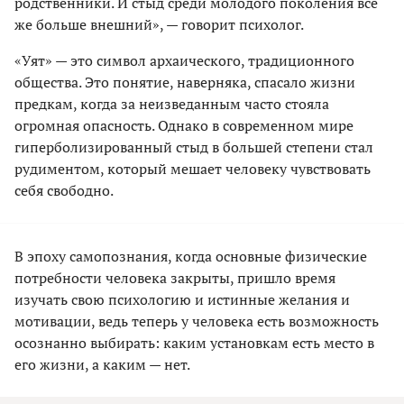
родственники. И стыд среди молодого поколения все
же больше внешний», — говорит психолог.
«Уят» — это символ архаического, традиционного
общества. Это понятие, наверняка, спасало жизни
предкам, когда за неизведанным часто стояла
огромная опасность. Однако в современном мире
гиперболизированный стыд в большей степени стал
рудиментом, который мешает человеку чувствовать
себя свободно.
В эпоху самопознания, когда основные физические
потребности человека закрыты, пришло время
изучать свою психологию и истинные желания и
мотивации, ведь теперь у человека есть возможность
осознанно выбирать: каким установкам есть место в
его жизни, а каким — нет.